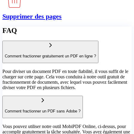
Supprimer des pages
FAQ
Comment fractionner gratuitement un PDF en ligne ?
Pour diviser un document PDF en toute fiabilité, il vous suffit de le
charger sur cette page. Cela vous conduira à notre outil gratuit de
fractionnement de documents, avec lequel vous pouvez facilement
diviser votre PDF en plusieurs fichiers.
Comment fractionner un PDF sans Adobe ?
Vous pouvez utiliser notre outil MobiPDF Online, ci-dessus, pour
accomplir gratuitement la tâche souhaitée. Vous avez également une