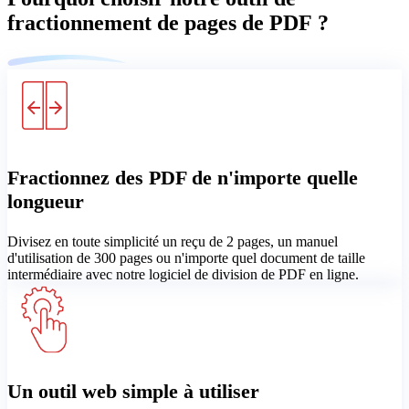
fractionnement de pages de PDF ?
Fractionnez des PDF de n'importe quelle
longueur
Divisez en toute simplicité un reçu de 2 pages, un manuel
d'utilisation de 300 pages ou n'importe quel document de taille
intermédiaire avec notre logiciel de division de PDF en ligne.
Un outil web simple à utiliser