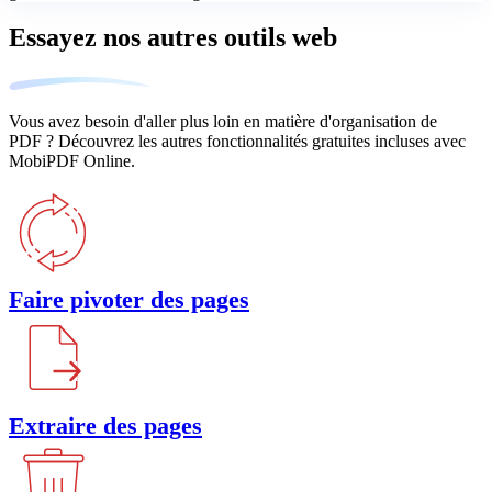
Essayez nos autres outils web
Vous avez besoin d'aller plus loin en matière d'organisation de
PDF ? Découvrez les autres fonctionnalités gratuites incluses avec
MobiPDF Online.
Faire pivoter des pages
Extraire des pages