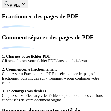
Rechercher
Plus
Fractionner des pages de PDF
Comment séparer des pages de PDF
1. Chargez votre fichier PDF
.
Glissez-déposez votre fichier PDF dans l'outil ci-dessus.
2. Commencez le fractionnement
.
Cliquez sur « Fractionner le PDF », sélectionnez les pages à
fractionner, puis cliquez sur « Terminer » pour confirmer votre
choix.
3. Téléchargez vos fichiers.
Cliquez sur « Téléchargez les fichiers » pour obtenir les versions
subdivisées de votre document original.
Pourquoi choisir notre outil de