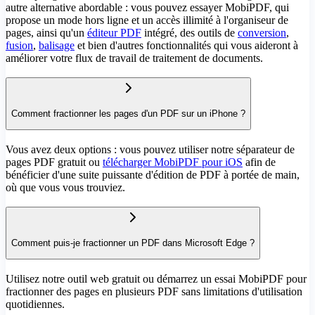
autre alternative abordable : vous pouvez essayer MobiPDF, qui
propose un mode hors ligne et un accès illimité à l'organiseur de
pages, ainsi qu'un
éditeur PDF
intégré, des outils de
conversion
,
fusion
,
balisage
et bien d'autres fonctionnalités qui vous aideront à
améliorer votre flux de travail de traitement de documents.
Comment fractionner les pages d'un PDF sur un iPhone ?
Vous avez deux options : vous pouvez utiliser notre séparateur de
pages PDF gratuit ou
télécharger MobiPDF pour iOS
afin de
bénéficier d'une suite puissante d'édition de PDF à portée de main,
où que vous vous trouviez.
Comment puis-je fractionner un PDF dans Microsoft Edge ?
Utilisez notre outil web gratuit ou démarrez un essai MobiPDF pour
fractionner des pages en plusieurs PDF sans limitations d'utilisation
quotidiennes.