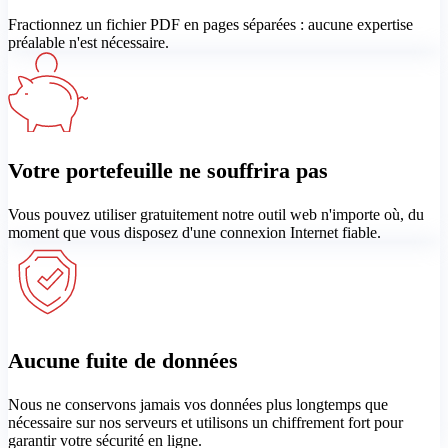
Fractionnez un fichier PDF en pages séparées : aucune expertise
préalable n'est nécessaire.
Votre portefeuille ne souffrira pas
Vous pouvez utiliser gratuitement notre outil web n'importe où, du
moment que vous disposez d'une connexion Internet fiable.
Aucune fuite de données
Nous ne conservons jamais vos données plus longtemps que
nécessaire sur nos serveurs et utilisons un chiffrement fort pour
garantir votre sécurité en ligne.