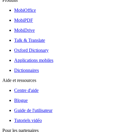
Produits
MobiOffice
MobiPDF
MobiDrive
Talk & Translate
Oxford Dictionary
Applications mobiles
Dictionnaires
Aide et ressources
Centre d'aide
Blogue
Guide de l'utilisateur
Tutoriels vidéo
Pour les partenaires