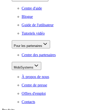
Centre d'aide
Blogue
Guide de l'utilisateur
Tutoriels vidéo
Pour les partenaires
Centre des partenaires
MobiSystems
À propos de nous
Centre de presse
Offres d'emploi
Contacts