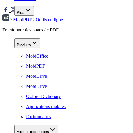
Plus
MobiPDF
Outils en ligne
Fractionner des pages de PDF
Produits
MobiOffice
MobiPDF
MobiDrive
MobiDrive
Oxford Dictionary
Applications mobiles
Dictionnaires
Aide et ressources