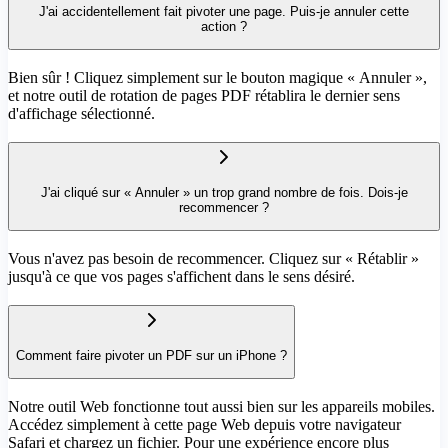
J'ai accidentellement fait pivoter une page. Puis-je annuler cette
action ?
Bien sûr ! Cliquez simplement sur le bouton magique « Annuler »,
et notre outil de rotation de pages PDF rétablira le dernier sens
d'affichage sélectionné.
J'ai cliqué sur « Annuler » un trop grand nombre de fois. Dois-je
recommencer ?
Vous n'avez pas besoin de recommencer. Cliquez sur « Rétablir »
jusqu'à ce que vos pages s'affichent dans le sens désiré.
Comment faire pivoter un PDF sur un iPhone ?
Notre outil Web fonctionne tout aussi bien sur les appareils mobiles.
Accédez simplement à cette page Web depuis votre navigateur
Safari et chargez un fichier. Pour une expérience encore plus