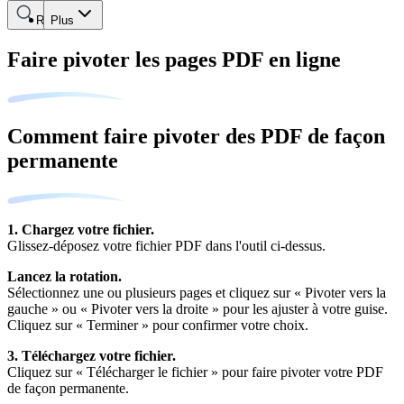
Rechercher
Plus
Faire pivoter les pages PDF en ligne
Comment faire pivoter des PDF de façon
permanente
1. Chargez votre fichier.
Glissez-déposez votre fichier PDF dans l'outil ci-dessus.
Lancez la rotation.
Sélectionnez une ou plusieurs pages et cliquez sur « Pivoter vers la
gauche » ou « Pivoter vers la droite » pour les ajuster à votre guise.
Cliquez sur « Terminer » pour confirmer votre choix.
3. Téléchargez votre fichier.
Cliquez sur « Télécharger le fichier » pour faire pivoter votre PDF
de façon permanente.