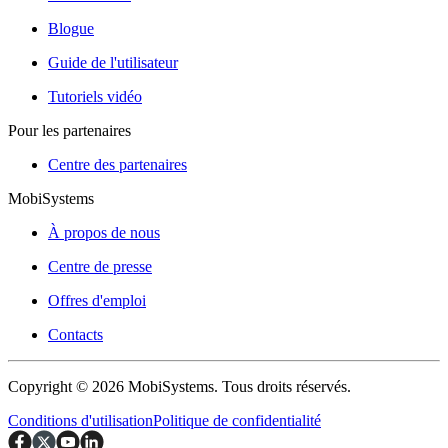
Blogue
Guide de l'utilisateur
Tutoriels vidéo
Pour les partenaires
Centre des partenaires
MobiSystems
À propos de nous
Centre de presse
Offres d'emploi
Contacts
Copyright © 2026 MobiSystems. Tous droits réservés.
Conditions d'utilisation
Politique de confidentialité