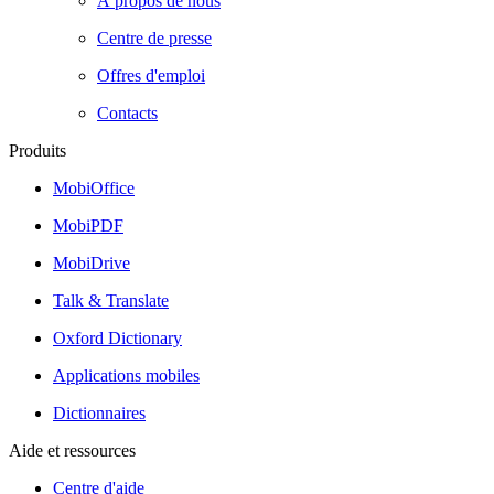
À propos de nous
Centre de presse
Offres d'emploi
Contacts
Produits
MobiOffice
MobiPDF
MobiDrive
Talk & Translate
Oxford Dictionary
Applications mobiles
Dictionnaires
Aide et ressources
Centre d'aide