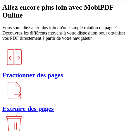
Allez encore plus loin avec MobiPDF
Online
Vous souhaitez aller plus loin qu'une simple rotation de page ?
Découvrez les différents moyens à votre disposition pour organiser
vos PDF directement à partir de votre navigateur.
Fractionner des pages
Extraire des pages