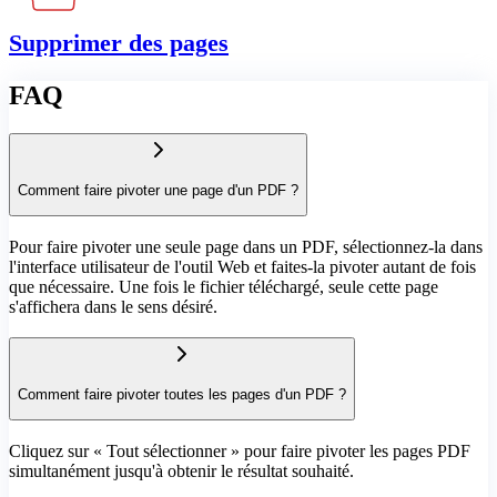
Supprimer des pages
FAQ
Comment faire pivoter une page d'un PDF ?
Pour faire pivoter une seule page dans un PDF, sélectionnez-la dans
l'interface utilisateur de l'outil Web et faites-la pivoter autant de fois
que nécessaire. Une fois le fichier téléchargé, seule cette page
s'affichera dans le sens désiré.
Comment faire pivoter toutes les pages d'un PDF ?
Cliquez sur « Tout sélectionner » pour faire pivoter les pages PDF
simultanément jusqu'à obtenir le résultat souhaité.