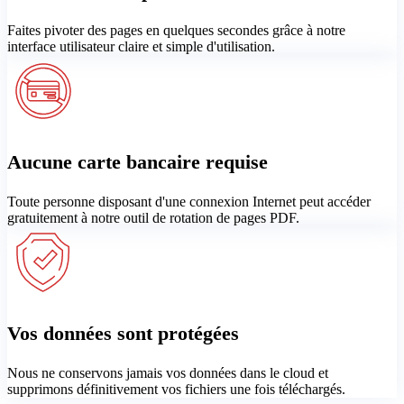
Faites pivoter des pages en quelques secondes grâce à notre
interface utilisateur claire et simple d'utilisation.
Aucune carte bancaire requise
Toute personne disposant d'une connexion Internet peut accéder
gratuitement à notre outil de rotation de pages PDF.
Vos données sont protégées
Nous ne conservons jamais vos données dans le cloud et
supprimons définitivement vos fichiers une fois téléchargés.