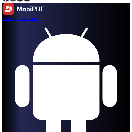
Acheter maintenant