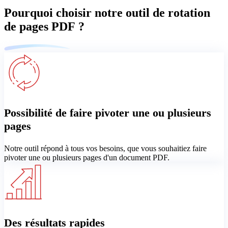
Pourquoi choisir notre outil de rotation
de pages PDF ?
Possibilité de faire pivoter une ou plusieurs
pages
Notre outil répond à tous vos besoins, que vous souhaitiez faire
pivoter une ou plusieurs pages d'un document PDF.
Des résultats rapides