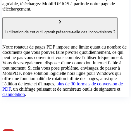
agréable, téléchargez MobiPDF iOS à partir de notre page de
téléchargement.
L'utilisation de cet outil gratuit présente-t-elle des inconvénients ?
Notre rotateur de pages PDF impose une limite quant au nombre de
documents que vous pouvez faire pivoter quotidiennement, ce qui
peut ne pas vous convenir si vous comptez l'utiliser fréquemment.
Vous devez également disposer d'une connexion Internet fiable à
tout moment. Si cela vous pose problème, envisagez de passer à
MobiPDF, notre solution logicielle hors ligne pour Windows qui
offre une fonctionnalité de rotation infinie des pages, ainsi que
l'édition de texte et d'images,
plus de 30 formats de conversion de
PDF
, un chiffrage puissant et de nombreux outils de signature et
d'annotation
.