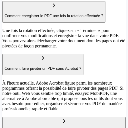
Comment enregistrer le PDF une fois la rotation effectuée ?
Une fois la rotation effectuée, cliquez sur « Terminer » pour
confirmer vos modifications et enregistrer la vue dans votre PDF.
Vous pouvez alors télécharger votre document dont les pages ont été
pivotées de façon permanente.
Comment faire pivoter un PDF sans Acrobat ?
À l'heure actuelle, Adobe Acrobat figure parmi les nombreux
programmes offrant la possibilité de faire pivoter des pages PDF. Si
notre outil Web vous semble trop limité, essayez MobiPDF, une
alternative à Adobe abordable qui propose tous les outils dont vous
avez besoin pour éditer, organiser et sécuriser vos PDF de manière
professionnelle, rapide et fiable.