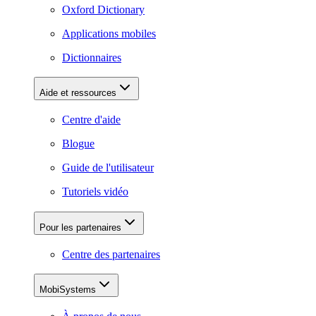
Oxford Dictionary
Applications mobiles
Dictionnaires
Aide et ressources
Centre d'aide
Blogue
Guide de l'utilisateur
Tutoriels vidéo
Pour les partenaires
Centre des partenaires
MobiSystems