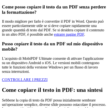
Come posso copiare il testo da un PDF senza perdere
la formattazione?
Il modo migliore per farlo è convertire il PDF in Word. Questo può
essere particolarmente utile se si deve copiare rapidamente una
grande quantità di testo dal PDF. Se si desidera copiare il contenuto
in un altro PDF, è possibile anche
estrarre pagine PDF
.
Posso copiare il testo da un PDF sul mio dispositivo
mobile?
L'acquisto di MobiPDF Ultimate consente di attivare l'applicazione
su un dispositivo Android o iOS. Le versioni mobili contengono
tutte le funzioni della versione Windows per un flusso di lavoro
senza interruzioni.
CONTROLLARE I PREZZI
Come copiare il testo in PDF: una sintesi
Sebbene la copia di testo da PDF possa inizialmente sembrare
un'operazione semplice, diverse sfide possono ostacolare il processo.