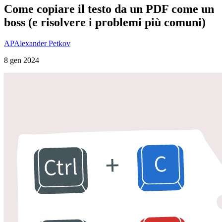
Come copiare il testo da un PDF come un
boss (e risolvere i problemi più comuni)
AP
Alexander Petkov
8 gen 2024