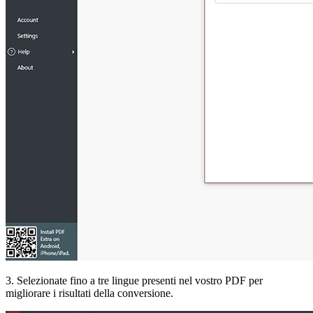
3. Selezionate fino a tre lingue presenti nel vostro PDF per
migliorare i risultati della conversione.