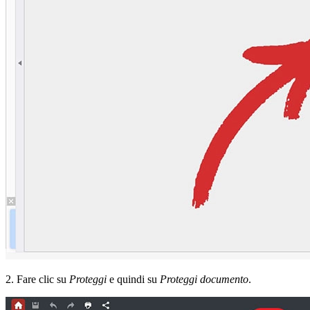
2. Fare clic su
Proteggi
e quindi su
Proteggi documento
.