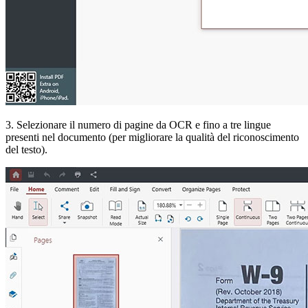
3. Selezionare il numero di pagine da OCR e fino a tre lingue
presenti nel documento (per migliorare la qualità del riconoscimento
del testo).