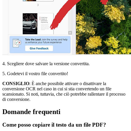
4. Scegliere dove salvare la versione convertita.
5. Godetevi il vostro file convertito!
CONSIGLIO
: È anche possibile attivare o disattivare la
conversione OCR nel caso in cui si stia convertendo un file
scansionato. Si noti, tuttavia, che ciò potrebbe rallentare il processo
di conversione.
Domande frequenti
Come posso copiare il testo da un file PDF?