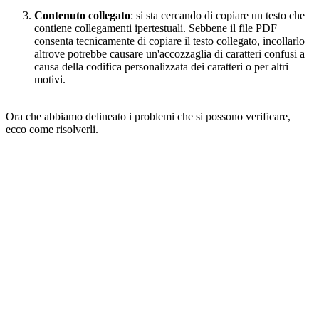
Contenuto collegato
: si sta cercando di copiare un testo che
contiene collegamenti ipertestuali. Sebbene il file PDF
consenta tecnicamente di copiare il testo collegato, incollarlo
altrove potrebbe causare un'accozzaglia di caratteri confusi a
causa della codifica personalizzata dei caratteri o per altri
motivi.
Ora che abbiamo delineato i problemi che si possono verificare,
ecco come risolverli.