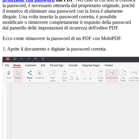
la password, è necessario ottenerla dal proprietario originale, poiché
il tentativo di eliminare una password con la forza è altamente
illegale. Una volta inserita la password corretta, è possibile
modificare o rimuovere completamente il requisito della password
dal pannello delle impostazioni di sicurezza dell'editor PDF.
Ecco come rimuovere la password di un PDF con MobiPDF.
1. Aprite il documento e digitate la password corretta.