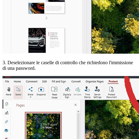
3. Deselezionare le caselle di controllo che richiedono l'immissione
di una password.