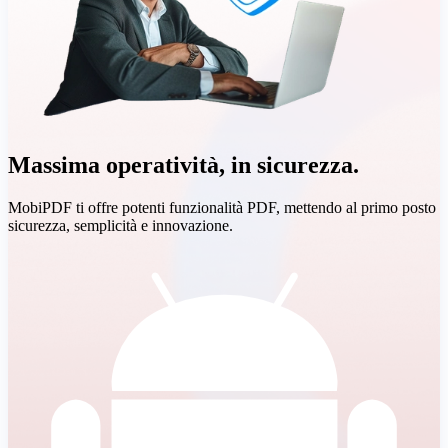
Massima operatività, in sicurezza.
MobiPDF ti offre potenti funzionalità PDF, mettendo al primo posto
sicurezza, semplicità e innovazione.