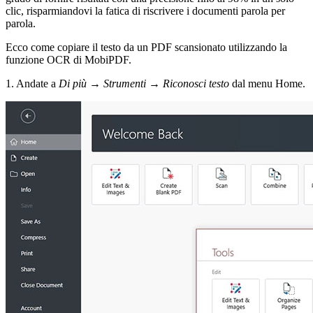
clic, risparmiandovi la fatica di riscrivere i documenti parola per
parola.
Ecco come copiare il testo da un PDF scansionato utilizzando la
funzione OCR di MobiPDF.
1. Andate a
Di più
→
Strumenti
→
Riconosci testo
dal menu Home.