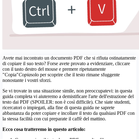
Avete mai incontrato un documento PDF che si rifiuta ostinatamente
di copiare il suo testo? Forse avete provato a evidenziare, cliccare
con il tasto destro del mouse e premere ripetutamente
"Copia"
Copia
solo per scoprire che il testo rimane sfuggente
nonostante i vostri sforzi.
Se vi trovate in una situazione simile, non preoccupatevi: in questa
guida completa vi aiuteremo a demistificare l'arte dell'estrazione del
testo dai PDF (SPOILER: non è così difficile). Che siate studenti,
ricercatori o impiegati, alla fine di questa guida ne saprete
abbastanza da poter copiare e incollare il testo da qualsiasi PDF con
la stessa facilità con cui preparate il caffè del mattino.
Ecco cosa tratteremo in questo articolo: