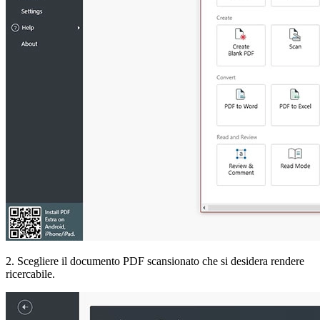
2. Scegliere il documento PDF scansionato che si desidera rendere
ricercabile.