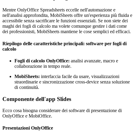
Mentre OnlyOffice Spreadsheets eccelle nell'automazione e
nell'analisi approfondita, MobiSheets offre un'esperienza più fluida e
accessibile senza sacrificare le funzioni essenziali. Se non siete dei
maghi dei fogli di calcolo ma volete comunque gestire i dati come
dei professionisti, MobiSheets mantiene le cose semplici ed efficaci.
Riepilogo delle caratteristiche principali: software per fogli di
calcolo
Fogli di calcolo OnlyOffice:
analisi avanzate, macro e
collaborazione in tempo reale.
MobiSheets:
interfaccia facile da usare, visualizzazioni
straordinarie e sincronizzazione cross-device senza soluzione
di continuità.
Componente dell'app Slides
Ecco cosa bisogna considerare dei software di presentazione di
OnlyOffice e MobiOffice.
Presentazioni OnlyOffice