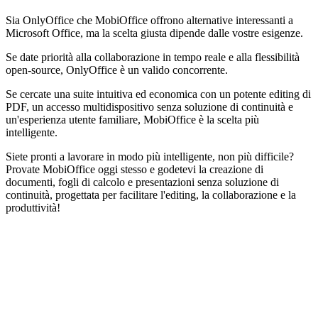
Sia OnlyOffice che MobiOffice offrono alternative interessanti a
Microsoft Office, ma la scelta giusta dipende dalle vostre esigenze.
Se date priorità alla collaborazione in tempo reale e alla flessibilità
open-source, OnlyOffice è un valido concorrente.
Se cercate una suite intuitiva ed economica con un potente editing di
PDF, un accesso multidispositivo senza soluzione di continuità e
un'esperienza utente familiare, MobiOffice è la scelta più
intelligente.
Siete pronti a lavorare in modo più intelligente, non più difficile?
Provate MobiOffice oggi stesso e godetevi la creazione di
documenti, fogli di calcolo e presentazioni senza soluzione di
continuità, progettata per facilitare l'editing, la collaborazione e la
produttività!