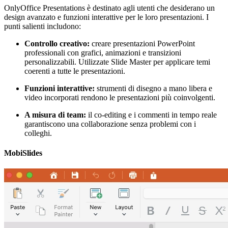
OnlyOffice Presentations è destinato agli utenti che desiderano un
design avanzato e funzioni interattive per le loro presentazioni. I
punti salienti includono:
Controllo creativo:
creare presentazioni PowerPoint
professionali con grafici, animazioni e transizioni
personalizzabili. Utilizzate Slide Master per applicare temi
coerenti a tutte le presentazioni.
Funzioni interattive:
strumenti di disegno a mano libera e
video incorporati rendono le presentazioni più coinvolgenti.
A misura di team:
il co-editing e i commenti in tempo reale
garantiscono una collaborazione senza problemi con i
colleghi.
MobiSlides