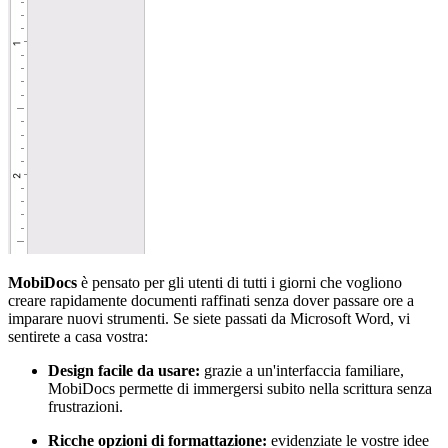
MobiDocs
è pensato per gli utenti di tutti i giorni che vogliono
creare rapidamente documenti raffinati senza dover passare ore a
imparare nuovi strumenti. Se siete passati da Microsoft Word, vi
sentirete a casa vostra:
Design facile da usare:
grazie a un'interfaccia familiare,
MobiDocs permette di immergersi subito nella scrittura senza
frustrazioni.
Ricche opzioni di formattazione:
evidenziate le vostre idee