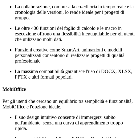
La collaborazione, compresa la co-editoria in tempo reale e la
cronologia delle versioni, lo rende ideale per i progetti di
gruppo.
Le oltre 400 funzioni del foglio di calcolo e le macro in
esecuzione offrono una flessibilità ineguagliabile per gli utenti
che utilizzano molti dati.
Funzioni creative come SmartArt, animazioni e modelli
personalizzati consentono di realizzare progetti di qualità
professionale.
La massima compatibilità garantisce l'uso di DOCX, XLSX,
PPTX e altri formati popolari.
MobiOffice
Per gli utenti che cercano un equilibrio tra semplicità e funzionalità,
MobiOffice è l'opzione ideale.
Il suo design intuitivo consente di immergersi subito
nell'ambiente, senza una curva di apprendimento troppo
ripida.