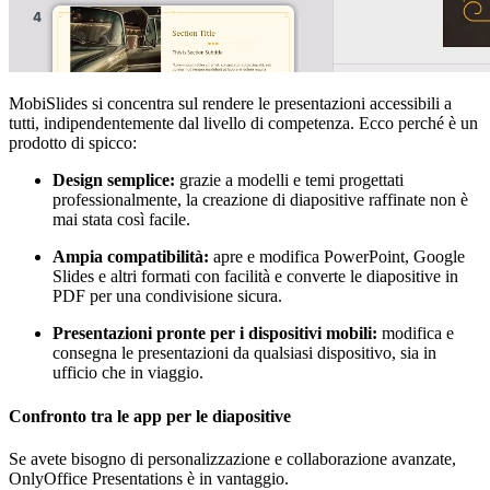
MobiSlides si concentra sul rendere le presentazioni accessibili a
tutti, indipendentemente dal livello di competenza. Ecco perché è un
prodotto di spicco:
Design semplice:
grazie a modelli e temi progettati
professionalmente, la creazione di diapositive raffinate non è
mai stata così facile.
Ampia compatibilità:
apre e modifica PowerPoint, Google
Slides e altri formati con facilità e converte le diapositive in
PDF per una condivisione sicura.
Presentazioni pronte per i dispositivi mobili:
modifica e
consegna le presentazioni da qualsiasi dispositivo, sia in
ufficio che in viaggio.
Confronto tra le app per le diapositive
Se avete bisogno di personalizzazione e collaborazione avanzate,
OnlyOffice Presentations è in vantaggio.