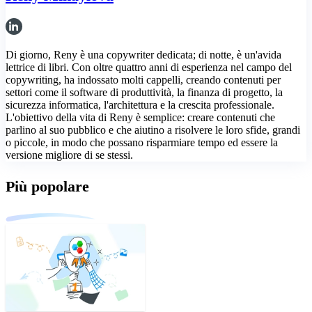
Di giorno, Reny è una copywriter dedicata; di notte, è un'avida
lettrice di libri. Con oltre quattro anni di esperienza nel campo del
copywriting, ha indossato molti cappelli, creando contenuti per
settori come il software di produttività, la finanza di progetto, la
sicurezza informatica, l'architettura e la crescita professionale.
L'obiettivo della vita di Reny è semplice: creare contenuti che
parlino al suo pubblico e che aiutino a risolvere le loro sfide, grandi
o piccole, in modo che possano risparmiare tempo ed essere la
versione migliore di se stessi.
Più popolare