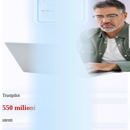
Trustpilot
550 milioni
utenti