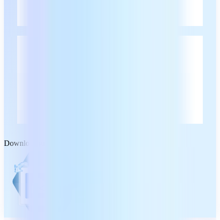
Download gratuito