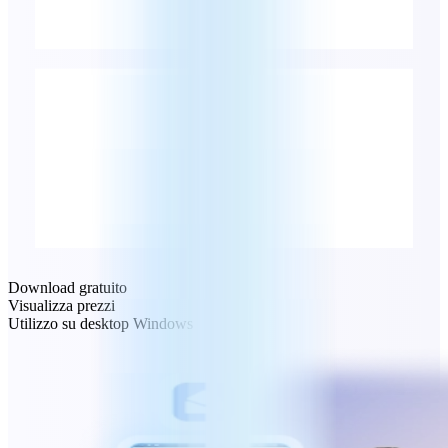
Download gratuito
Visualizza prezzi
Utilizzo su desktop Windows