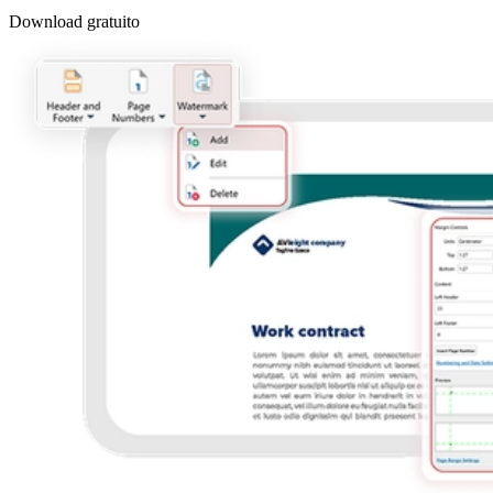
Download gratuito