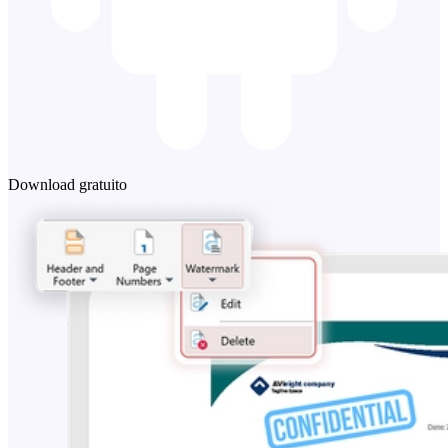
Download gratuito