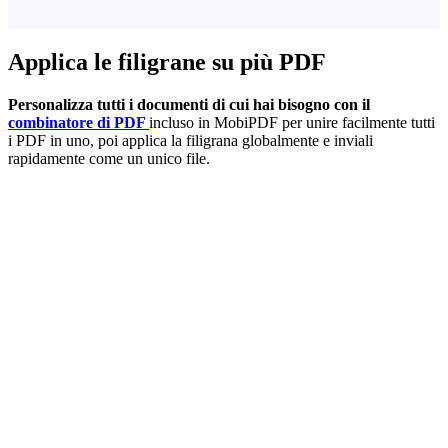
Applica le filigrane su più PDF
Personalizza tutti i documenti di cui hai bisogno con il
combinatore di PDF
incluso in MobiPDF per unire facilmente tutti
i PDF in uno, poi applica la filigrana globalmente e inviali
rapidamente come un unico file.