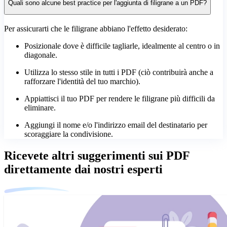
Quali sono alcune best practice per l'aggiunta di filigrane a un PDF?
Per assicurarti che le filigrane abbiano l'effetto desiderato:
Posizionale dove è difficile tagliarle, idealmente al centro o in
diagonale.
Utilizza lo stesso stile in tutti i PDF (ciò contribuirà anche a
rafforzare l'identità del tuo marchio).
Appiattisci il tuo PDF per rendere le filigrane più difficili da
eliminare.
Aggiungi il nome e/o l'indirizzo email del destinatario per
scoraggiare la condivisione.
Ricevete altri suggerimenti sui PDF
direttamente dai nostri esperti