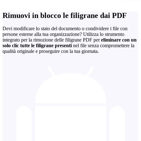
Rimuovi in blocco le filigrane dai PDF
Devi modificare lo stato del documento o condividere i file con
persone esterne alla tua organizzazione? Utilizza lo strumento
integrato per la rimozione delle filigrane PDF per
eliminare con un
solo clic tutte le filigrane presenti
nel file senza compromettere la
qualità originale e proseguire con la tua giornata.