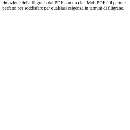
rimozione della filigrana dai PDF con un clic, MobiPDF è il partner
perfetto per soddisfare per qualsiasi esigenza in termini di filigrane.