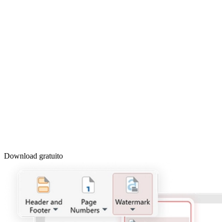
Download gratuito