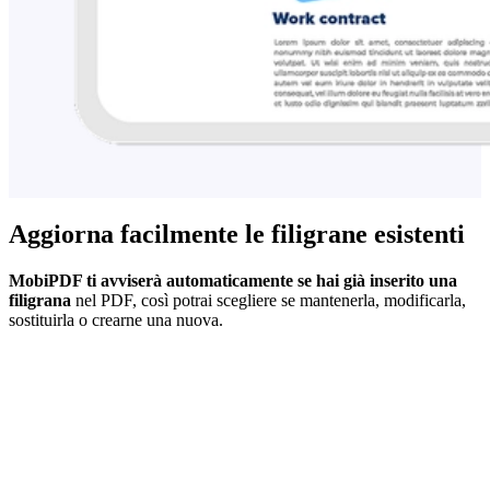
Aggiorna facilmente le filigrane esistenti
MobiPDF ti avviserà automaticamente se hai già inserito una
filigrana
nel PDF, così potrai scegliere se mantenerla, modificarla,
sostituirla o crearne una nuova.