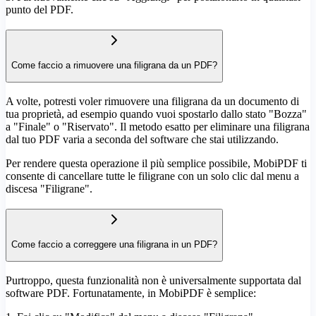
punto del PDF.
Come faccio a rimuovere una filigrana da un PDF?
A volte, potresti voler rimuovere una filigrana da un documento di
tua proprietà, ad esempio quando vuoi spostarlo dallo stato "Bozza"
a "Finale" o "Riservato". Il metodo esatto per eliminare una filigrana
dal tuo PDF varia a seconda del software che stai utilizzando.
Per rendere questa operazione il più semplice possibile, MobiPDF ti
consente di cancellare tutte le filigrane con un solo clic dal menu a
discesa "Filigrane".
Come faccio a correggere una filigrana in un PDF?
Purtroppo, questa funzionalità non è universalmente supportata dal
software PDF. Fortunatamente, in MobiPDF è semplice: