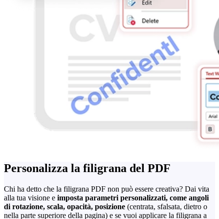
Personalizza la filigrana del PDF
Chi ha detto che la filigrana PDF non può essere creativa? Dai vita
alla tua visione e
imposta parametri personalizzati, come angoli
di rotazione, scala, opacità, posizione
(centrata, sfalsata, dietro o
nella parte superiore della pagina) e se vuoi applicare la filigrana a