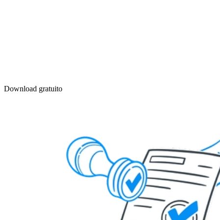
Download gratuito