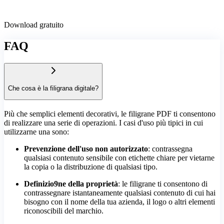
Download gratuito
FAQ
Che cosa è la filigrana digitale?
Più che semplici elementi decorativi, le filigrane PDF ti consentono
di realizzare una serie di operazioni. I casi d'uso più tipici in cui
utilizzarne una sono:
Prevenzione dell'uso non autorizzato
: contrassegna
qualsiasi contenuto sensibile con etichette chiare per vietarne
la copia o la distribuzione di qualsiasi tipo.
Definizio9ne della proprietà
: le filigrane ti consentono di
contrassegnare istantaneamente qualsiasi contenuto di cui hai
bisogno con il nome della tua azienda, il logo o altri elementi
riconoscibili del marchio.