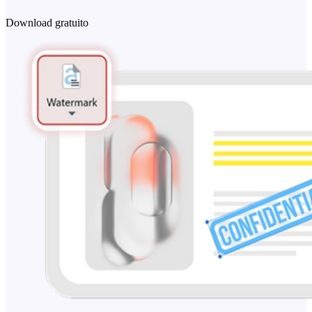
Download gratuito