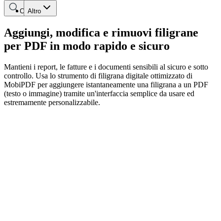
Cerca
Altro
Aggiungi, modifica e rimuovi filigrane
per PDF in modo rapido e sicuro
Mantieni i report, le fatture e i documenti sensibili al sicuro e sotto
controllo. Usa lo strumento di filigrana digitale ottimizzato di
MobiPDF per aggiungere istantaneamente una filigrana a un PDF
(testo o immagine) tramite un'interfaccia semplice da usare ed
estremamente personalizzabile.