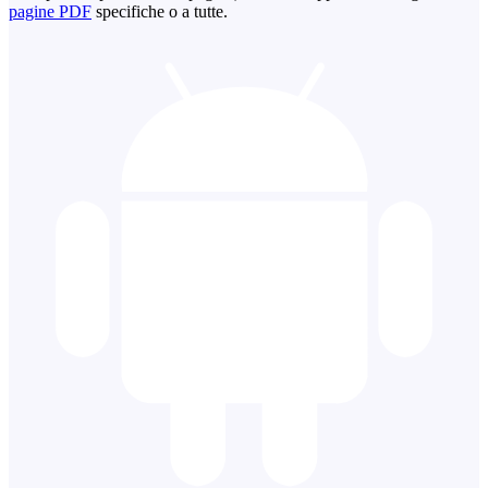
pagine PDF
specifiche o a tutte.