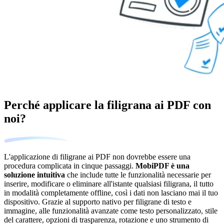
Perché applicare la filigrana ai PDF con
noi?
L'applicazione di filigrane ai PDF non dovrebbe essere una
procedura complicata in cinque passaggi.
MobiPDF è una
soluzione intuitiva
che include tutte le funzionalità necessarie per
inserire, modificare o eliminare all'istante qualsiasi filigrana, il tutto
in modalità completamente offline, così i dati non lasciano mai il tuo
dispositivo. Grazie al supporto nativo per filigrane di testo e
immagine, alle funzionalità avanzate come testo personalizzato, stile
del carattere, opzioni di trasparenza, rotazione e uno strumento di