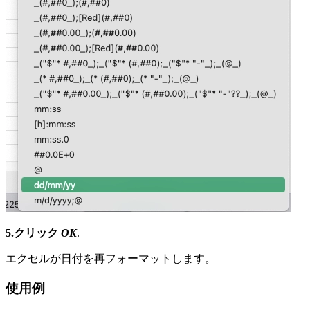
5.クリック
OK
.
エクセルが日付を再フォーマットします。
使用例