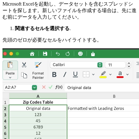
Microsoft Excelを起動し、データセットを含むスプレッドシ
ートを探します。新しいファイルを作成する場合は、先に進
む前にデータを入力してください。
関連するセルを選択する
.
先頭のゼロが必要なセルをハイライトする。