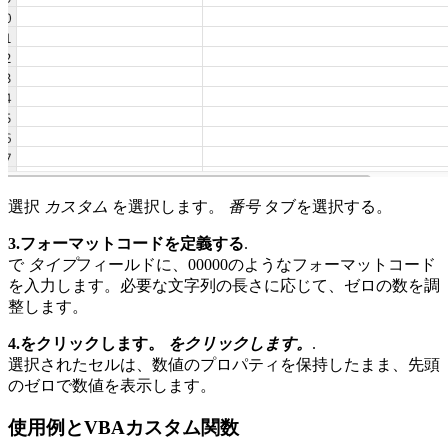
選択
カスタム
を選択します。
番号
タブを選択する。
3.フォーマットコードを定義する
.
で
タイプ
フィールドに、00000のようなフォーマットコード
を入力します。必要な文字列の長さに応じて、ゼロの数を調
整します。
4.をクリックします。
をクリックします。
.
選択されたセルは、数値のプロパティを保持したまま、先頭
のゼロで数値を表示します。
使用例とVBAカスタム関数