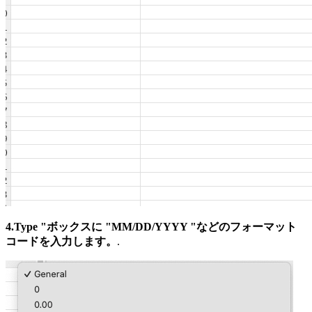
4.Type "ボックスに "MM/DD/YYYY "などのフォーマット
コードを入力します。
.