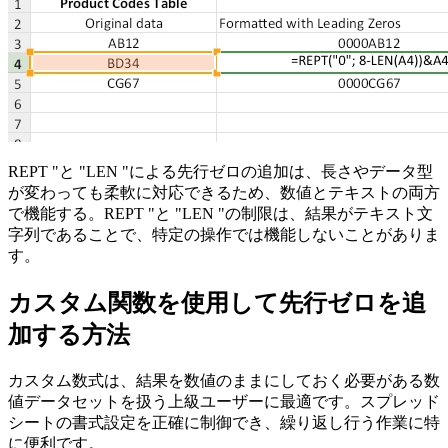
REPT "と "LEN "による先行ゼロの追加は、長さやデータ型
が変わっても柔軟に対応できるため、数値とテキストの両方
で機能する。REPT "と "LEN "の制限は、結果がテキスト文
字列であることで、特定の操作では機能しないことがありま
す。
カスタム関数を使用して先行ゼロを追
加する方法
カスタム数式は、結果を数値のままにしておく必要がある数
値データセットを扱う上級ユーザーに最適です。スプレッド
シートの書式設定を正確に制御でき、繰り返し行う作業に特
に便利です。