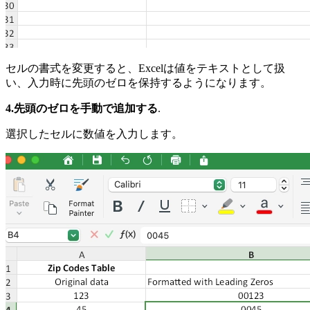
セルの書式を変更すると、Excelは値をテキストとして扱
い、入力時に先頭のゼロを保持するようになります。
4.先頭のゼロを手動で追加する
.
選択したセルに数値を入力します。