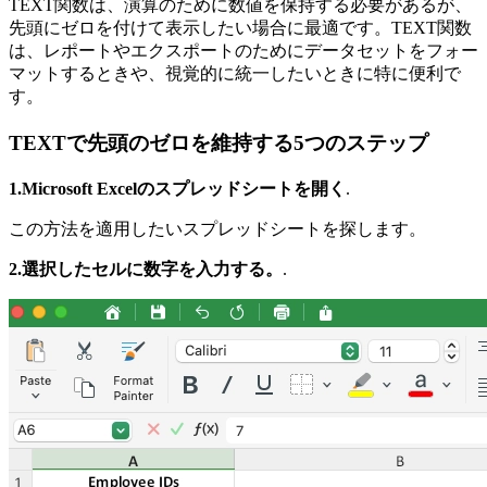
TEXT関数は、演算のために数値を保持する必要があるが、
先頭にゼロを付けて表示したい場合に最適です。TEXT関数
は、レポートやエクスポートのためにデータセットをフォー
マットするときや、視覚的に統一したいときに特に便利で
す。
TEXTで先頭のゼロを維持する5つのステップ
1.Microsoft Excelのスプレッドシートを開く
.
この方法を適用したいスプレッドシートを探します。
2.選択したセルに数字を入力する。
.