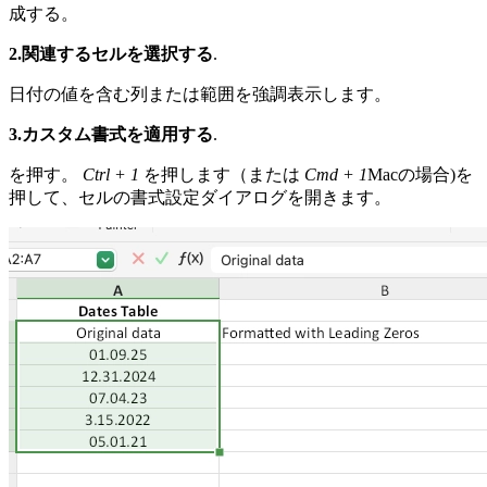
成する。
2.関連するセルを選択する
.
日付の値を含む列または範囲を強調表示します。
3.カスタム書式を適用する
.
を押す。
Ctrl + 1
を押します（または
Cmd + 1
Macの場合)を
押して、セルの書式設定ダイアログを開きます。