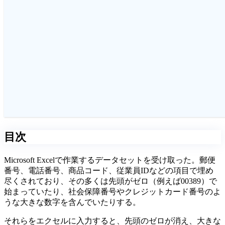
目次
Microsoft Excelで作業するデータセットを受け取った。郵便
番号、電話番号、商品コード、従業員IDなどの項目で埋め
尽くされており、その多くは先頭がゼロ（例えば00389）で
始まっていたり、社会保障番号やクレジットカード番号のよ
うな大きな数字を含んでいたりする。
それらをエクセルに入力すると、先頭のゼロが消え、大きな