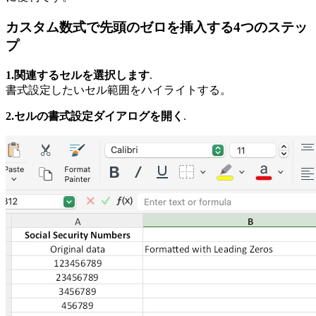
カスタム数式で先頭のゼロを挿入する4つのステッ
プ
1.関連するセルを選択します
.
書式設定したいセル範囲をハイライトする。
2.セルの書式設定ダイアログを開く
.