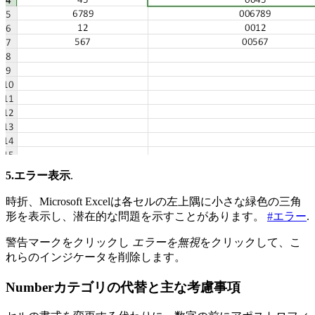
5.エラー表示
.
時折、Microsoft Excelは各セルの左上隅に小さな緑色の三角
形を表示し、潜在的な問題を示すことがあります。
#エラー
.
警告マークをクリックし
エラーを無視
をクリックして、こ
れらのインジケータを削除します。
Numberカテゴリの代替と主な考慮事項