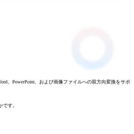
PowerPoint、および画像ファイルへの双方向変換をサポ
れかです。