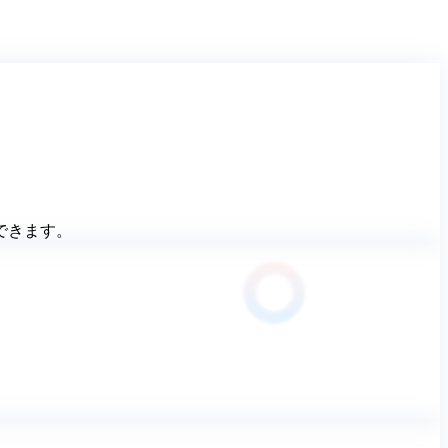
できます。