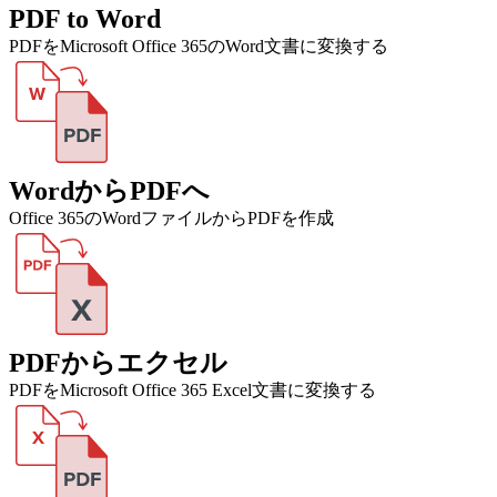
PDF to Word
PDFをMicrosoft Office 365のWord文書に変換する
WordからPDFへ
Office 365のWordファイルからPDFを作成
PDFからエクセル
PDFをMicrosoft Office 365 Excel文書に変換する