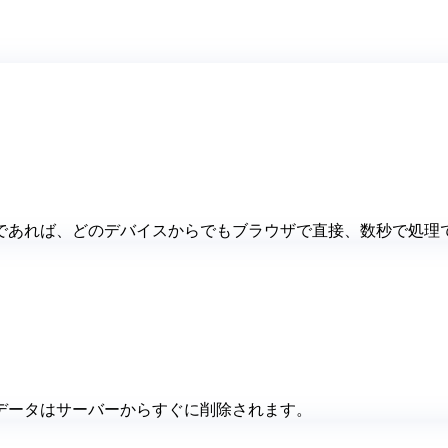
であれば、どのデバイスからでもブラウザで直接、数秒で処理
データはサーバーからすぐに削除されます。