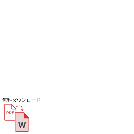
無料ダウンロード