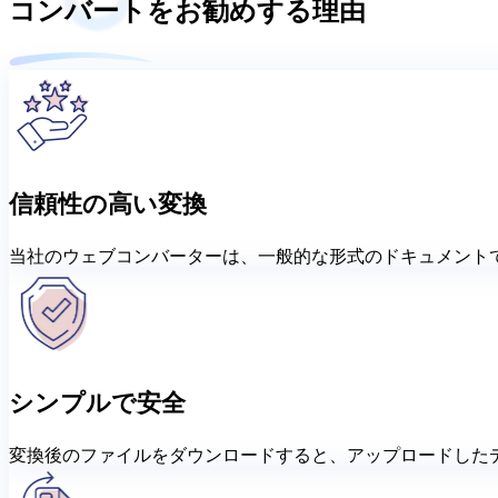
コンバートをお勧めする理由
信頼性の高い変換
当社のウェブコンバーターは、一般的な形式のドキュメント
シンプルで安全
変換後のファイルをダウンロードすると、アップロードした