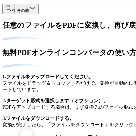
検索する
その他
任意のファイルをPDFに変換し、再び
無料PDFオンラインコンバータの使い
1.ファイルをアップロードしてください。
ファイルをドラッグ＆ドロップするだけで、変換が自動的に開始さ
ートしています。
2.ターゲット形式を選択します（オプション）。
PDFをアップロードする場合は、まず変換先のファイル形式を選択す
3.ファイルをダウンロードする。
変換が完了したら、「ファイルをダウンロード」をクリック