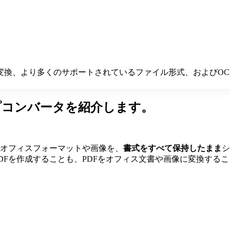
変換、より多くのサポートされているファイル形式、およびOC
トップコンバータを紹介します。
なるオフィスフォーマットや画像を、
書式をすべて保持したまま
シ
からPDFを作成することも、PDFをオフィス文書や画像に変換するこ