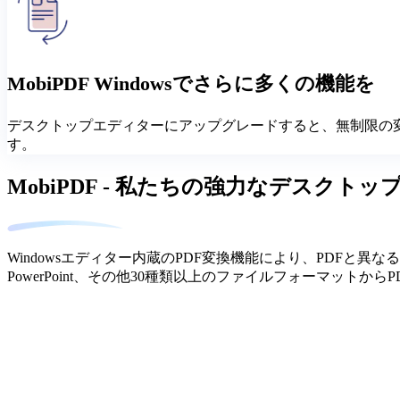
MobiPDF Windowsでさらに多くの機能を
デスクトップエディターにアップグレードすると、無制限の
す。
MobiPDF - 私たちの強力なデスク
Windowsエディター内蔵のPDF変換機能により、PDFと異
PowerPoint、その他30種類以上のファイルフォーマット