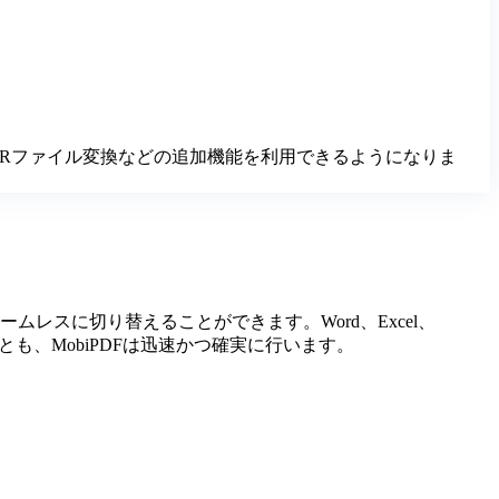
Rファイル変換などの追加機能を利用できるようになりま
ームレスに切り替えることができます。Word、Excel、
とも、MobiPDFは迅速かつ確実に行います。