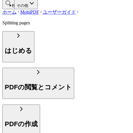
検索する
その他
ホーム
MobiPDF
ユーザーガイド
Splitting pages
はじめる
PDFの閲覧とコメント
PDFの作成