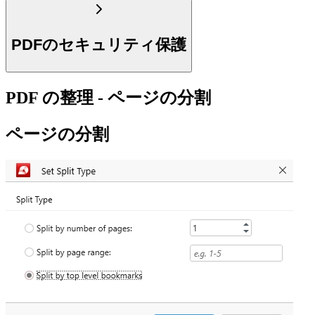
PDFのセキュリティ保護
PDF の整理 - ページの分割
ページの分割