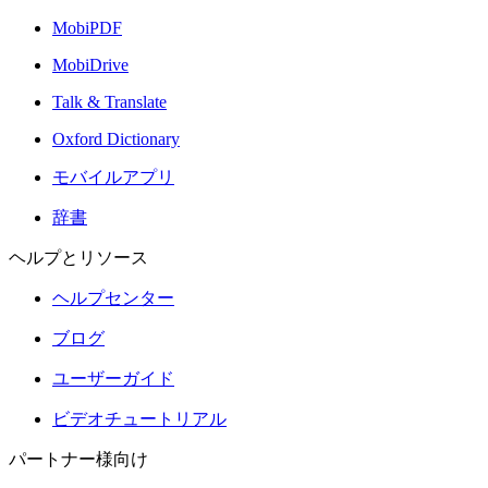
MobiPDF
MobiDrive
Talk & Translate
Oxford Dictionary
モバイルアプリ
辞書
ヘルプとリソース
ヘルプセンター
ブログ
ユーザーガイド
ビデオチュートリアル
パートナー様向け