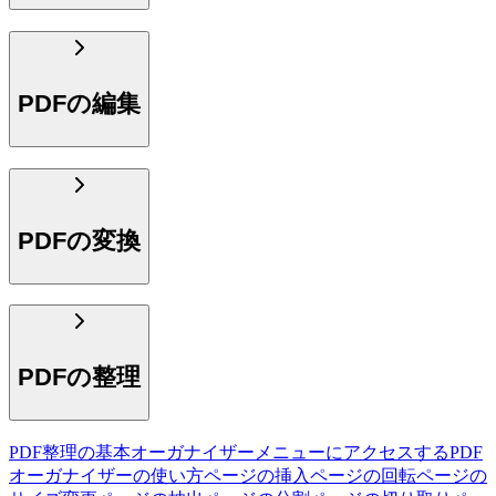
PDFの編集
PDFの変換
PDFの整理
PDF整理の基本
オーガナイザーメニューにアクセスする
PDF
オーガナイザーの使い方
ページの挿入
ページの回転
ページの