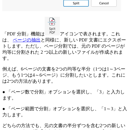
「PDF 分割」機能は
アイコンで表されます。これ
は、
ページの抽出
と同様に、新しい PDF 文書にエクスポー
トします。ただし、ページ分割では、元の PDF のページが
均等に分割された 2 つ以上の新しいファイルが作成されま
す。
例えば、6ページの文書を2つの均等な半分（1つは1～3ペー
ジ、もう1つは4～6ページ）に分割したいとします。これに
は2つの方法があります。
● 「ページ数で分割」オプションを選択し、「3」と入力し
ます。
● 「ページ範囲で分割」オプションを選択し、「1～3」と入
力します。
どちらの方法でも、元の文書の半分ずつを含む2つの新しい