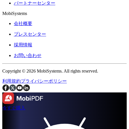
パートナーセンター
MobiSystems
会社概要
プレスセンター
採用情報
お問い合わせ
Copyright © 2026 MobiSystems. All rights reserved.
利用規約
プライバシーポリシー
今すぐ購入