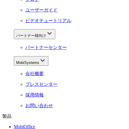
ユーザーガイド
ビデオチュートリアル
パートナー様向け
パートナーセンター
MobiSystems
会社概要
プレスセンター
採用情報
お問い合わせ
製品
MobiOffice