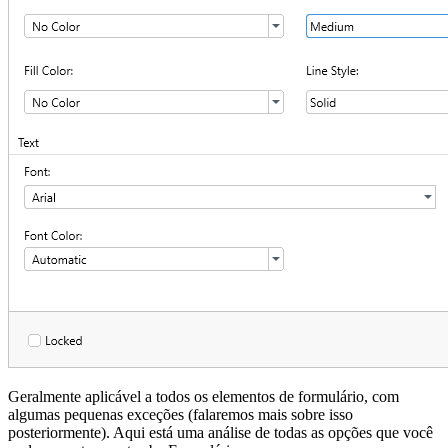
Geralmente aplicável a todos os elementos de formulário, com
algumas pequenas exceções (falaremos mais sobre isso
posteriormente). Aqui está uma análise de todas as opções que você