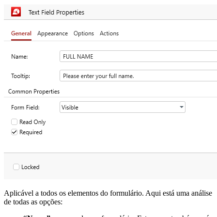
Aplicável a todos os elementos do formulário. Aqui está uma análise
de todas as opções: