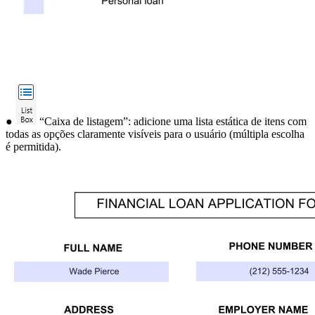
●
“Caixa de listagem”: adicione uma lista estática de itens com
todas as opções claramente visíveis para o usuário (múltipla escolha
é permitida).