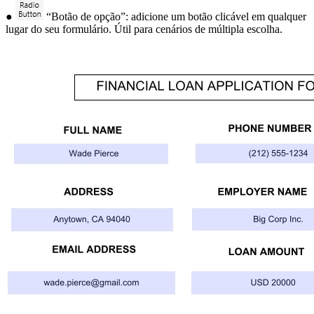
●
“Botão de opção”: adicione um botão clicável em qualquer
lugar do seu formulário. Útil para cenários de múltipla escolha.