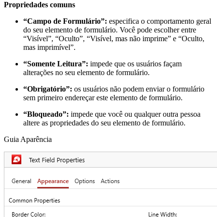
Propriedades comuns
“Campo de Formulário”:
especifica o comportamento geral
do seu elemento de formulário. Você pode escolher entre
“Visível”, “Oculto”, “Visível, mas não imprime” e “Oculto,
mas imprimível”.
“Somente Leitura”:
impede que os usuários façam
alterações no seu elemento de formulário.
“Obrigatório”:
os usuários não podem enviar o formulário
sem primeiro endereçar este elemento de formulário.
“Bloqueado”:
impede que você ou qualquer outra pessoa
altere as propriedades do seu elemento de formulário.
Guia Aparência