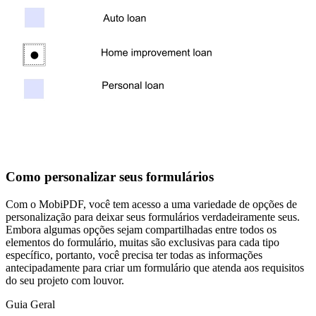
Como personalizar seus formulários
Com o MobiPDF, você tem acesso a uma variedade de opções de
personalização para deixar seus formulários verdadeiramente seus.
Embora algumas opções sejam compartilhadas entre todos os
elementos do formulário, muitas são exclusivas para cada tipo
específico, portanto, você precisa ter todas as informações
antecipadamente para criar um formulário que atenda aos requisitos
do seu projeto com louvor.
Guia Geral