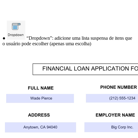
●
“Dropdown”: adicione uma lista suspensa de itens que
o usuário pode escolher (apenas uma escolha)