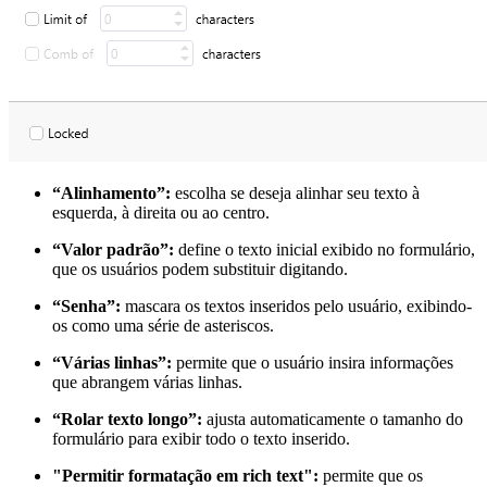
“Alinhamento”:
escolha se deseja alinhar seu texto à
esquerda, à direita ou ao centro.
“Valor padrão”:
define o texto inicial exibido no formulário,
que os usuários podem substituir digitando.
“Senha”:
mascara os textos inseridos pelo usuário, exibindo-
os como uma série de asteriscos.
“Várias linhas”:
permite que o usuário insira informações
que abrangem várias linhas.
“Rolar texto longo”:
ajusta automaticamente o tamanho do
formulário para exibir todo o texto inserido.
"Permitir formatação em rich text":
permite que os