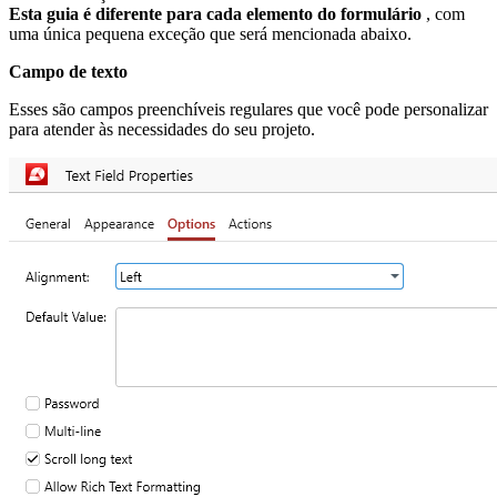
Esta guia é diferente para cada elemento do formulário
, com
uma única pequena exceção que será mencionada abaixo.
Campo de texto
Esses são campos preenchíveis regulares que você pode personalizar
para atender às necessidades do seu projeto.