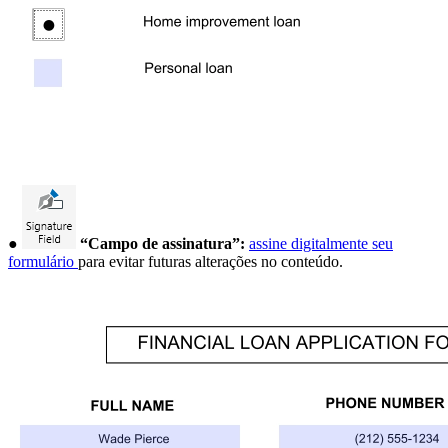
●
“Campo de assinatura”:
assine digitalmente seu
formulário
para evitar futuras alterações no conteúdo.