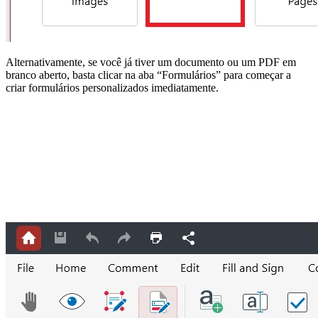
Alternativamente, se você já tiver um documento ou um PDF em
branco aberto, basta clicar na aba “Formulários” para começar a
criar formulários personalizados imediatamente.