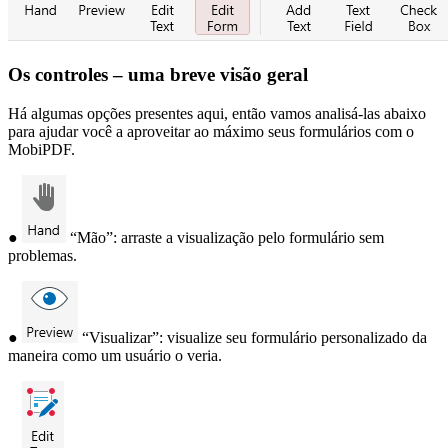
Os controles – uma breve visão geral
Há algumas opções presentes aqui, então vamos analisá-las abaixo
para ajudar você a aproveitar ao máximo seus formulários com o
MobiPDF.
●
“Mão”: arraste a visualização pelo formulário sem
problemas.
●
“Visualizar”: visualize seu formulário personalizado da
maneira como um usuário o veria.