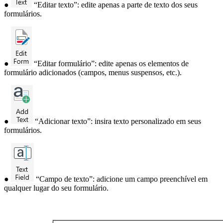
●
“Editar texto”: edite apenas a parte de texto dos seus
formulários.
●
“Editar formulário”: edite apenas os elementos de
formulário adicionados (campos, menus suspensos, etc.).
●
“Adicionar texto”: insira texto personalizado em seus
formulários.
●
“Campo de texto”: adicione um campo preenchível em
qualquer lugar do seu formulário.