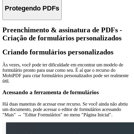
Protegendo PDFs
Preenchimento & assinatura de PDFs -
Criação de formulários personalizados
Criando formulários personalizados
Às vezes, você pode ter dificuldade em encontrar um modelo de
formulário pronto para usar como seu. É aí que o recurso do
MobiPDF para criar formulários personalizados pode ser realmente
útil.
Acessando a ferramenta de formulários
Há duas maneiras de acessar esse recurso. Se você ainda não abriu
um documento, pode acessar o editor de formulários acessando
"Mais" → "Editar Formulários" no menu "Página Inicial".