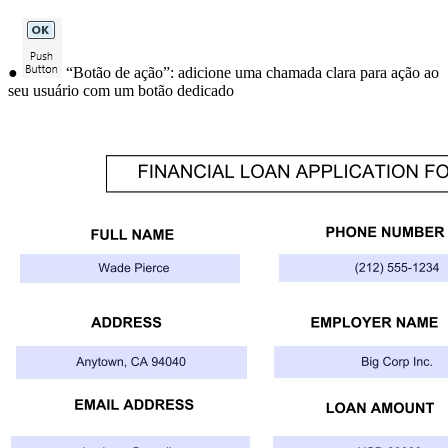
●
“Botão de ação”: adicione uma chamada clara para ação ao
seu usuário com um botão dedicado