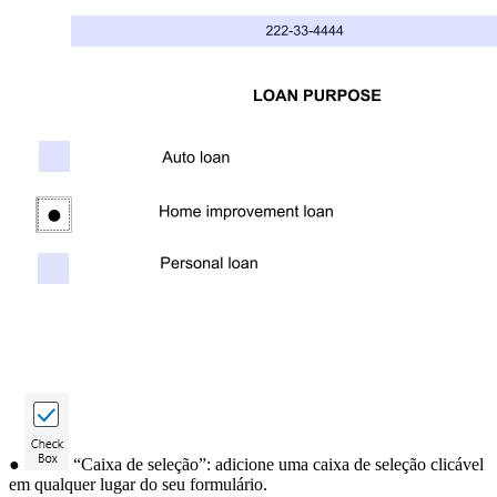
●
“Caixa de seleção”: adicione uma caixa de seleção clicável
em qualquer lugar do seu formulário.