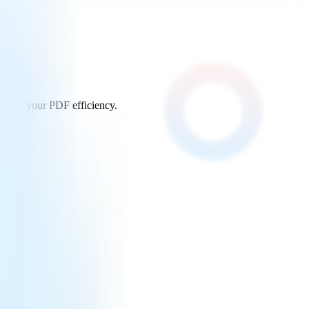
 boost your PDF efficiency.