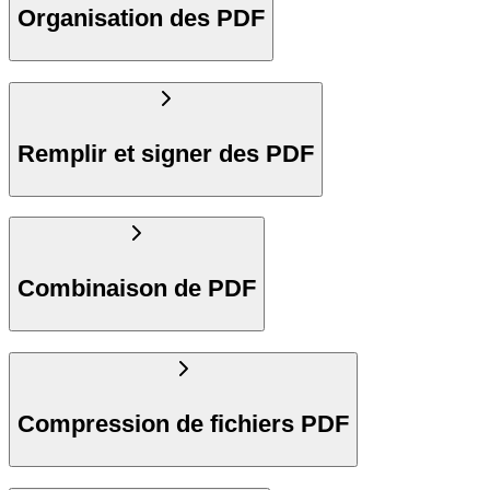
Organisation des PDF
Remplir et signer des PDF
Combinaison de PDF
Compression de fichiers PDF