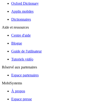
Oxford Dictionary
Applis mobiles
Dictionnaires
Aide et ressources
Centre d'aide
Blogue
Guide de l'utilisateur
Tutoriels vidéo
Réservé aux partenaires
Espace partenaires
MobiSystems
À propos
Espace presse