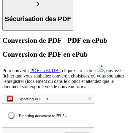
Sécurisation des PDF
Conversion de PDF - PDF en ePub
Conversion de PDF en ePub
Pour convertir
PDF en EPUB
, cliquez sur l'icône
, ouvrez le
fichier que vous souhaitez convertir, choisissez où vous souhaitez
l'enregistrer (localement ou dans le cloud) et attendez que le
document soit exporté vers le nouveau format.