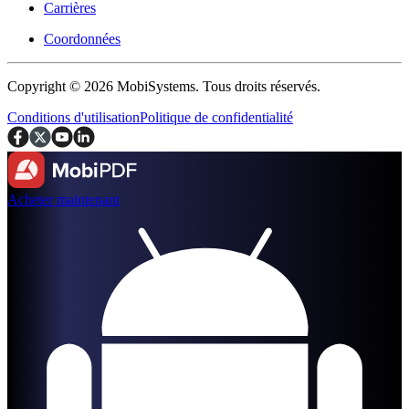
Carrières
Coordonnées
Copyright © 2026 MobiSystems. Tous droits réservés.
Conditions d'utilisation
Politique de confidentialité
Acheter maintenant