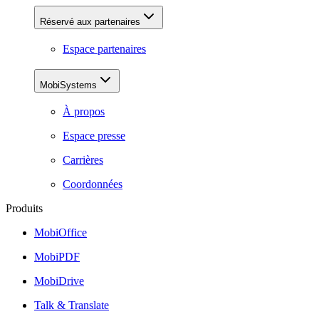
Réservé aux partenaires
Espace partenaires
MobiSystems
À propos
Espace presse
Carrières
Coordonnées
Produits
MobiOffice
MobiPDF
MobiDrive
Talk & Translate