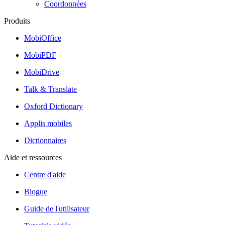
Coordonnées
Produits
MobiOffice
MobiPDF
MobiDrive
Talk & Translate
Oxford Dictionary
Applis mobiles
Dictionnaires
Aide et ressources
Centre d'aide
Blogue
Guide de l'utilisateur