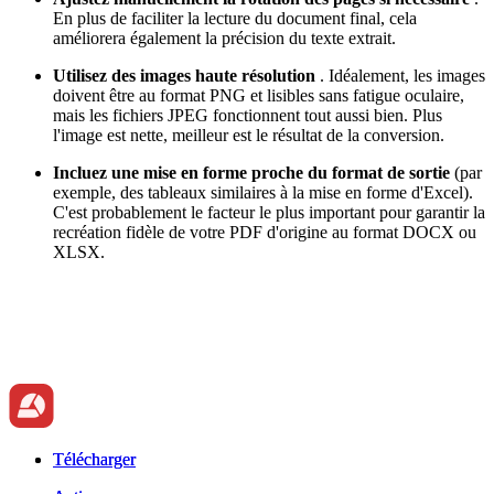
En plus de faciliter la lecture du document final, cela
améliorera également la précision du texte extrait.
Utilisez des images haute résolution
. Idéalement, les images
doivent être au format PNG et lisibles sans fatigue oculaire,
mais les fichiers JPEG fonctionnent tout aussi bien. Plus
l'image est nette, meilleur est le résultat de la conversion.
Incluez une mise en forme proche du format de sortie
(par
exemple, des tableaux similaires à la mise en forme d'Excel).
C'est probablement le facteur le plus important pour garantir la
recréation fidèle de votre PDF d'origine au format DOCX ou
XLSX.
Télécharger
Télécharger