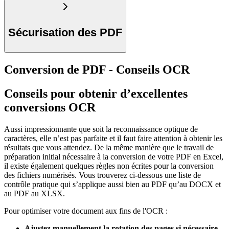
Sécurisation des PDF
Conversion de PDF - Conseils OCR
Conseils pour obtenir d’excellentes
conversions OCR
Aussi impressionnante que soit la reconnaissance optique de
caractères, elle n’est pas parfaite et il faut faire attention à obtenir les
résultats que vous attendez. De la même manière que le travail de
préparation initial nécessaire à la conversion de votre PDF en Excel,
il existe également quelques règles non écrites pour la conversion
des fichiers numérisés. Vous trouverez ci-dessous une liste de
contrôle pratique qui s’applique aussi bien au PDF qu’au DOCX et
au PDF au XLSX.
Pour optimiser votre document aux fins de l'OCR :
Ajustez manuellement la rotation des pages si nécessaire
.