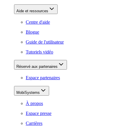
Aide et ressources
Centre d'aide
Blogue
Guide de l'utilisateur
Tutoriels vidéo
Réservé aux partenaires
Espace partenaires
MobiSystems
À propos
Espace presse
Carrières