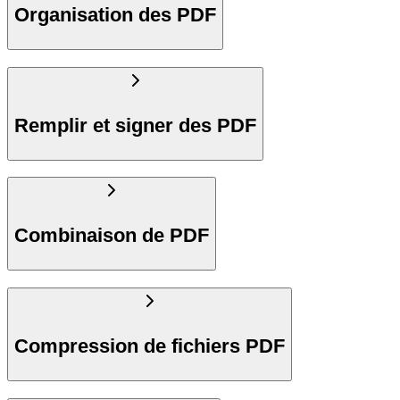
Organisation des PDF
Remplir et signer des PDF
Combinaison de PDF
Compression de fichiers PDF