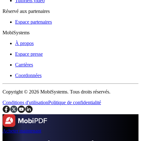
Tutoriels vidéo
Réservé aux partenaires
Espace partenaires
MobiSystems
À propos
Espace presse
Carrières
Coordonnées
Copyright © 2026 MobiSystems. Tous droits réservés.
Conditions d'utilisation
Politique de confidentialité
Acheter maintenant