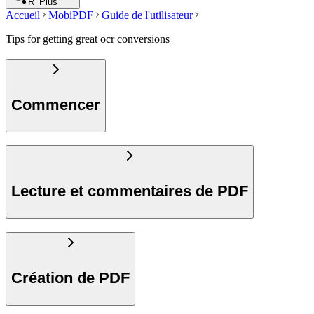
Recherche
Plus
Accueil
MobiPDF
Guide de l'utilisateur
Tips for getting great ocr conversions
Commencer
Lecture et commentaires de PDF
Création de PDF