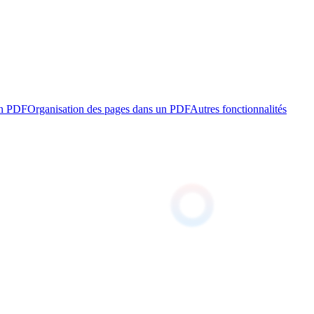
un PDF
Organisation des pages dans un PDF
Autres fonctionnalités