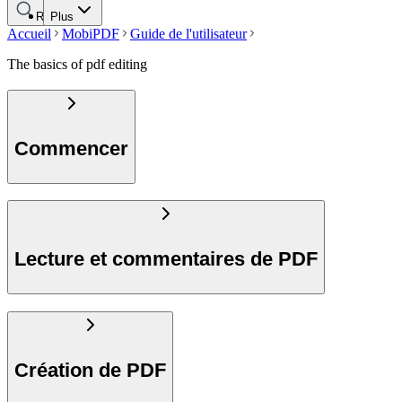
Recherche
Plus
Accueil
MobiPDF
Guide de l'utilisateur
The basics of pdf editing
Commencer
Lecture et commentaires de PDF
Création de PDF