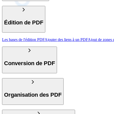
Édition de PDF
Les bases de l'édition PDF
Ajouter des liens à un PDF
Ajout de zones 
Conversion de PDF
Organisation des PDF