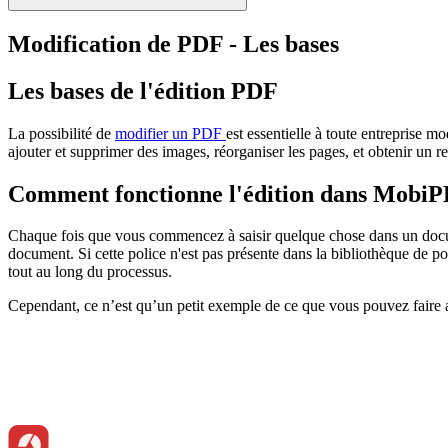
Modification de PDF - Les bases
Les bases de l'édition PDF
La possibilité de
modifier un PDF
est essentielle à toute entreprise m
ajouter et supprimer des images, réorganiser les pages, et obtenir un r
Comment fonctionne l'édition dans Mobi
Chaque fois que vous commencez à saisir quelque chose dans un docume
document. Si cette police n'est pas présente dans la bibliothèque de p
tout au long du processus.
Cependant, ce n’est qu’un petit exemple de ce que vous pouvez fair