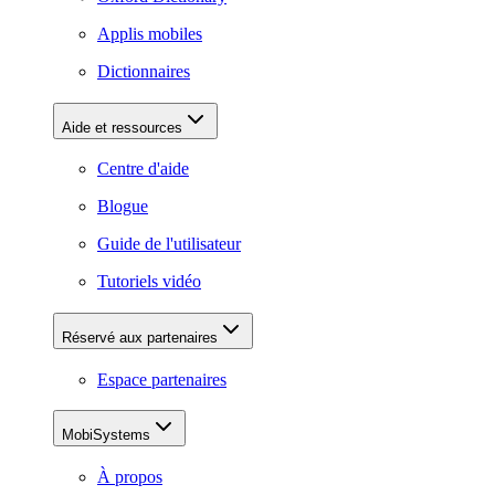
Applis mobiles
Dictionnaires
Aide et ressources
Centre d'aide
Blogue
Guide de l'utilisateur
Tutoriels vidéo
Réservé aux partenaires
Espace partenaires
MobiSystems
À propos