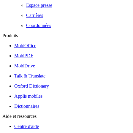
Espace presse
Carrières
Coordonnées
Produits
MobiOffice
MobiPDF
MobiDrive
Talk & Translate
Oxford Dictionary
Applis mobiles
Dictionnaires
Aide et ressources
Centre d'aide