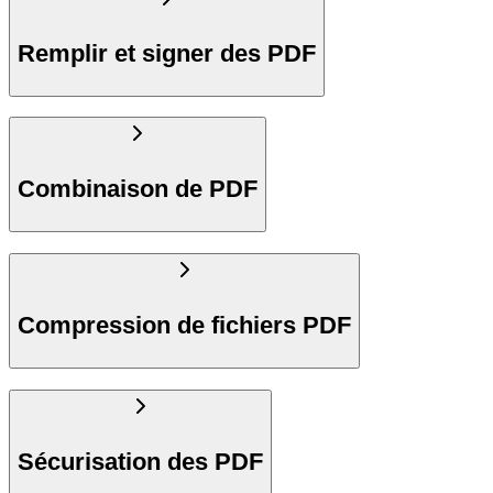
Remplir et signer des PDF
Combinaison de PDF
Compression de fichiers PDF
Sécurisation des PDF