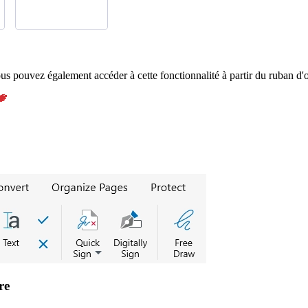
us pouvez également accéder à cette fonctionnalité à partir du ruban d
re