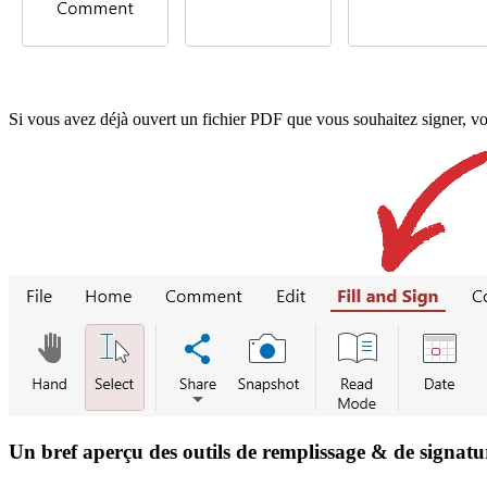
Si vous avez déjà ouvert un fichier PDF que vous souhaitez signer, vo
Un bref aperçu des outils de remplissage & de signatu