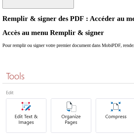
Remplir & signer des PDF : Accéder au m
Accès au menu Remplir & signer
Pour remplir ou signer votre premier document dans MobiPDF, rende