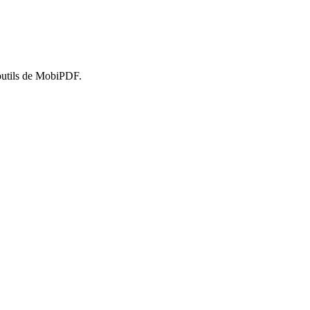
'outils de MobiPDF.