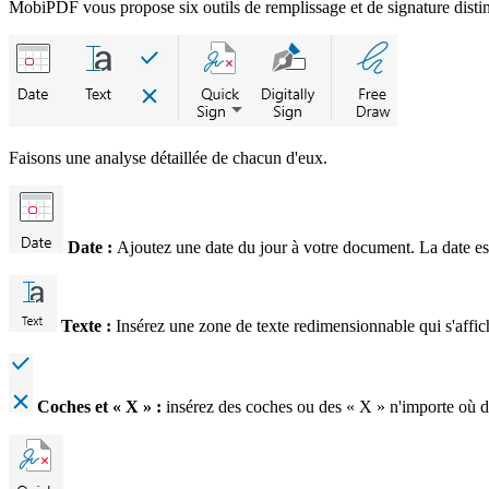
MobiPDF vous propose six outils de remplissage et de signature distinct
Faisons une analyse détaillée de chacun d'eux.
Date :
Ajoutez une date du jour à votre document. La date e
Texte :
Insérez une zone de texte redimensionnable qui s'affi
Coches et « X » :
insérez des coches ou des « X » n'importe où d