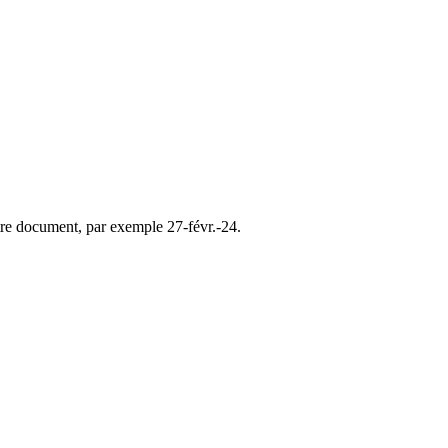
re document, par exemple 27-févr.-24.