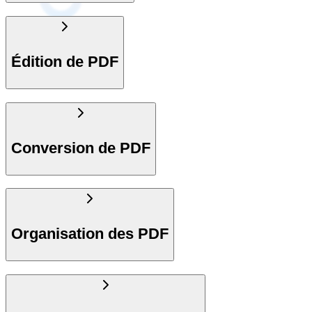
Édition de PDF
Conversion de PDF
Organisation des PDF