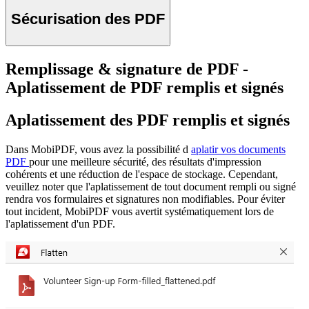
Sécurisation des PDF
Remplissage & signature de PDF -
Aplatissement de PDF remplis et signés
Aplatissement des PDF remplis et signés
Dans MobiPDF, vous avez la possibilité d
aplatir vos documents
PDF
pour une meilleure sécurité, des résultats d'impression
cohérents et une réduction de l'espace de stockage. Cependant,
veuillez noter que l'aplatissement de tout document rempli ou signé
rendra vos formulaires et signatures non modifiables. Pour éviter
tout incident, MobiPDF vous avertit systématiquement lors de
l'aplatissement d'un PDF.