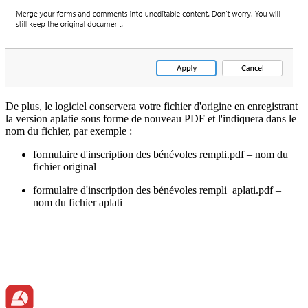
De plus, le logiciel conservera votre fichier d'origine en enregistrant
la version aplatie sous forme de nouveau PDF et l'indiquera dans le
nom du fichier, par exemple :
formulaire d'inscription des bénévoles rempli.pdf – nom du
fichier original
formulaire d'inscription des bénévoles rempli_aplati.pdf –
nom du fichier aplati