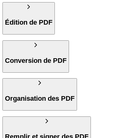
Édition de PDF
Conversion de PDF
Organisation des PDF
Remplir et signer des PDF