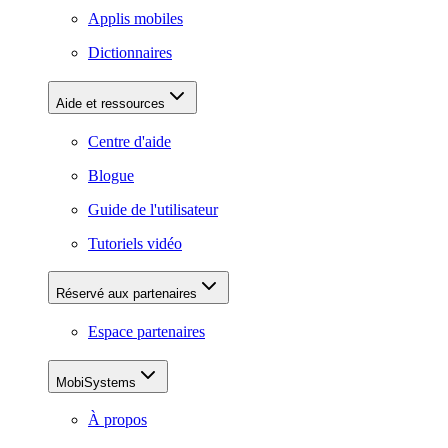
Applis mobiles
Dictionnaires
Aide et ressources
Centre d'aide
Blogue
Guide de l'utilisateur
Tutoriels vidéo
Réservé aux partenaires
Espace partenaires
MobiSystems
À propos