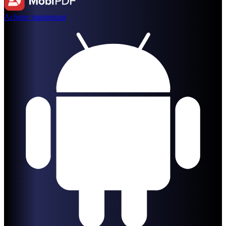
Acheter maintenant