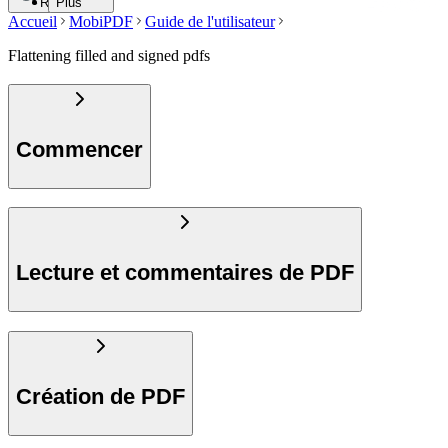
Recherche
Plus
Accueil
MobiPDF
Guide de l'utilisateur
Flattening filled and signed pdfs
Commencer
Lecture et commentaires de PDF
Création de PDF