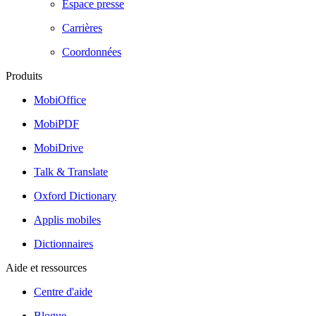
Espace presse
Carrières
Coordonnées
Produits
MobiOffice
MobiPDF
MobiDrive
Talk & Translate
Oxford Dictionary
Applis mobiles
Dictionnaires
Aide et ressources
Centre d'aide
Blogue