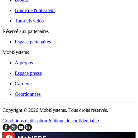
Guide de l'utilisateur
Tutoriels vidéo
Réservé aux partenaires
Espace partenaires
MobiSystems
À propos
Espace presse
Carrières
Coordonnées
Copyright © 2026 MobiSystems. Tous droits réservés.
Conditions d'utilisation
Politique de confidentialité