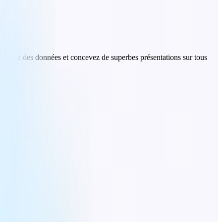
alysez des données et concevez de superbes présentations sur tous