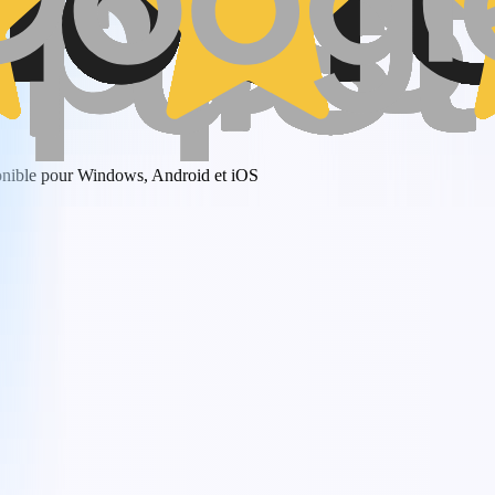
onible pour Windows, Android et iOS