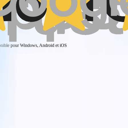
onible pour Windows, Android et iOS