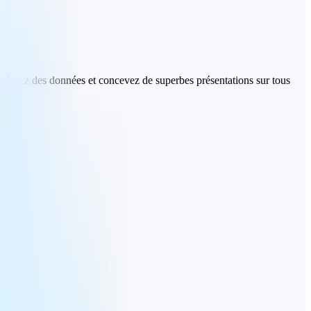
alysez des données et concevez de superbes présentations sur tous