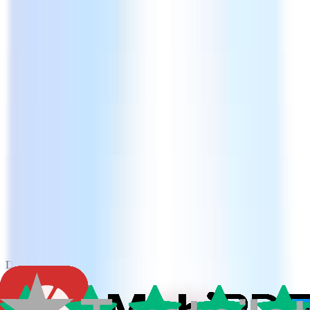
Download gratuito