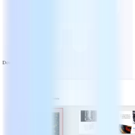
Download gratuito