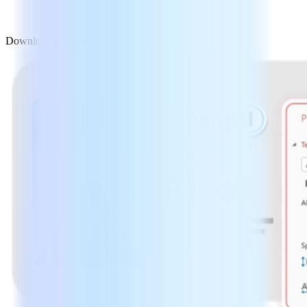
Download gratuito