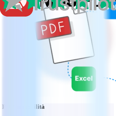
PDF in mobilità