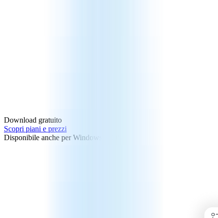
Download gratuito
Scopri piani e prezzi
Disponibile anche per Windows e iOS