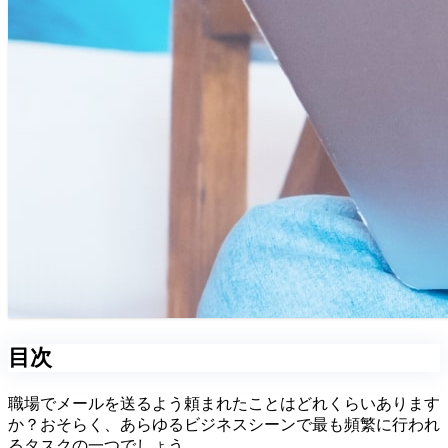
目次
職場でメールを送るよう頼まれたことはどれくらいあります
か？おそらく、あらゆるビジネスシーンで最も頻繁に行われ
るタスクの一つでしょう。