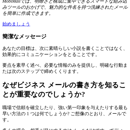
MobiMailでは、明瞭さと構成に集中できるスマートな組み込
みツールのおかげで、魅力的な件名を持つ洗練されたメール
を簡単に作成できます。
始めましょう
簡潔なメッセージ
あなたの目標は、次に素晴らしい小説を書くことではなく、
効果的にコミュニケーションをとることです。
要点を素早く述べ、必要な情報のみを提供し、明確な行動ま
たは次のステップで締めくくります。
なぜビジネス メールの書き方を知るこ
とが重要なのでしょうか?
職場で信頼を確立したり、強い第一印象を与えたりする最も
早い方法の 1 つは何でしょうか? ご想像のとおり、メールで
す。