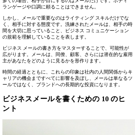
多くの場合、相手が目にするのはメールだけです。ボディ
ランゲージや口調に頼ることはできません。
しかし、メールで重要なのはライティング スキルだけでな
く、相手に対する態度です。洗練されたメールは、相手の時
間を大切に思っていること、ビジネス コミュニケーション
の規範を理解していることを表します。
ビジネス メールの書き方をマスターすることで、可能性が
広がります。メールは、同僚、顧客、さらには潜在的な雇用
主があなたをどのように見るかを形作ります。
時間の経過とともに、これらの印象は社内の人間関係からキ
ャリアの機会まですべてに影響を及ぼし、メールは単なるツ
ールではなく、ブランドへの長期的な投資になります。
ビジネスメールを書くための 10 のヒ
ント