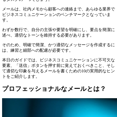
メールは、社内メモから顧客への連絡まで、あらゆる業界で
ビジネスコミュニケーションのベンチマークとなっていま
す。
わずか数行で、自分の主張や要望を明確にし、要点を簡潔に
述べ、適切なトーンを維持する必要があります。
そのため、明確で簡潔、かつ適切なメッセージを作成するに
は、練習と細部への配慮が必要です。
本日のガイドでは、ビジネスコミュニケーションに不可欠な
要素、「送信」ボタンを押す前に覚えておくべきこと、そし
て適切な印象を与えるメールを書くための10の実用的なヒン
トをご紹介します。
プロフェッショナルなメールとは？