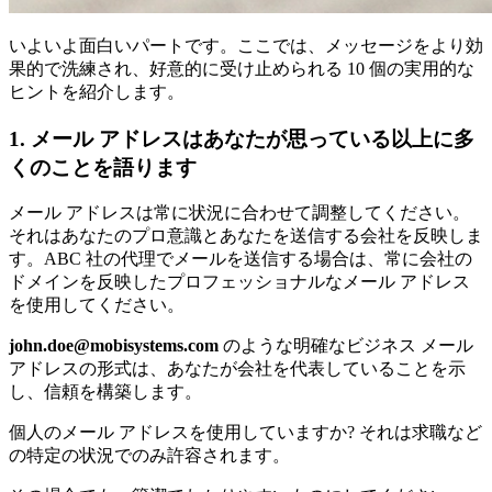
いよいよ面白いパートです。ここでは、メッセージをより効
果的で洗練され、好意的に受け止められる 10 個の実用的な
ヒントを紹介します。
1. メール アドレスはあなたが思っている以上に多
くのことを語ります
メール アドレスは常に状況に合わせて調整してください。
それはあなたのプロ意識とあなたを送信する会社を反映しま
す。ABC 社の代理でメールを送信する場合は、常に会社の
ドメインを反映したプロフェッショナルなメール アドレス
を使用してください。
john.doe@mobisystems.com
のような明確なビジネス メール
アドレスの形式は、あなたが会社を代表していることを示
し、信頼を構築します。
個人のメール アドレスを使用していますか? それは求職など
の特定の状況でのみ許容されます。