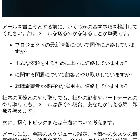
メールを書こうとする前に、いくつかの基本事項を検討して
ください。誰にメールを送るのかを知ることが重要です。
プロジェクトの最新情報について同僚に連絡していま
すか?
正式な依頼をするために上司に連絡していますか?
に関する問題について顧客とやり取りしていますか?
就職希望者が潜在的な雇用主に連絡していますか?
社内の同僚とのやり取りでも、社外の顧客やパートナーとの
やり取りでも、メールは多くの場合、あなたが与える第一印
象を与えます。
次に、扱うトピックまたは主題について考えます。
メールには、会議のスケジュール設定、同僚へのタスクの最