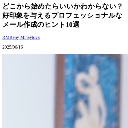
どこから始めたらいいかわからない？
好印象を与えるプロフェッショナルな
メール作成のヒント10選
RM
Reny Mihaylova
2025/06/16