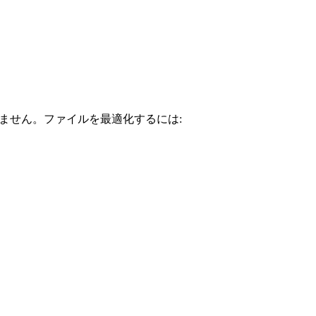
ありません。ファイルを最適化するには: