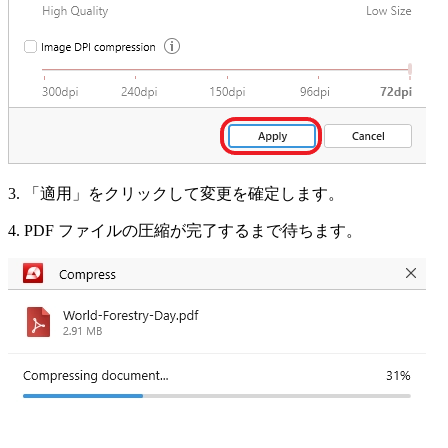
3. 「適用」をクリックして変更を確定します。
4. PDF ファイルの圧縮が完了するまで待ちます。