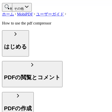
検索する
その他
ホーム
MobiPDF
ユーザーガイド
How to use the pdf compressor
はじめる
PDFの閲覧とコメント
PDFの作成