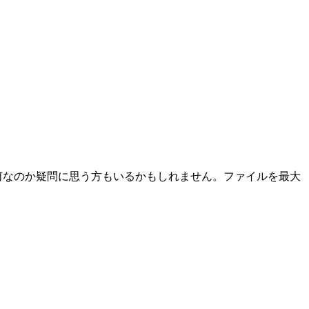
何なのか疑問に思う方もいるかもしれません。ファイルを最大