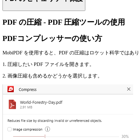
PDF の圧縮 - PDF 圧縮ツールの使用
PDFコンプレッサーの使い方
MobiPDF を使用すると、PDF の圧縮はロケット科学では
1. 圧縮したい PDF ファイルを開きます。
2. 画像圧縮も含めるかどうかを選択します。