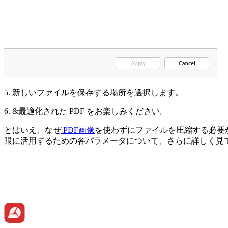
5. 新しいファイルを保存する場所を選択します。
6. &最適化された PDF をお楽しみください。
とはいえ、なぜ
PDF画像
を使わずにファイルを圧縮する必要
限に活用するための各パラメータについて、さらに詳しく見