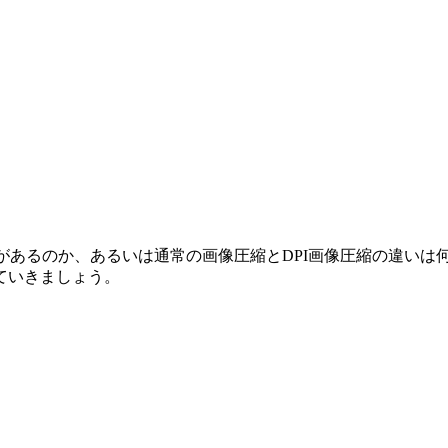
があるのか、あるいは通常の画像圧縮とDPI画像圧縮の違いは
ていきましょう。