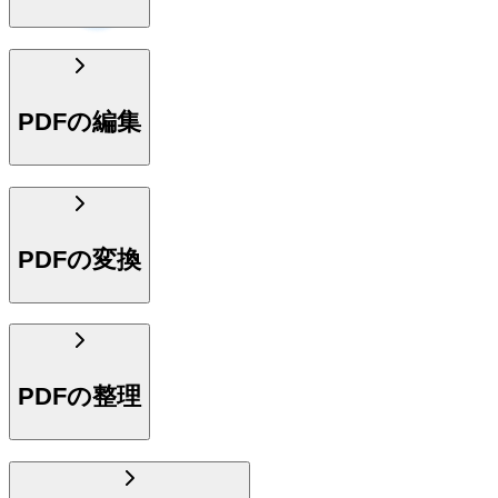
PDFの編集
PDFの変換
PDFの整理