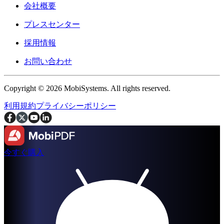
会社概要
プレスセンター
採用情報
お問い合わせ
Copyright © 2026 MobiSystems. All rights reserved.
利用規約
プライバシーポリシー
今すぐ購入