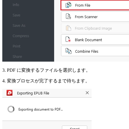
3. PDF に変換するファイルを選択します。
4. 変換プロセスが完了するまで待ちます。