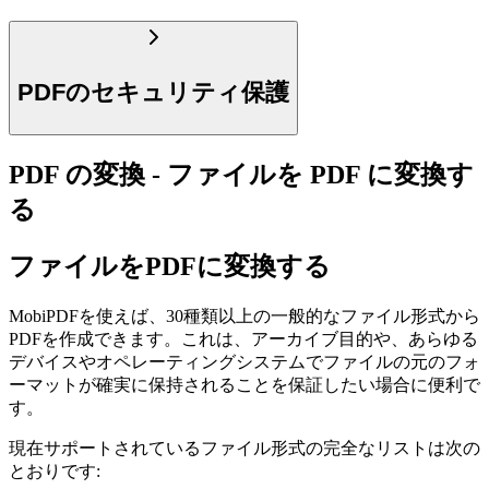
PDFのセキュリティ保護
PDF の変換 - ファイルを PDF に変換す
る
ファイルをPDFに変換する
MobiPDFを使えば、30種類以上の一般的なファイル形式から
PDFを作成できます。これは、アーカイブ目的や、あらゆる
デバイスやオペレーティングシステムでファイルの元のフォ
ーマットが確実に保持されることを保証したい場合に便利で
す。
現在サポートされているファイル形式の完全なリストは次の
とおりです: