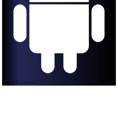
無料ダウンロード