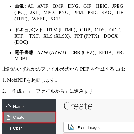
画像
: AI、AVIF、BMP、DNG、GIF、HEIC、JPEG
(JPG)、JXL、MPO、PNG、PPM、PSD、SVG、TIF
(TIFF)、WEBP、XCF
ドキュメント
: HTM (HTML)、ODP、ODS、ODT、
RTF、 TXT、XLS (XLSX)、PPT (PPTX)、DOCX
(DOC)
電子書籍
: AZW (AZW3)、CBR (CBZ)、EPUB、FB2、
MOBI
上記のいずれかのファイル形式から PDF を作成するには:
1. MobiPDFを起動します。
2. 「作成」→「ファイルから」に進みます。