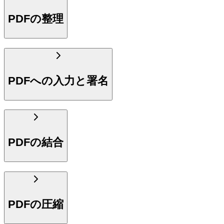
PDFの整理
PDFへの入力と署名
PDFの結合
PDFの圧縮