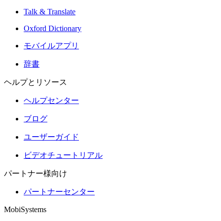
Talk & Translate
Oxford Dictionary
モバイルアプリ
辞書
ヘルプとリソース
ヘルプセンター
ブログ
ユーザーガイド
ビデオチュートリアル
パートナー様向け
パートナーセンター
MobiSystems