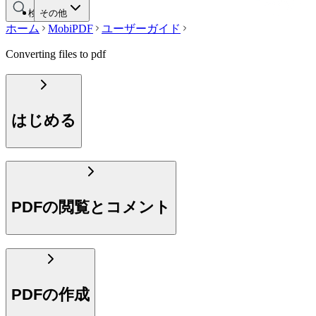
検索する
その他
ホーム
MobiPDF
ユーザーガイド
Converting files to pdf
はじめる
PDFの閲覧とコメント
PDFの作成