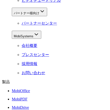
ビデオチュートリアル
パートナー様向け
パートナーセンター
MobiSystems
会社概要
プレスセンター
採用情報
お問い合わせ
製品
MobiOffice
MobiPDF
MobiDrive