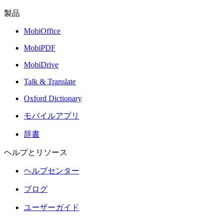
製品
MobiOffice
MobiPDF
MobiDrive
Talk & Translate
Oxford Dictionary
モバイルアプリ
辞書
ヘルプとリソース
ヘルプセンター
ブログ
ユーザーガイド