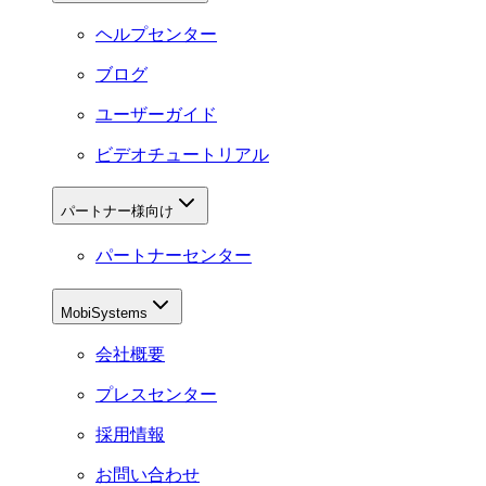
ヘルプセンター
ブログ
ユーザーガイド
ビデオチュートリアル
パートナー様向け
パートナーセンター
MobiSystems
会社概要
プレスセンター
採用情報
お問い合わせ