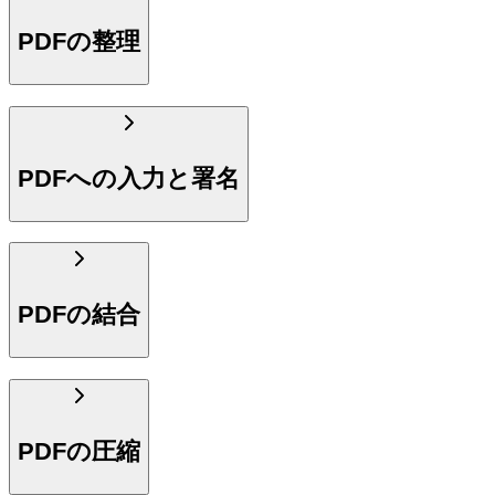
PDFの整理
PDFへの入力と署名
PDFの結合
PDFの圧縮