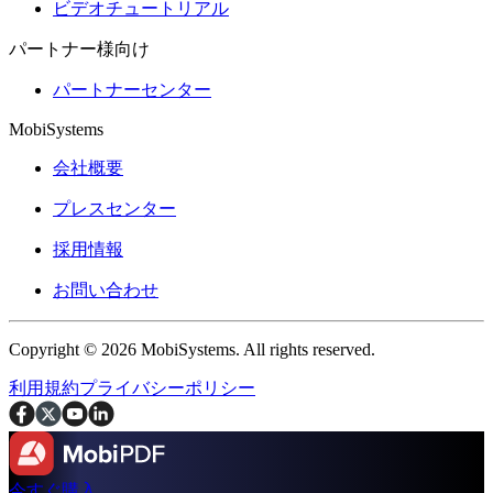
ビデオチュートリアル
パートナー様向け
パートナーセンター
MobiSystems
会社概要
プレスセンター
採用情報
お問い合わせ
Copyright © 2026 MobiSystems. All rights reserved.
利用規約
プライバシーポリシー
今すぐ購入