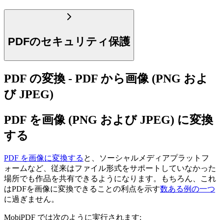
PDFのセキュリティ保護
PDF の変換 - PDF から画像 (PNG およ
び JPEG)
PDF を画像 (PNG および JPEG) に変換
する
PDF を画像に変換する
と、ソーシャルメディアプラットフ
ォームなど、従来はファイル形式をサポートしていなかった
場所でも作品を共有できるようになります。もちろん、これ
はPDFを画像に変換できることの利点を示す
数ある例の一つ
に過ぎません。
MobiPDF では次のように実行されます: