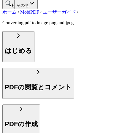
検索する
その他
ホーム
MobiPDF
ユーザーガイド
Converting pdf to image png and jpeg
はじめる
PDFの閲覧とコメント
PDFの作成