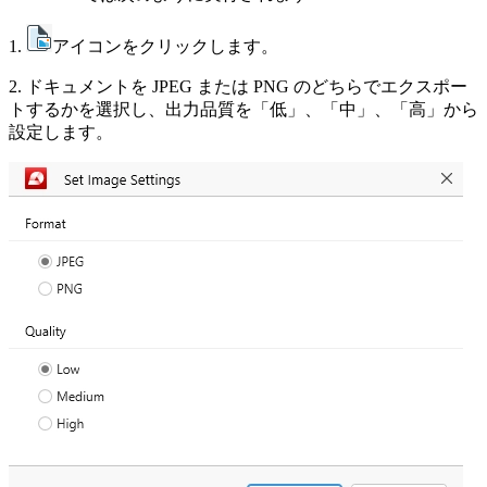
1.
アイコンをクリックします。
2. ドキュメントを JPEG または PNG のどちらでエクスポー
トするかを選択し、出力品質を「低」、「中」、「高」から
設定します。