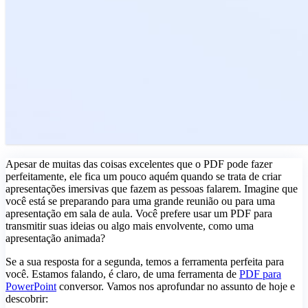
Apesar de muitas das coisas excelentes que o PDF pode fazer
perfeitamente, ele fica um pouco aquém quando se trata de criar
apresentações imersivas que fazem as pessoas falarem. Imagine que
você está se preparando para uma grande reunião ou para uma
apresentação em sala de aula. Você prefere usar um PDF para
transmitir suas ideias ou algo mais envolvente, como uma
apresentação animada?
Se a sua resposta for a segunda, temos a ferramenta perfeita para
você. Estamos falando, é claro, de uma ferramenta de
PDF para
PowerPoint
conversor. Vamos nos aprofundar no assunto de hoje e
descobrir: