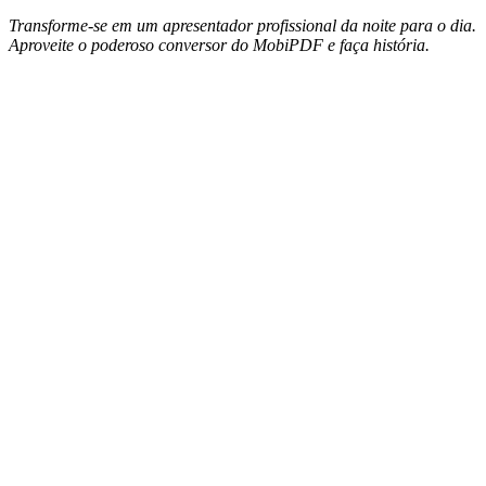
Transforme-se em um apresentador profissional da noite para o dia.
Aproveite o poderoso conversor do MobiPDF e faça história.