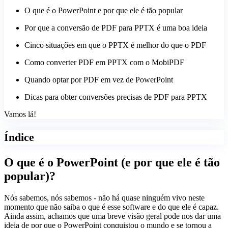
O que é o PowerPoint e por que ele é tão popular
Por que a conversão de PDF para PPTX é uma boa ideia
Cinco situações em que o PPTX é melhor do que o PDF
Como converter PDF em PPTX com o MobiPDF
Quando optar por PDF em vez de PowerPoint
Dicas para obter conversões precisas de PDF para PPTX
Vamos lá!
Índice
O que é o PowerPoint (e por que ele é tão
popular)?
Nós sabemos, nós sabemos - não há quase ninguém vivo neste
momento que não saiba o que é esse software e do que ele é capaz.
Ainda assim, achamos que uma breve visão geral pode nos dar uma
ideia de por que o PowerPoint conquistou o mundo e se tornou a