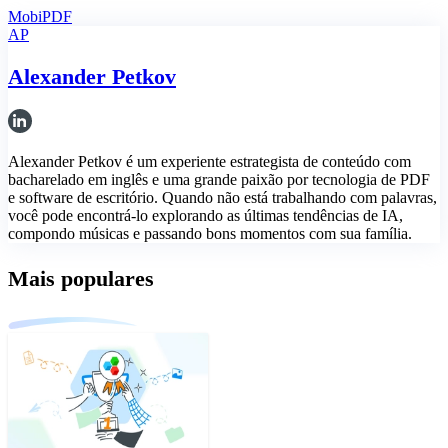
MobiPDF
AP
Alexander Petkov
Alexander Petkov é um experiente estrategista de conteúdo com
bacharelado em inglês e uma grande paixão por tecnologia de PDF
e software de escritório. Quando não está trabalhando com palavras,
você pode encontrá-lo explorando as últimas tendências de IA,
compondo músicas e passando bons momentos com sua família.
Mais populares