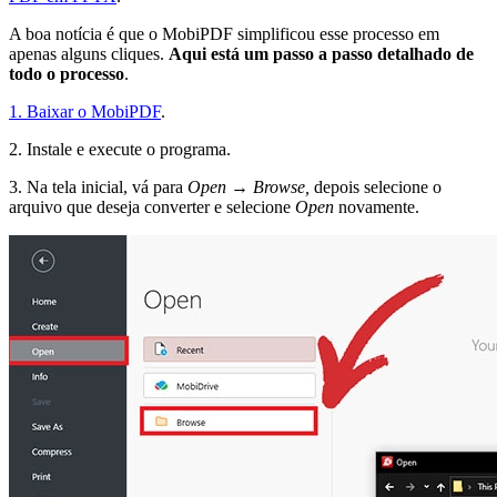
A boa notícia é que o MobiPDF simplificou esse processo em
apenas alguns cliques.
Aqui está um passo a passo detalhado de
todo o processo
.
1. Baixar o MobiPDF
.
2. Instale e execute o programa.
3. Na tela inicial, vá para
Open → Browse,
depois selecione o
arquivo que deseja converter e selecione
Open
novamente.