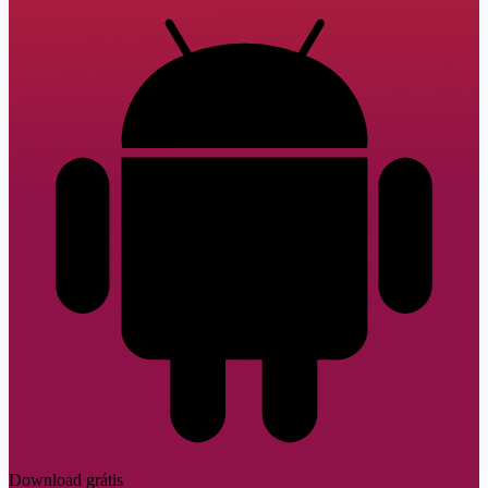
Download grátis