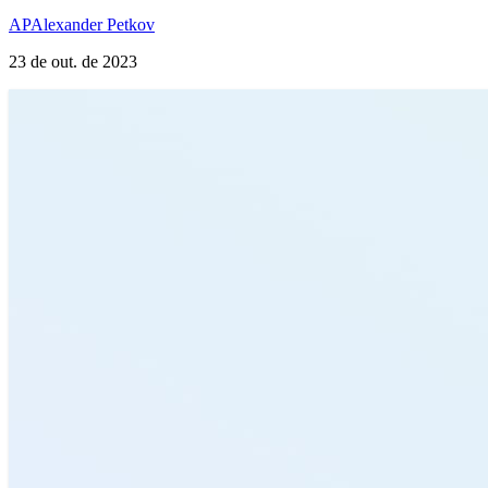
AP
Alexander Petkov
23 de out. de 2023