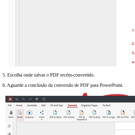
5. Escolha onde salvar o PDF recém-convertido.
6. Aguarde a conclusão da conversão de PDF para PowerPoint.