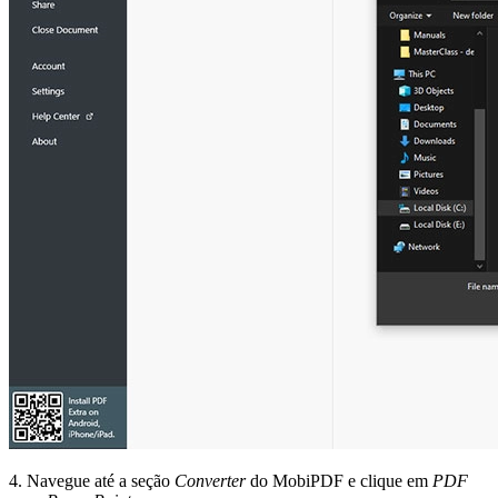
4. Navegue até a seção
Converter
do MobiPDF e clique em
PDF