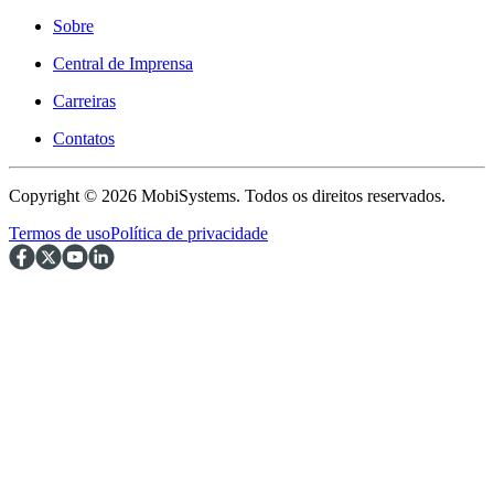
Sobre
Central de Imprensa
Carreiras
Contatos
Copyright © 2026 MobiSystems. Todos os direitos reservados.
Termos de uso
Política de privacidade