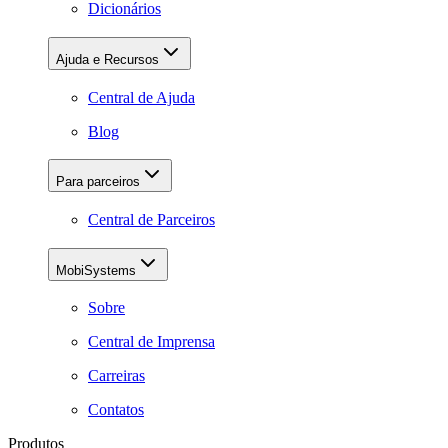
Dicionários
Ajuda e Recursos
Central de Ajuda
Blog
Para parceiros
Central de Parceiros
MobiSystems
Sobre
Central de Imprensa
Carreiras
Contatos
Produtos