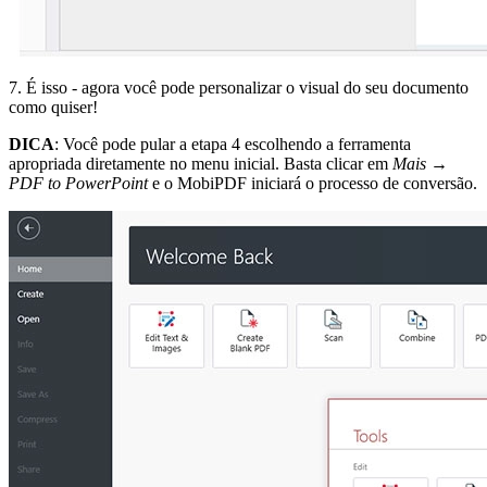
7. É isso - agora você pode personalizar o visual do seu documento
como quiser!
DICA
: Você pode pular a etapa 4 escolhendo a ferramenta
apropriada diretamente no menu inicial. Basta clicar em
Mais
→
PDF to PowerPoint
e o MobiPDF iniciará o processo de conversão.