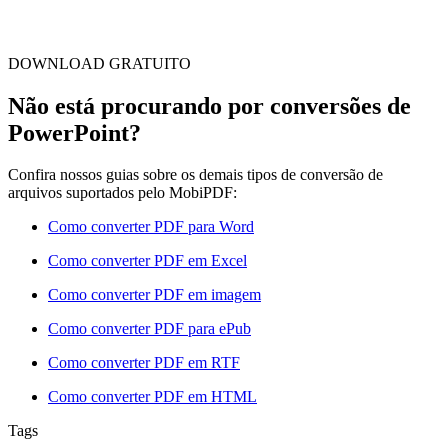
DOWNLOAD GRATUITO
Não está procurando por conversões de
PowerPoint?
Confira nossos guias sobre os demais tipos de conversão de
arquivos suportados pelo MobiPDF:
Como converter PDF para Word
Como converter PDF em Excel
Como converter PDF em imagem
Como converter PDF para ePub
Como converter PDF em RTF
Como converter PDF em HTML
Tags