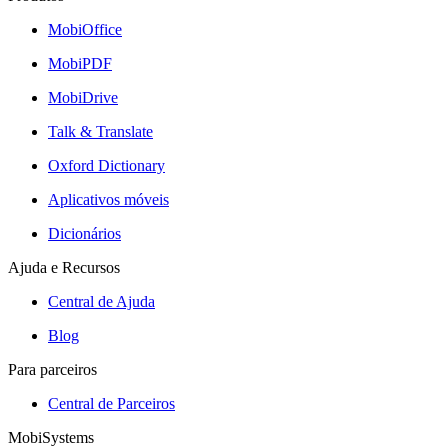
MobiOffice
MobiPDF
MobiDrive
Talk & Translate
Oxford Dictionary
Aplicativos móveis
Dicionários
Ajuda e Recursos
Central de Ajuda
Blog
Para parceiros
Central de Parceiros
MobiSystems