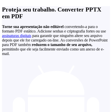
Proteja seu trabalho. Converter PPTX
em PDF
Torne sua apresentação não editável
convertendo-a para o
formato PDF estático. Adicione senhas e criptografia fortes ou use
assinaturas digitais
para garantir que ninguém altere seu arquivo
depois que ele for carregado on-line. As conversões de PowerPoint
para PDF também
reduzem o tamanho de seu arquivo,
permitindo que ele seja facilmente enviado como um anexo de e-
mail.