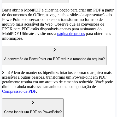
Basta abrir o MobiPDF e clicar na opção para criar um PDF a partir
de documentos do Office, navegar até os slides da apresentação do
PowerPoint e observar como ele os transforma no formato de
arquivo mais acessível da Web. Observe que as conversões de
PPTX para PDF estão disponíveis apenas para assinantes do
MobiPDF Ultimate - visite nossa
página de preços
para obter mais
informações.
A conversão do PowerPoint em PDF reduz o tamanho do arquivo?
Sim! Além de manter os hiperlinks intactos e tornar o arquivo mais
acessível a outras pessoas, transformar um PowerPoint em PDF
geralmente resulta em um arquivo de tamanho reduzido. Você pode
diminuir ainda mais esse tamanho com a compactação de
Compressão de PDF
.
Como inserir um PDF no PowerPoint?