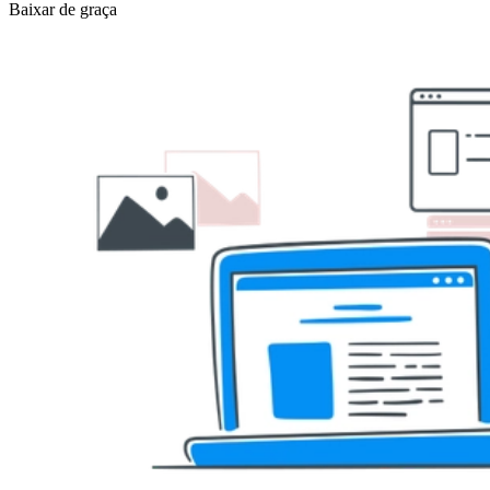
Baixar de graça