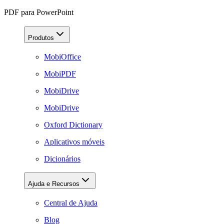
PDF para PowerPoint
Produtos
MobiOffice
MobiPDF
MobiDrive
MobiDrive
Oxford Dictionary
Aplicativos móveis
Dicionários
Ajuda e Recursos
Central de Ajuda
Blog