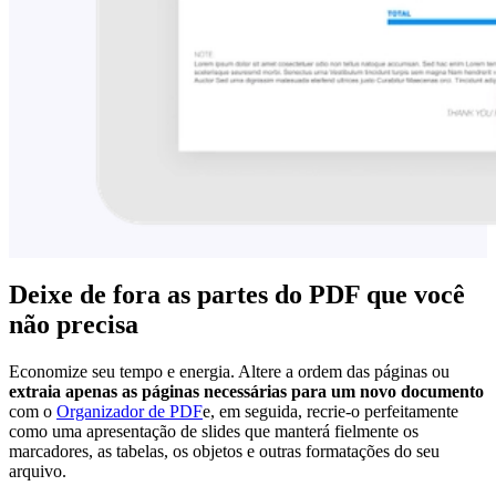
Deixe de fora as partes do PDF que você
não precisa
Economize seu tempo e energia. Altere a ordem das páginas ou
extraia apenas as páginas necessárias para um novo documento
com o
Organizador de PDF
e, em seguida, recrie-o perfeitamente
como uma apresentação de slides que manterá fielmente os
marcadores, as tabelas, os objetos e outras formatações do seu
arquivo.