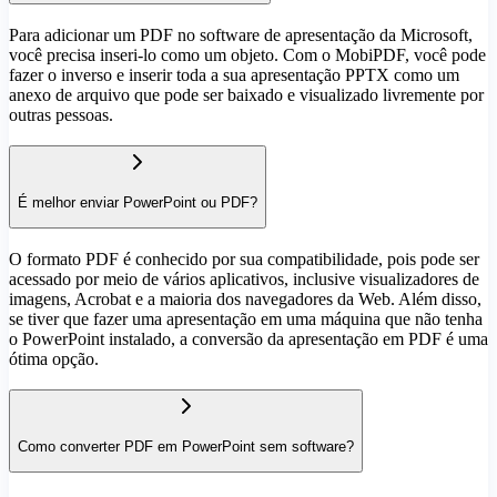
Para adicionar um PDF no software de apresentação da Microsoft,
você precisa inseri-lo como um objeto. Com o MobiPDF, você pode
fazer o inverso e inserir toda a sua apresentação PPTX como um
anexo de arquivo que pode ser baixado e visualizado livremente por
outras pessoas.
É melhor enviar PowerPoint ou PDF?
O formato PDF é conhecido por sua compatibilidade, pois pode ser
acessado por meio de vários aplicativos, inclusive visualizadores de
imagens, Acrobat e a maioria dos navegadores da Web. Além disso,
se tiver que fazer uma apresentação em uma máquina que não tenha
o PowerPoint instalado, a conversão da apresentação em PDF é uma
ótima opção.
Como converter PDF em PowerPoint sem software?