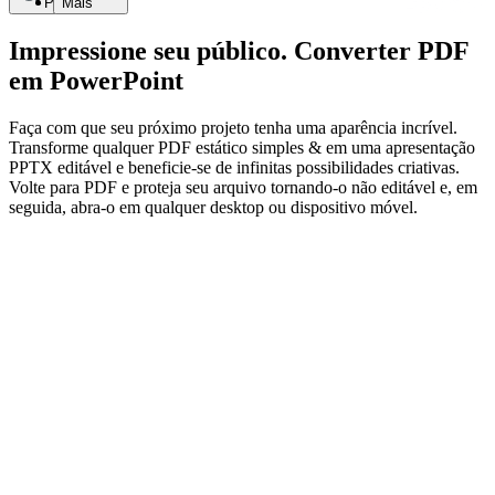
Pesquisar
Mais
Impressione seu público. Converter PDF
em PowerPoint
Faça com que seu próximo projeto tenha uma aparência incrível.
Transforme qualquer PDF estático simples & em uma apresentação
PPTX editável e beneficie-se de infinitas possibilidades criativas.
Volte para PDF e proteja seu arquivo tornando-o não editável e, em
seguida, abra-o em qualquer desktop ou dispositivo móvel.