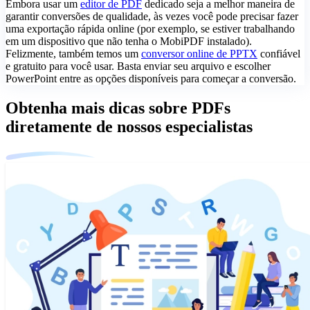
Embora usar um
editor de PDF
dedicado seja a melhor maneira de
garantir conversões de qualidade, às vezes você pode precisar fazer
uma exportação rápida online (por exemplo, se estiver trabalhando
em um dispositivo que não tenha o MobiPDF instalado).
Felizmente, também temos um
conversor online de PPTX
confiável
e gratuito para você usar. Basta enviar seu arquivo e escolher
PowerPoint entre as opções disponíveis para começar a conversão.
Obtenha mais dicas sobre PDFs
diretamente de nossos especialistas