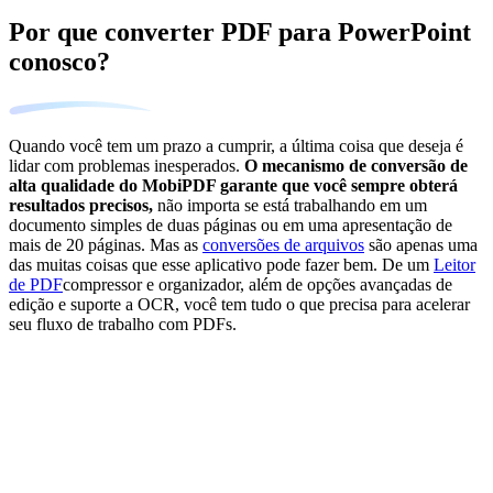
Por que converter PDF para PowerPoint
conosco?
Quando você tem um prazo a cumprir, a última coisa que deseja é
lidar com problemas inesperados.
O mecanismo de conversão de
alta qualidade do MobiPDF garante que você sempre obterá
resultados precisos,
não importa se está trabalhando em um
documento simples de duas páginas ou em uma apresentação de
mais de 20 páginas. Mas as
conversões de arquivos
são apenas uma
das muitas coisas que esse aplicativo pode fazer bem. De um
Leitor
de PDF
compressor e organizador, além de opções avançadas de
edição e suporte a OCR, você tem tudo o que precisa para acelerar
seu fluxo de trabalho com PDFs.