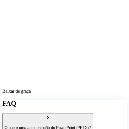
Baixar de graça
FAQ
O que é uma apresentação do PowerPoint (PPTX)?