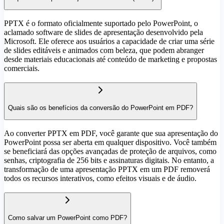
PPTX é o formato oficialmente suportado pelo PowerPoint, o
aclamado software de slides de apresentação desenvolvido pela
Microsoft. Ele oferece aos usuários a capacidade de criar uma série
de slides editáveis e animados com beleza, que podem abranger
desde materiais educacionais até conteúdo de marketing e propostas
comerciais.
Quais são os benefícios da conversão do PowerPoint em PDF?
Ao converter PPTX em PDF, você garante que sua apresentação do
PowerPoint possa ser aberta em qualquer dispositivo. Você também
se beneficiará das opções avançadas de proteção de arquivos, como
senhas, criptografia de 256 bits e assinaturas digitais. No entanto, a
transformação de uma apresentação PPTX em um PDF removerá
todos os recursos interativos, como efeitos visuais e de áudio.
Como salvar um PowerPoint como PDF?