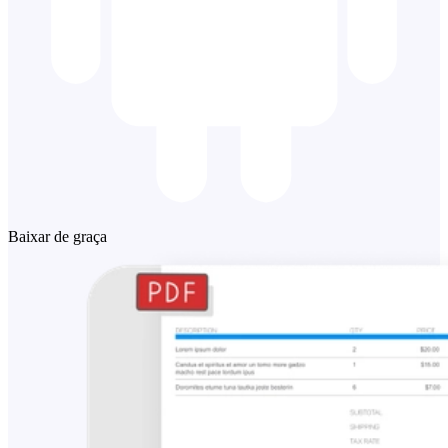
Baixar de graça