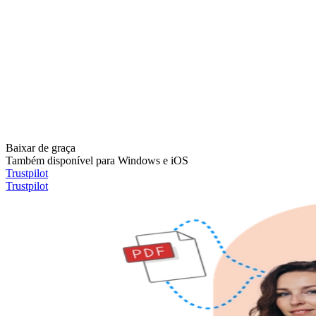
Baixar de graça
Também disponível para Windows e iOS
Trustpilot
Trustpilot