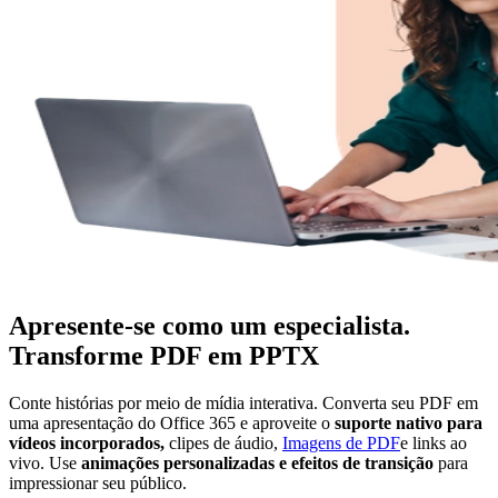
Apresente-se como um especialista.
Transforme PDF em PPTX
Conte histórias por meio de mídia interativa. Converta seu PDF em
uma apresentação do Office 365 e aproveite o
suporte nativo para
vídeos incorporados,
clipes de áudio,
Imagens de PDF
e links ao
vivo. Use
animações personalizadas e efeitos de transição
para
impressionar seu público.