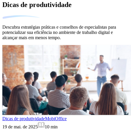
Dicas de produtividade
Descubra estratégias práticas e conselhos de especialistas para
potencializar sua eficiência no ambiente de trabalho digital e
alcançar mais em menos tempo.
Dicas de produtividade
MobiOffice
19 de mai. de 2025
10
min