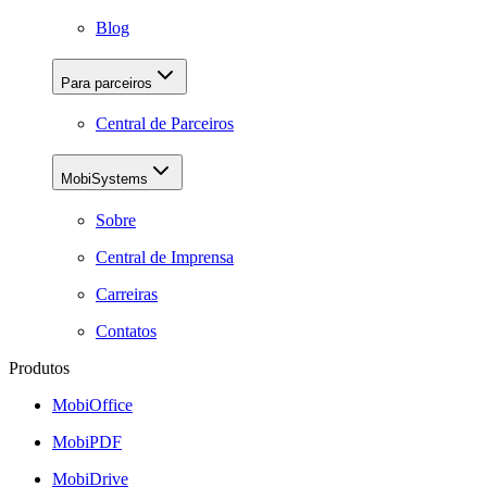
Blog
Para parceiros
Central de Parceiros
MobiSystems
Sobre
Central de Imprensa
Carreiras
Contatos
Produtos
MobiOffice
MobiPDF
MobiDrive