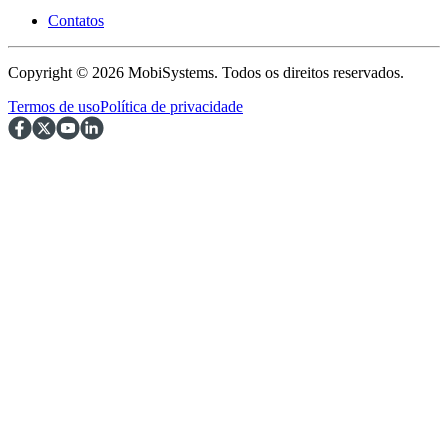
Contatos
Copyright © 2026 MobiSystems. Todos os direitos reservados.
Termos de uso
Política de privacidade