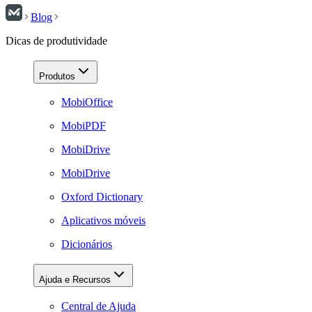
Blog
Dicas de produtividade
Produtos
MobiOffice
MobiPDF
MobiDrive
MobiDrive
Oxford Dictionary
Aplicativos móveis
Dicionários
Ajuda e Recursos
Central de Ajuda