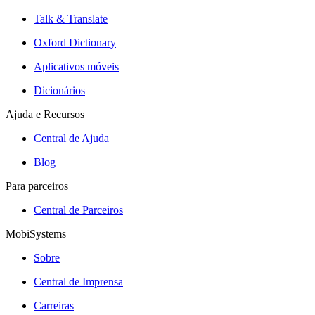
Talk & Translate
Oxford Dictionary
Aplicativos móveis
Dicionários
Ajuda e Recursos
Central de Ajuda
Blog
Para parceiros
Central de Parceiros
MobiSystems
Sobre
Central de Imprensa
Carreiras