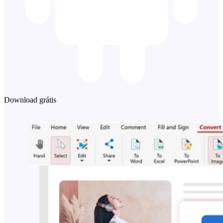
Download grátis