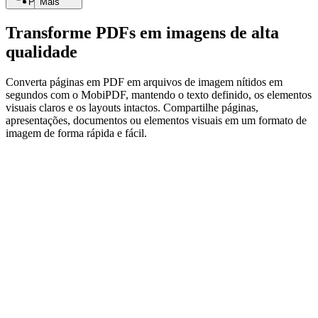
Pesquisar
Mais
Transforme PDFs em imagens de alta
qualidade
Converta páginas em PDF em arquivos de imagem nítidos em
segundos com o MobiPDF, mantendo o texto definido, os elementos
visuais claros e os layouts intactos. Compartilhe páginas,
apresentações, documentos ou elementos visuais em um formato de
imagem de forma rápida e fácil.