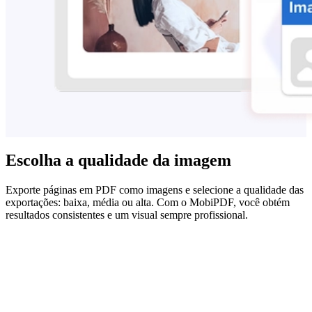
Escolha a qualidade da imagem
Exporte páginas em PDF como imagens e selecione a qualidade das
exportações: baixa, média ou alta. Com o MobiPDF, você obtém
resultados consistentes e um visual sempre profissional.