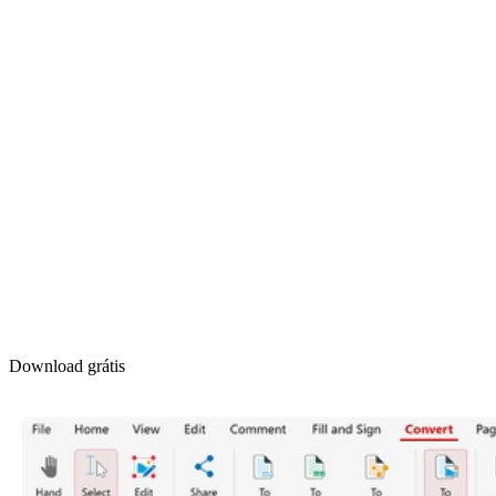
Download grátis