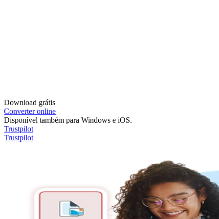
Download grátis
Converter online
Disponível também para Windows e iOS.
Trustpilot
Trustpilot