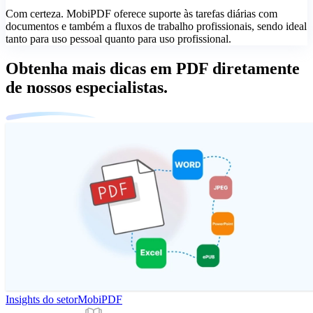
Com certeza. MobiPDF oferece suporte às tarefas diárias com
documentos e também a fluxos de trabalho profissionais, sendo ideal
tanto para uso pessoal quanto para uso profissional.
Obtenha mais dicas em PDF diretamente
de nossos especialistas.
Insights do setor
MobiPDF