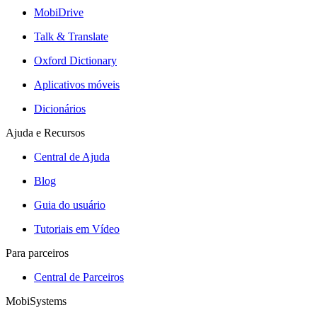
MobiDrive
Talk & Translate
Oxford Dictionary
Aplicativos móveis
Dicionários
Ajuda e Recursos
Central de Ajuda
Blog
Guia do usuário
Tutoriais em Vídeo
Para parceiros
Central de Parceiros
MobiSystems