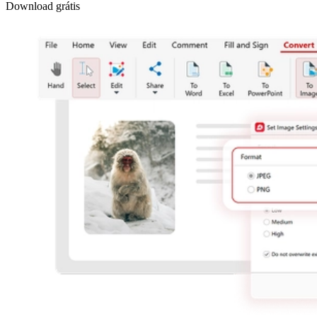
Download grátis