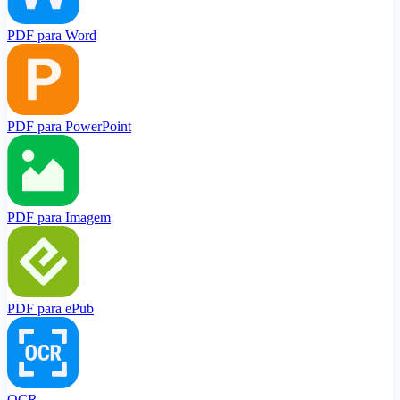
PDF para Word
PDF para PowerPoint
PDF para Imagem
PDF para ePub
OCR