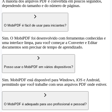
A maioria dos arquivos PDF é convertida em poucos segundos,
dependendo do tamanho e do número de páginas.
O MobiPDF é fácil de usar para iniciantes?
Sim. O MobiPDF foi desenvolvido com ferramentas conhecidas e
uma interface limpa, para você começar a Converter e Editar
documentos sem precisar de tempo de aprendizado.
Posso usar o MobiPDF em vários dispositivos?
Sim. MobiPDF está disponível para Windows, iOS e Android,
permitindo que você trabalhe com seus arquivos PDF onde estiver.
O MobiPDF é adequado para uso profissional e pessoal?