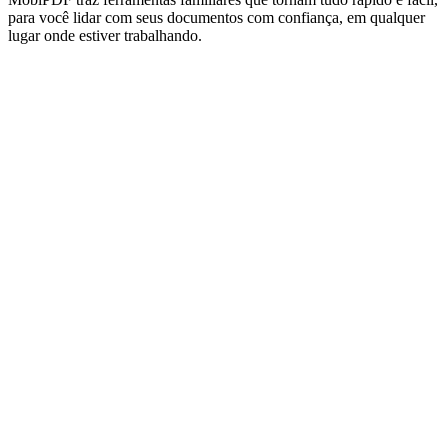
para você lidar com seus documentos com confiança, em qualquer
lugar onde estiver trabalhando.