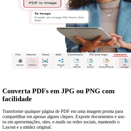
Converta PDFs em JPG ou PNG com
facilidade
Transforme qualquer página de PDF em uma imagem pronta para
compartilhar em apenas alguns cliques. Exporte documentos e use-
os em apresentações, sites, e-mails ou redes sociais, mantendo o
Layout e a nitidez original.