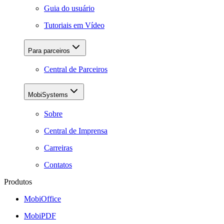
Guia do usuário
Tutoriais em Vídeo
Para parceiros
Central de Parceiros
MobiSystems
Sobre
Central de Imprensa
Carreiras
Contatos
Produtos
MobiOffice
MobiPDF