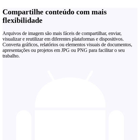
Compartilhe conteúdo com mais
flexibilidade
Arquivos de imagem são mais fáceis de compartilhar, enviar,
visualizar e reutilizar em diferentes plataformas e dispositivos.
Converta gráficos, relatórios ou elementos visuais de documentos,
apresentações ou projetos em JPG ou PNG para facilitar o seu
trabalho.