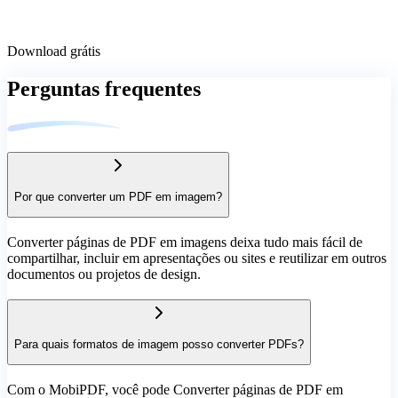
Download grátis
Perguntas frequentes
Por que converter um PDF em imagem?
Converter páginas de PDF em imagens deixa tudo mais fácil de
compartilhar, incluir em apresentações ou sites e reutilizar em outros
documentos ou projetos de design.
Para quais formatos de imagem posso converter PDFs?
Com o MobiPDF, você pode Converter páginas de PDF em