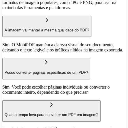
formatos de imagem populares, como JPG e PNG, para usar na
maioria das ferramentas e plataformas.
A imagem vai manter a mesma qualidade do PDF?
Sim. O MobiPDF mantém a clareza visual do seu documento,
deixando o texto legível e os gráficos nítidos na imagem exportada.
Posso converter páginas específicas de um PDF?
Sim. Você pode escolher páginas individuais ou converter o
documento inteiro, dependendo do que precisar.
Quanto tempo leva para converter um PDF em imagem?