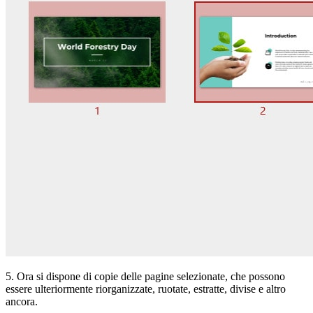
5. Ora si dispone di copie delle pagine selezionate, che possono
essere ulteriormente riorganizzate, ruotate, estratte, divise e altro
ancora.