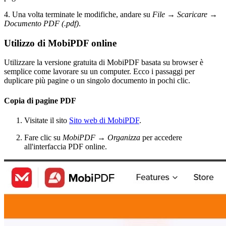
4. Una volta terminate le modifiche, andare su
File
→
Scaricare
→
Documento PDF (.pdf)
.
Utilizzo di MobiPDF online
Utilizzare la versione gratuita di MobiPDF basata su browser è
semplice come lavorare su un computer. Ecco i passaggi per
duplicare più pagine o un singolo documento in pochi clic.
Copia di pagine PDF
Visitate il sito
Sito web di MobiPDF
.
Fare clic su
MobiPDF
→
Organizza
per accedere
all'interfaccia PDF online.