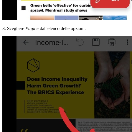
3. Scegliere
Pagine
dall'elenco delle opzioni.