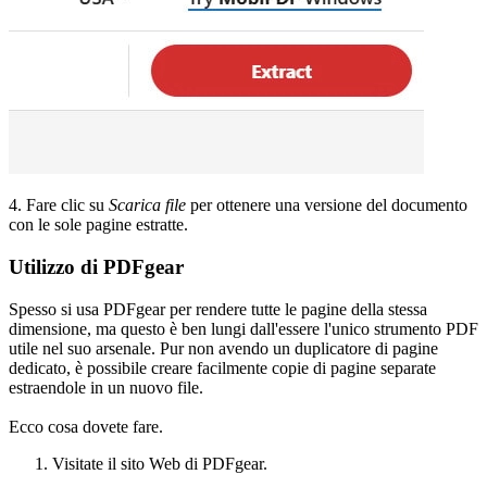
4. Fare clic su
Scarica file
per ottenere una versione del documento
con le sole pagine estratte.
Utilizzo di PDFgear
Spesso si usa PDFgear per rendere tutte le pagine della stessa
dimensione, ma questo è ben lungi dall'essere l'unico strumento PDF
utile nel suo arsenale. Pur non avendo un duplicatore di pagine
dedicato, è possibile creare facilmente copie di pagine separate
estraendole in un nuovo file.
Ecco cosa dovete fare.
Visitate il sito Web di PDFgear.