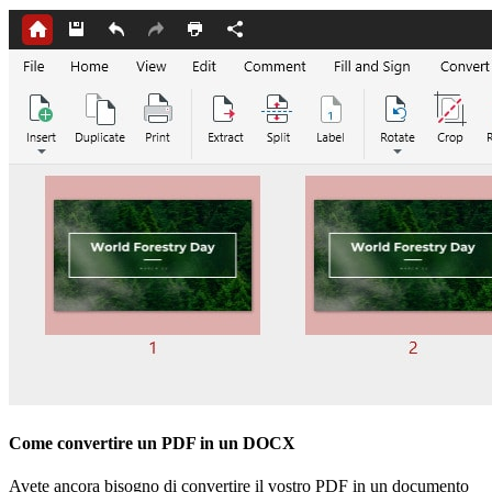
Come convertire un PDF in un DOCX
Avete ancora bisogno di convertire il vostro PDF in un documento