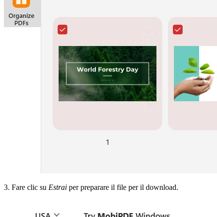
3. Fare clic su
Estrai
per preparare il file per il download.