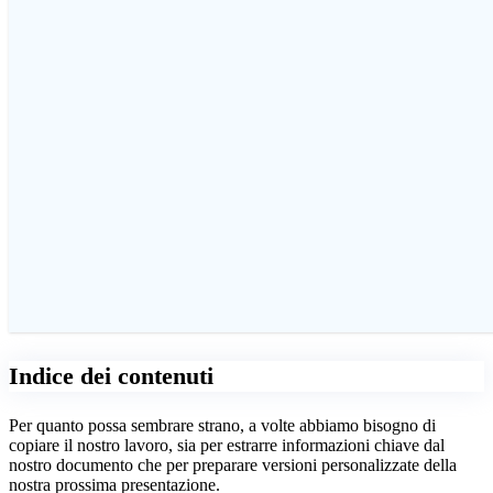
Indice dei contenuti
Per quanto possa sembrare strano, a volte abbiamo bisogno di
copiare il nostro lavoro, sia per estrarre informazioni chiave dal
nostro documento che per preparare versioni personalizzate della
nostra prossima presentazione.