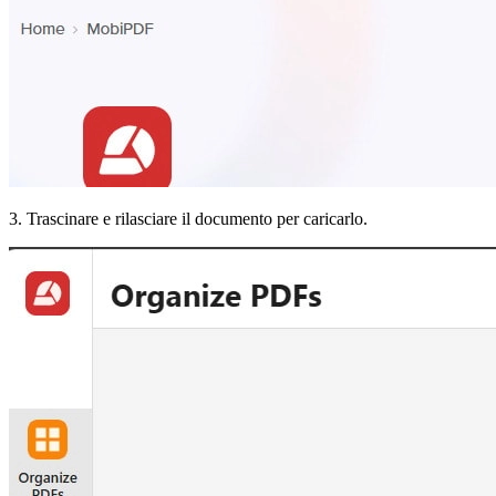
3. Trascinare e rilasciare il documento per caricarlo.