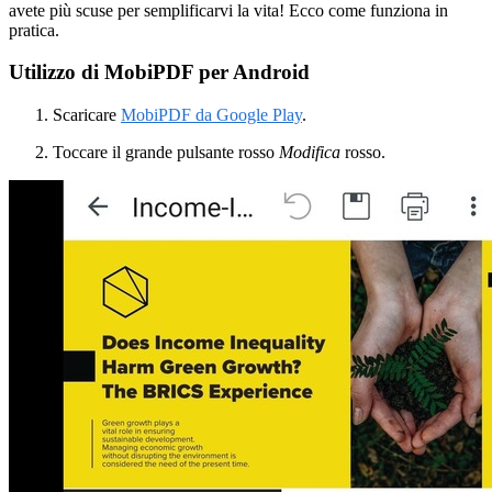
avete più scuse per semplificarvi la vita! Ecco come funziona in
pratica.
Utilizzo di MobiPDF per Android
Scaricare
MobiPDF da Google Play
.
Toccare il grande pulsante rosso
Modifica
rosso.