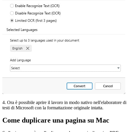
4. Ora è possibile aprire il lavoro in modo nativo nell'elaboratore di
testi di Microsoft con la formattazione originale intatta.
Come duplicare una pagina su Mac