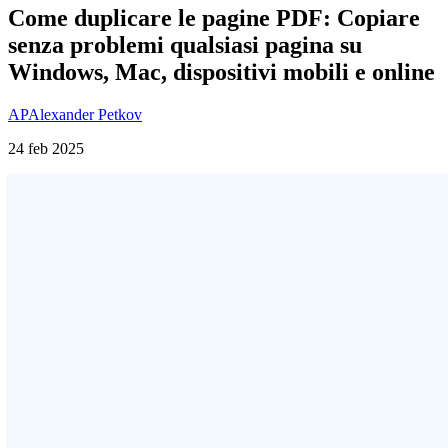
Come duplicare le pagine PDF: Copiare
senza problemi qualsiasi pagina su
Windows, Mac, dispositivi mobili e online
AP
Alexander Petkov
24 feb 2025