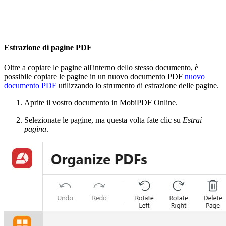
Estrazione di pagine PDF
Oltre a copiare le pagine all'interno dello stesso documento, è
possibile copiare le pagine in un nuovo documento PDF
nuovo
documento PDF
utilizzando lo strumento di estrazione delle pagine.
Aprite il vostro documento in MobiPDF Online.
Selezionate le pagine, ma questa volta fate clic su
Estrai
pagina
.