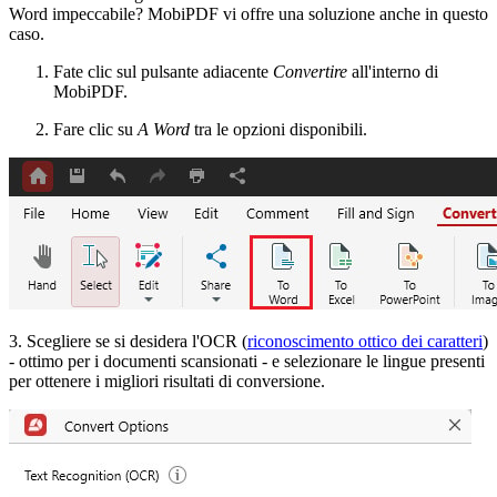
Word impeccabile? MobiPDF vi offre una soluzione anche in questo
caso.
Fate clic sul pulsante adiacente
Convertire
all'interno di
MobiPDF.
Fare clic su
A Word
tra le opzioni disponibili.
3. Scegliere se si desidera l'OCR (
riconoscimento ottico dei caratteri
)
- ottimo per i documenti scansionati - e selezionare le lingue presenti
per ottenere i migliori risultati di conversione.