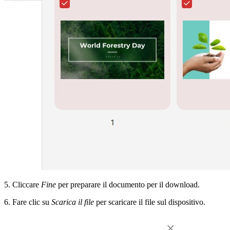
5. Cliccare
Fine
per preparare il documento per il download.
6. Fare clic su
Scarica il file
per scaricare il file sul dispositivo.