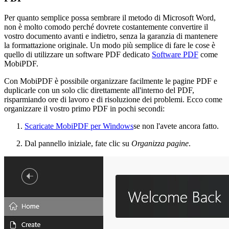
Per quanto semplice possa sembrare il metodo di Microsoft Word,
non è molto comodo perché dovrete costantemente convertire il
vostro documento avanti e indietro, senza la garanzia di mantenere
la formattazione originale. Un modo più semplice di fare le cose è
quello di utilizzare un software PDF dedicato
Software PDF
come
MobiPDF.
Con MobiPDF è possibile organizzare facilmente le pagine PDF e
duplicarle con un solo clic direttamente all'interno del PDF,
risparmiando ore di lavoro e di risoluzione dei problemi. Ecco come
organizzare il vostro primo PDF in pochi secondi:
Scaricate MobiPDF per Windows
se non l'avete ancora fatto.
Dal pannello iniziale, fate clic su
Organizza pagine
.