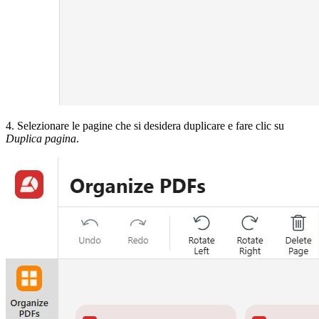
4. Selezionare le pagine che si desidera duplicare e fare clic su
Duplica pagina
.