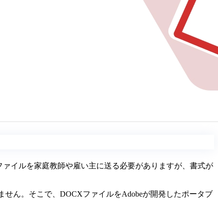
Xファイルを家庭教師や雇い主に送る必要がありますが、書式が
せん。そこで、DOCXファイルをAdobeが開発したポータブ