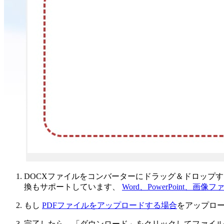
DOCXファイルをコンバーターにドラッグ＆ドロップすると
換もサポートしています、
Word、PowerPoint、画像
もし
PDFファイルをアップロードする場合
をアップロ
完了したら、「ダウンロード」をクリックしてファイル