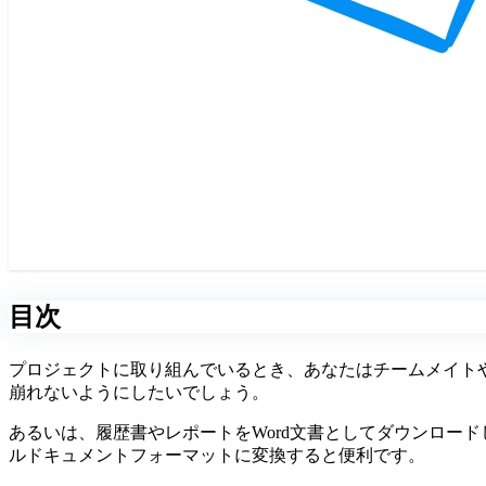
目次
プロジェクトに取り組んでいるとき、あなたはチームメイトや
崩れないようにしたいでしょう。
あるいは、履歴書やレポートをWord文書としてダウンロード
ルドキュメントフォーマットに変換すると便利です。