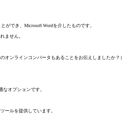
、Microsoft Wordを介したものです。
しれません。
無料のオンラインコンバータもあることをお伝えしましたか？）
最適なオプションです。
のツールを提供しています。