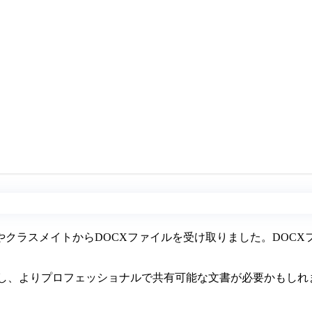
クラスメイトからDOCXファイルを受け取りました。DOC
し、よりプロフェッショナルで共有可能な文書が必要かもしれま