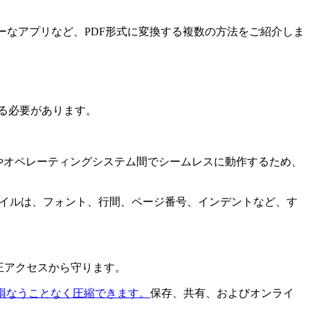
ーなアプリなど、PDF形式に変換する複数の方法をご紹介しま
する必要があります。
やオペレーティングシステム間でシームレスに動作するため、
ァイルは、フォント、行間、ページ番号、インデントなど、す
正アクセスから守ります。
損なうことなく圧縮できます。
保存、共有、およびオンライ