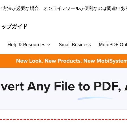
い方法が必要な場合、オンラインツールが便利なのは間違いありま
テップガイド