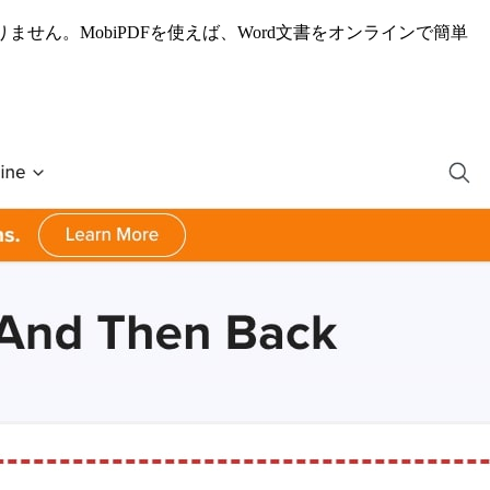
せん。MobiPDFを使えば、Word文書をオンラインで簡単