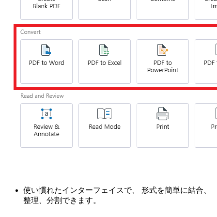
使い慣れたインターフェイスで、 形式を簡単に結合、
整理、分割できます。