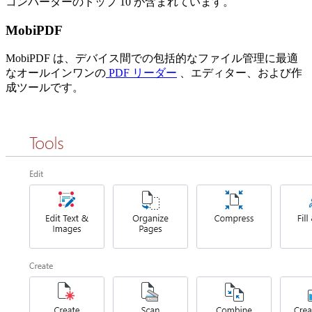
コンバーターのトップ 10 が含まれています。
MobiPDF
MobiPDF は、デバイス間での包括的なファイル管理に最適
なオールインワンの
PDF リーダー
、エディター、および作
成ツールです。