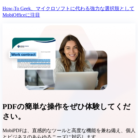
How-To Geek、マイクロソフトに代わる強力な選択肢として
MobiOfficeに注目
PDFの簡単な操作をぜひ体験してくだ
さい。
MobiPDFは、直感的なツールと高度な機能を兼ね備え、個人
とビジネスのあらゆるニーズに対応します。