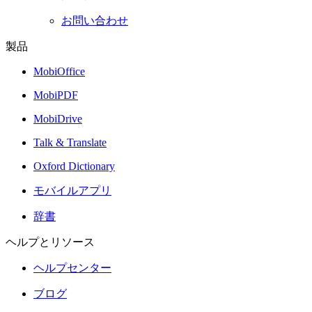
お問い合わせ
製品
MobiOffice
MobiPDF
MobiDrive
Talk & Translate
Oxford Dictionary
モバイルアプリ
辞書
ヘルプとリソース
ヘルプセンター
ブログ