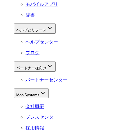
モバイルアプリ
辞書
ヘルプとリソース
ヘルプセンター
ブログ
パートナー様向け
パートナーセンター
MobiSystems
会社概要
プレスセンター
採用情報