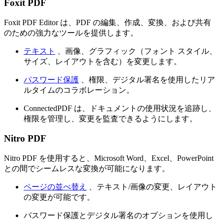
Foxit PDF
Foxit PDF Editor は、PDF の編集、作成、変換、および共有
のための強力なツールを提供します。
テキスト
、画像、グラフィック（フォント スタイル、
サイズ、レイアウトを含む）を変更します。
パスワード保護
、権限、デジタル署名を使用したリア
ルタイムのコラボレーション。
ConnectedPDF は、ドキュメントの使用状況を追跡し、
権限を管理し、変更を監査できるようにします。
Nitro PDF
Nitro PDF を使用すると、Microsoft Word、Excel、PowerPoint
との間でシームレスな変換が可能になります。
ページの並べ替え
、テキスト/画像の変更、レイアウト
の変更が可能です。
パスワード保護とデジタル署名のオプションを使用し