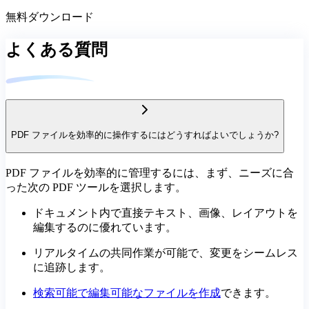
無料ダウンロード
よくある質問
PDF ファイルを効率的に操作するにはどうすればよいでしょうか?
PDF ファイルを効率的に管理するには、まず、ニーズに合
った次の PDF ツールを選択します。
ドキュメント内で直接テキスト、画像、レイアウトを
編集するのに優れています。
リアルタイムの共同作業が可能で、変更をシームレス
に追跡します。
検索可能で編集可能なファイルを作成
できます。