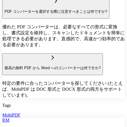
PDF コンバーターを選択する際に注意すべきことは何ですか?
優れた PDF コンバーターは、必要なすべての形式に変換
し、書式設定を維持し、スキャンしたドキュメントを簡単に
処理できる必要があります。直感的で、高速かつ効率的であ
る必要があります。
最高の無料 PDF から Word へのコンバーターは何ですか?
特定の要件に合ったコンバーターを探してください (たとえ
ば、MobiPDF は DOC 形式と DOCX 形式の両方をサポート
しています)。
Tags
MobiPDF
RM