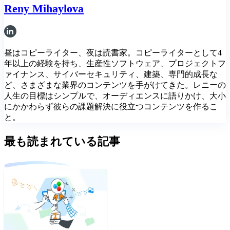
Reny Mihaylova
昼はコピーライター、夜は読書家。コピーライターとして4
年以上の経験を持ち、生産性ソフトウェア、プロジェクトフ
ァイナンス、サイバーセキュリティ、建築、専門的成長な
ど、さまざまな業界のコンテンツを手がけてきた。レニーの
人生の目標はシンプルで、オーディエンスに語りかけ、大小
にかかわらず彼らの課題解決に役立つコンテンツを作るこ
と。
最も読まれている記事