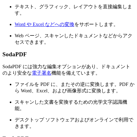
テキスト、グラフィック、レイアウトを直接編集しま
す。
Word や Excel などへの変換
をサポートします。
Web ページ、スキャンしたドキュメントなどからアク
セスできます。
SodaPDF
SodaPDF には強力な編集オプションがあり、ドキュメント
のより安全な
電子署名
機能を備えています。
ファイルを PDF に、またその逆に変換します。PDF か
ら Word、Excel、および画像形式に変換します。
スキャンした文書を変換するための光学文字認識機
能。
デスクトップ ソフトウェアおよびオンラインで利用で
きます。