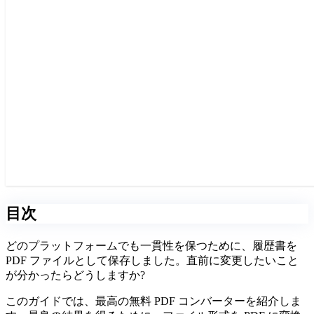
目次
どのプラットフォームでも一貫性を保つために、履歴書を
PDF ファイルとして保存しました。直前に変更したいこと
が分かったらどうしますか?
このガイドでは、最高の無料 PDF コンバーターを紹介しま