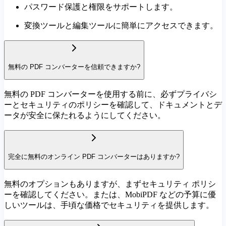
パスワード保護と権限をサポートします。
変換ツールと編集ツールに簡単にアクセスできます。
無料の PDF コンバーターを信頼できますか?
無料の PDF コンバーターを使用する前に、必ずプライバシ
ーとセキュリティのポリシーを確認して、ドキュメントとデ
ータが安全に保たれるようにしてください。
完全に無料のオンライン PDF コンバーターはありますか?
無料のオプションもありますが、まずセキュリティ ポリシ
ーを確認してください。または、MobiPDF などの予算に優
しいツールは、手頃な価格でセキュリティを提供します。