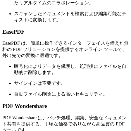
たリアルタイムのコラボレーション。
スキャンしたドキュメントを検索および編集可能なテ
キストに変換します。
EasePDF
EasePDF は、簡単に操作できるインターフェイスを備えた無
料の PDF ソリューションを提供するオンライン ツールで、
外出先での変換に最適です。
暗号化によりデータを保護し、処理後にファイルを自
動的に削除します。
サインインは不要です。
自動ファイル削除による高いセキュリティ。
PDF Wondershare
PDF Wondershare は、バッチ処理、編集、安全なドキュメン
ト共有を提供する、手頃な価格でありながら高品質の PDF
ツールです。