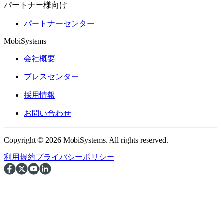
パートナー様向け
パートナーセンター
MobiSystems
会社概要
プレスセンター
採用情報
お問い合わせ
Copyright © 2026 MobiSystems. All rights reserved.
利用規約
プライバシーポリシー