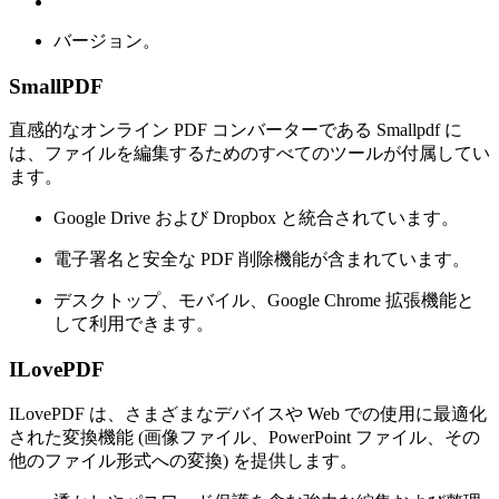
バージョン。
SmallPDF
直感的なオンライン PDF コンバーターである Smallpdf に
は、ファイルを編集するためのすべてのツールが付属してい
ます。
Google Drive および Dropbox と統合されています。
電子署名と安全な PDF 削除機能が含まれています。
デスクトップ、モバイル、Google Chrome 拡張機能と
して利用できます。
ILovePDF
ILovePDF は、さまざまなデバイスや Web での使用に最適化
された変換機能 (画像ファイル、PowerPoint ファイル、その
他のファイル形式への変換) を提供します。