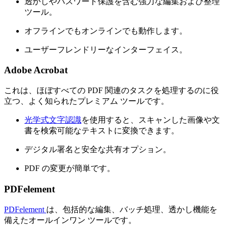
透かしやパスワード保護を含む強力な編集および整理
ツール。
オフラインでもオンラインでも動作します。
ユーザーフレンドリーなインターフェイス。
Adobe Acrobat
これは、ほぼすべての PDF 関連のタスクを処理するのに役
立つ、よく知られたプレミアム ツールです。
光学式文字認識
を使用すると、スキャンした画像や文
書を検索可能なテキストに変換できます。
デジタル署名と安全な共有オプション。
PDF の変更が簡単です。
PDFеlement
PDFеlement
は、包括的な編集、バッチ処理、透かし機能を
備えたオールインワン ツールです。