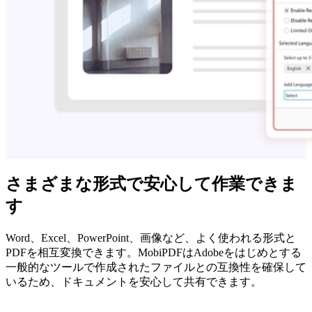
さまざまな形式で安心して作業できま
す
Word、Excel、PowerPoint、画像など、よく使われる形式と
PDFを相互変換できます。MobiPDFはAdobeをはじめとする
一般的なツールで作成されたファイルとの互換性を確保して
いるため、ドキュメントを安心して共有できます。