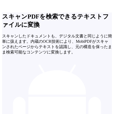
スキャンPDFを検索できるテキストフ
ァイルに変換
スキャンしたドキュメントも、デジタル文書と同じように簡
単に扱えます。内蔵のOCR技術により、MobiPDFがスキャ
ンされたページからテキストを認識し、元の構造を保ったま
ま検索可能なコンテンツに変換します。