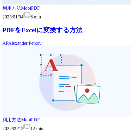
利用方法
MobiPDF
2023/01/04
6
min
PDFをExcelに変換する方法
AP
Alexander Petkov
利用方法
MobiPDF
2022/09/12
12
min