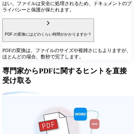
はい。ファイルは安全に処理されるため、ドキュメントのプ
ライバシーと保護が保たれます。
PDF の変換にはどのくらい時間がかかりますか？
PDFの変換は、ファイルのサイズや複雑さにもよりますが、
ほとんどの場合、数秒で完了します。
専門家からPDFに関するヒントを直接
受け取る