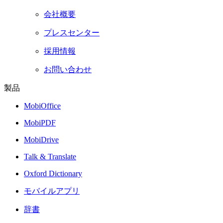
会社概要
プレスセンター
採用情報
お問い合わせ
製品
MobiOffice
MobiPDF
MobiDrive
Talk & Translate
Oxford Dictionary
モバイルアプリ
辞書