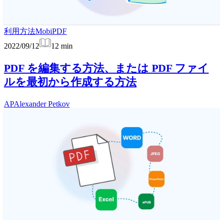
利用方法
MobiPDF
2022/09/12
12
min
PDF を編集する方法、または PDF ファイ
ルを最初から作成する方法
AP
Alexander Petkov