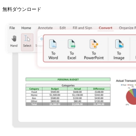
無料ダウンロード