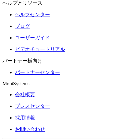
ヘルプとリソース
ヘルプセンター
ブログ
ユーザーガイド
ビデオチュートリアル
パートナー様向け
パートナーセンター
MobiSystems
会社概要
プレスセンター
採用情報
お問い合わせ