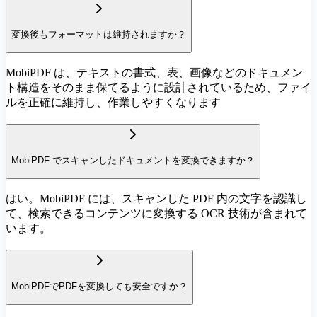
変換後もフォーマットは維持されますか？
MobiPDF は、テキストの書式、表、画像などのドキュメン
ト構造をそのまま保てるように設計されているため、ファイ
ルを正確に維持し、作業しやすくなります
MobiPDF でスキャンしたドキュメントを変換できますか？
はい。MobiPDF には、スキャンした PDF 内の文字を認識し
て、検索できるコンテンツに変換する OCR 技術が含まれて
います。
MobiPDFでPDFを変換しても安全ですか？