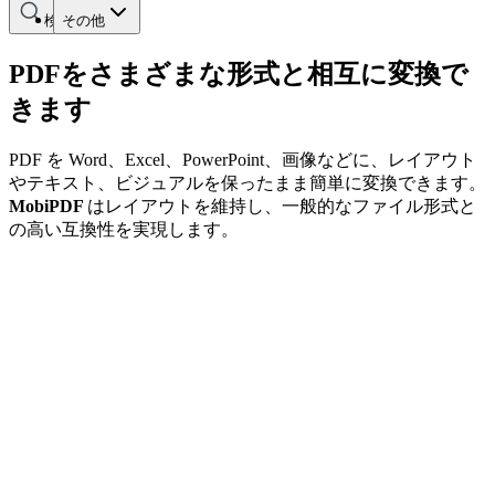
検索する
その他
PDFをさまざまな形式と相互に変換で
きます
PDF を Word、Excel、PowerPoint、画像などに、レイアウト
やテキスト、ビジュアルを保ったまま簡単に変換できます。
MobiPDF
はレイアウトを維持し、一般的なファイル形式と
の高い互換性を実現します。