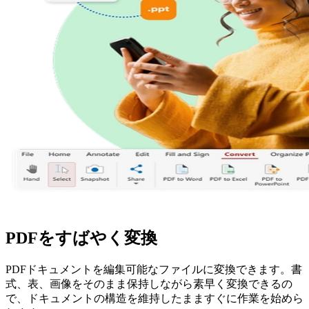
PDFをすばやく変換
PDFドキュメントを編集可能なファイルに変換できます。書
式、表、画像をそのまま保持しながら素早く変換できるの
で、ドキュメントの構造を維持したまますぐに作業を始めら