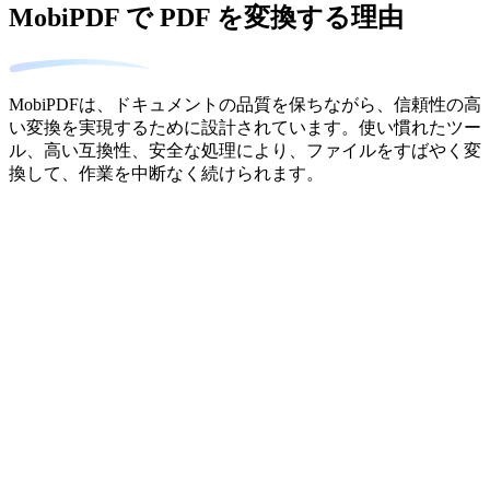
MobiPDF で PDF を変換する理由
MobiPDFは、ドキュメントの品質を保ちながら、信頼性の高
い変換を実現するために設計されています。使い慣れたツー
ル、高い互換性、安全な処理により、ファイルをすばやく変
換して、作業を中断なく続けられます。