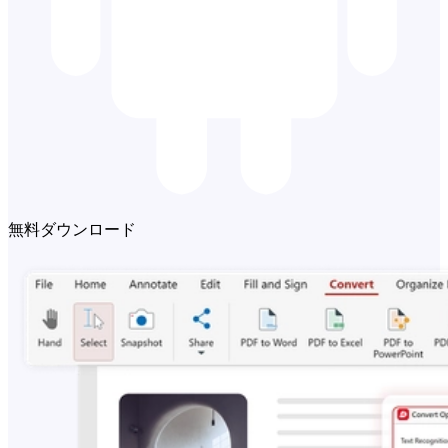
無料ダウンロード