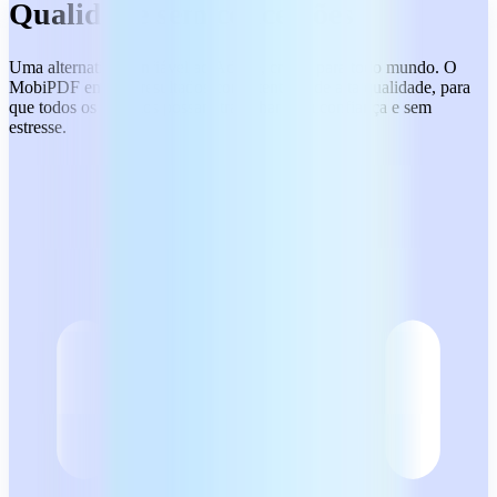
Qualidade sem concessões
Uma alternativa confiável ao Adobe, criada para todo mundo. O
MobiPDF entrega resultados consistentes e de alta qualidade, para
que todos os usuários possam trabalhar com confiança e sem
estresse.