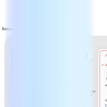
Baixar de graça