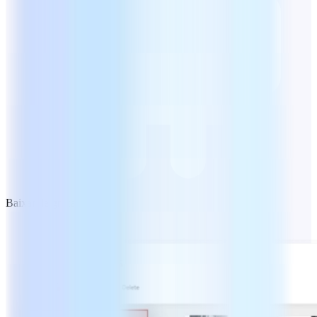
Baixar de graça