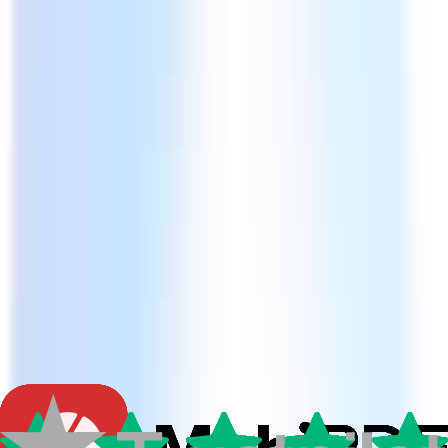
Baixar de graça