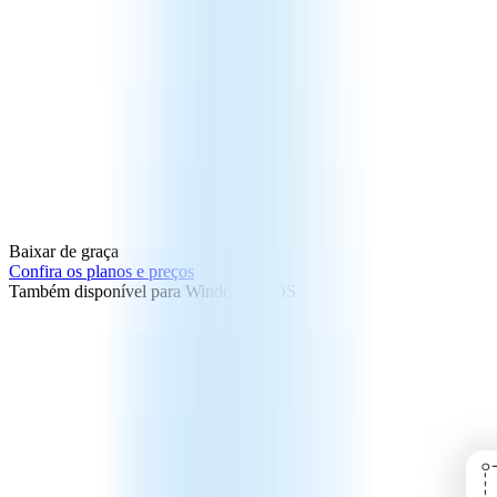
Baixar de graça
Confira os planos e preços
Também disponível para Windows e iOS