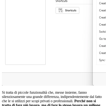
Si tratta di piccole funzionalità che, messe insieme, fanno
silenziosamente una grande differenza, indipendentemente dal fatto
che le si utilizzi per scopi privati o professionali.
Perché non si
tratta di fare più lavoro, ma di fare lo stesso lavoro un milione