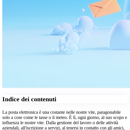
Indice dei contenuti
La posta elettronica è una costante nelle nostre vite, paragonabile
solo a cose come le tasse o il meteo. È lì, ogni giorno, al suo scopo e
influenza le nostre vite. Dalla gestione del lavoro o delle attività
aziendali, all'iscrizione a servizi, al tenersi in contatto con gli amici,