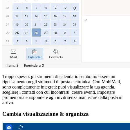
Troppo spesso, gli strumenti di calendario sembrano essere un
ripensamento negli strumenti di posta elettronica. Con MobiMail,
sono completamente integrati: puoi visualizzare la tua agenda,
scegliere i contatti con cui incontrarti, creare eventi, impostare
promemoria e rispondere agli inviti senza mai uscire dalla posta in
arrivo.
Cambia visualizzazione & organizza