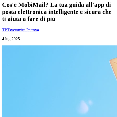
Cos'è MobiMail? La tua guida all'app di
posta elettronica intelligente e sicura che
ti aiuta a fare di più
TP
Tsvetomira Petrova
4 lug 2025