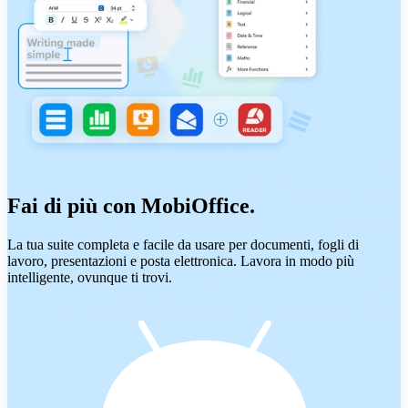
Fai di più con MobiOffice.
La tua suite completa e facile da usare per documenti, fogli di
lavoro, presentazioni e posta elettronica. Lavora in modo più
intelligente, ovunque ti trovi.