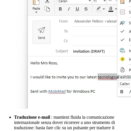
Traduzione e-mail
: mantieni fluida la comunicazione
internazionale senza dover ricorrere a uno strumento di
traduzione: basta fare clic su un pulsante per tradurre il