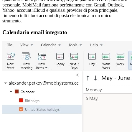
personale. MobiMail funziona perfettamente con Gmail, Outlook,
Yahoo, account iCloud e qualsiasi provider di posta principale,
riunendo tutti i tuoi account di posta elettronica in un unico
strumento.
Calendario email integrato