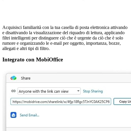
Acquisisci familiarità con la tua casella di posta elettronica attivando
e disattivando la visualizzazione del riquadro di lettura, applicando
filtri intelligenti per distinguere ciò che è urgente da ciò che è solo
rumore e organizzando le e-mail per oggetto, importanza, bozze,
allegati e altri tipi di filtro.
Integrato con MobiOffice