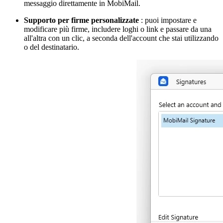
messaggio direttamente in MobiMail.
Supporto per firme personalizzate
: puoi impostare e
modificare più firme, includere loghi o link e passare da una
all'altra con un clic, a seconda dell'account che stai utilizzando
o del destinatario.