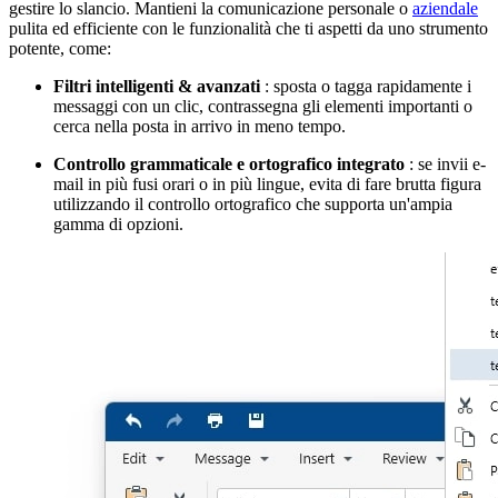
gestire lo slancio. Mantieni la comunicazione personale o
aziendale
pulita ed efficiente con le funzionalità che ti aspetti da uno strumento
potente, come:
Filtri intelligenti & avanzati
: sposta o tagga rapidamente i
messaggi con un clic, contrassegna gli elementi importanti o
cerca nella posta in arrivo in meno tempo.
Controllo grammaticale e ortografico integrato
: se invii e-
mail in più fusi orari o in più lingue, evita di fare brutta figura
utilizzando il controllo ortografico che supporta un'ampia
gamma di opzioni.