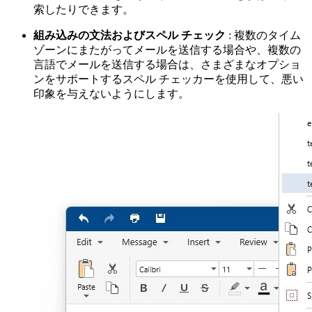
索したりできます。
組み込みの文法およびスペル チェック
: 複数のタイム
ゾーンにまたがってメールを送信する場合や、複数の
言語でメールを送信する場合は、さまざまなオプショ
ンをサポートするスペル チェッカーを使用して、悪い
印象を与えないようにします。