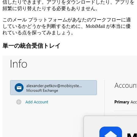
信したりできます。アプリをダウンロードしたり、アプリを
頻繁に切り替えたりする必要もありません。
このメール プラットフォームがあなたのワークフローに適
しているかどうかを判断するために、MobiMail が本当に優
れている点を探ってみましょう。
単一の統合受信トレイ