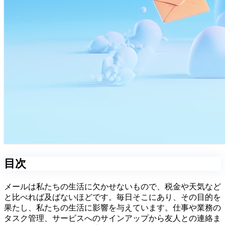
目次
メールは私たちの生活に欠かせないもので、税金や天気など
と比べれば及ばないほどです。毎日そこにあり、その目的を
果たし、私たちの生活に影響を与えています。仕事や業務の
タスク管理、サービスへのサインアップから友人との連絡ま