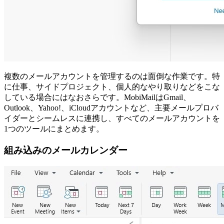
複数のメールアカウントを管理するのは面倒な作業です。特
に仕事、サイドプロジェクト、個人的なやり取りなどをこな
している場合にはなおさらです。MobiMailはGmail、
Outlook、Yahoo!、iCloudアカウントなど、主要メールプロバ
イダーとシームレスに連携し、すべてのメールアカウントを
1つのツールにまとめます。
組み込みのメールカレンダー