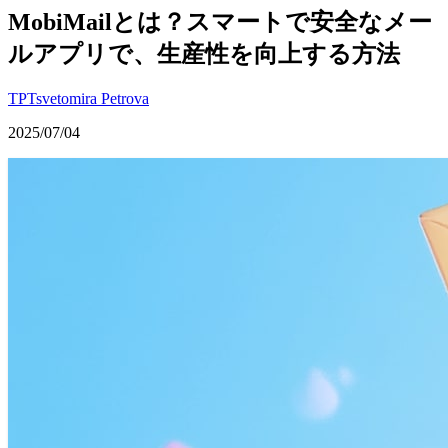
MobiMailとは？スマートで安全なメー
ルアプリで、生産性を向上する方法
TP
Tsvetomira Petrova
2025/07/04