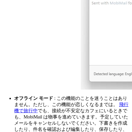
オフライン モード
: この機能のことを迷うことはあり
ません。ただし、この機能が恋しくなるまでは。
飛行
機で旅行中
でも、接続が不安定なカフェにいるときで
も、MobiMail は物事を進めていきます。予定していた
メールをキャンセルしないでください。下書きを作成
したり、件名を確認および編集したり、保存したり、