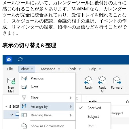
メールツールにおいて、カレンダーツールは後付けのように
感じられることが多々あります。MobiMailなら、カレンダー
ツールが完全に統合されており、受信トレイを離れることな
く、スケジュールの確認、会議の相手の選択、イベントの作
成、リマインダーの設定、招待への返信などを行うことがで
きます。
表示の切り替え&整理