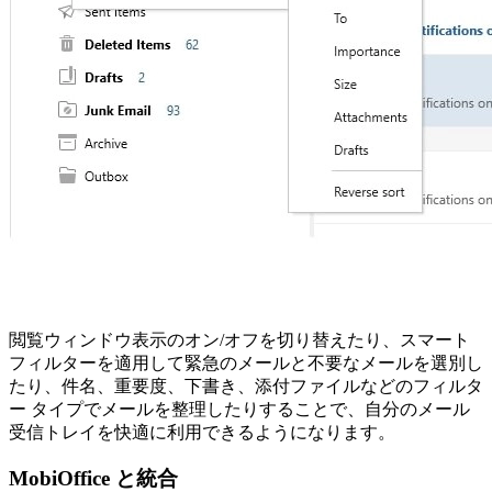
閲覧ウィンドウ表示のオン/オフを切り替えたり、スマート
フィルターを適用して緊急のメールと不要なメールを選別し
たり、件名、重要度、下書き、添付ファイルなどのフィルタ
ー タイプでメールを整理したりすることで、自分のメール
受信トレイを快適に利用できるようになります。
MobiOffice と統合