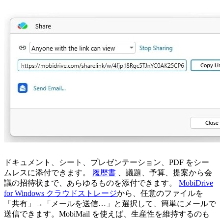
ドキュメント、シート、プレゼンテーション、PDF をシー
ムレスに添付できます。
履歴書
、議題、予算、提案から会
議の招待状まで、あらゆるものを添付できます。
MobiDrive
for Windows クラウドストレージ
から、任意のファイルを
「共有」→「メールを送信…」と選択して、簡単にメールで
送信できます。MobiMail を使えば、生産性を維持するのも