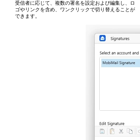
受信者に応じて、複数の署名を設定および編集し、ロ
ゴやリンクを含め、ワンクリックで切り替えることが
できます。