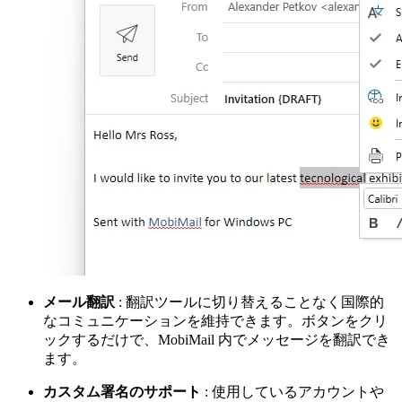
メール翻訳
: 翻訳ツールに切り替えることなく国際的
なコミュニケーションを維持できます。ボタンをクリ
ックするだけで、MobiMail 内でメッセージを翻訳でき
ます。
カスタム署名のサポート
: 使用しているアカウントや