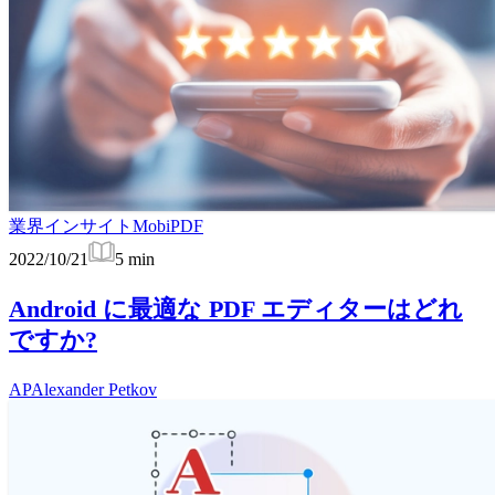
業界インサイト
MobiPDF
2022/10/21
5
min
Android に最適な PDF エディターはどれ
ですか?
AP
Alexander Petkov