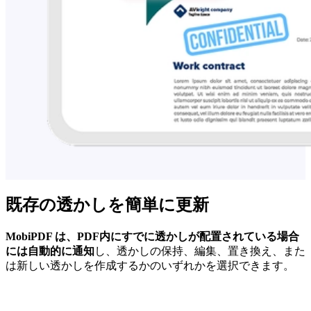
既存の透かしを簡単に更新
MobiPDF は、PDF内にすでに透かしが配置されている場合
には自動的に通知
し、透かしの保持、編集、置き換え、また
は新しい透かしを作成するかのいずれかを選択できます。