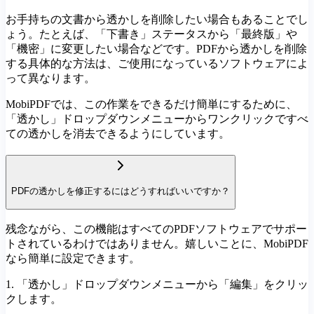
お手持ちの文書から透かしを削除したい場合もあることでし
ょう。たとえば、「下書き」ステータスから「最終版」や
「機密」に変更したい場合などです。PDFから透かしを削除
する具体的な方法は、ご使用になっているソフトウェアによ
って異なります。
MobiPDFでは、この作業をできるだけ簡単にするために、
「透かし」ドロップダウンメニューからワンクリックですべ
ての透かしを消去できるようにしています。
PDFの透かしを修正するにはどうすればいいですか？
残念ながら、この機能はすべてのPDFソフトウェアでサポー
トされているわけではありません。嬉しいことに、MobiPDF
なら簡単に設定できます。
1. 「透かし」ドロップダウンメニューから「編集」をクリッ
クします。