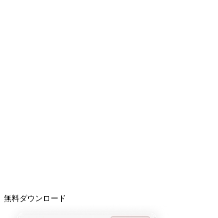
無料ダウンロード