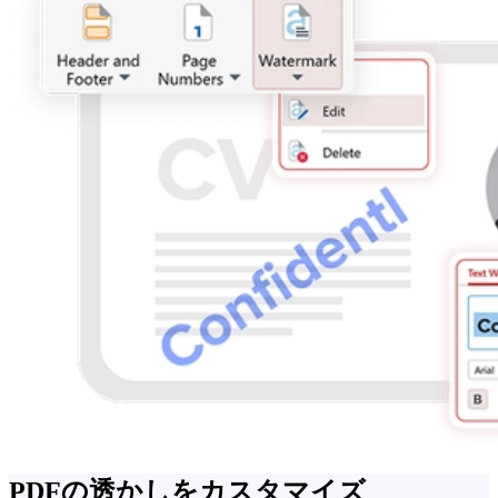
PDFの透かしをカスタマイズ