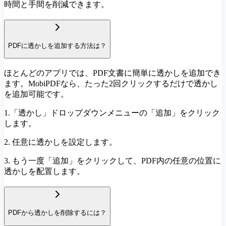
時間と手間を削減できます。
PDFに透かしを追加する方法は？
ほとんどのアプリでは、PDF文書に簡単に透かしを追加でき
ます。MobiPDFなら、たった2回クリックするだけで透かし
を追加可能です。
1.「透かし」ドロップダウンメニューの「追加」をクリック
します。
2. 任意に透かしを設定します。
3. もう一度「追加」をクリックして、PDF内の任意の位置に
透かしを配置します。
PDFから透かしを削除するには？