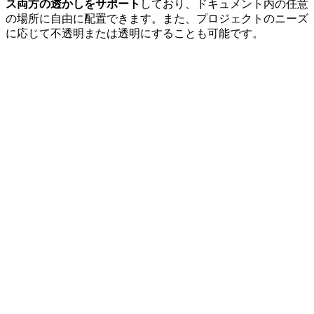
ス両方の透かしをサポート
しており、ドキュメント内の任意
の場所に自由に配置できます。また、プロジェクトのニーズ
に応じて不透明または透明にすることも可能です。