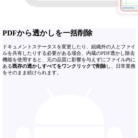
PDFから透かしを一括削除
ドキュメントステータスを変更したり、組織外の人とファイ
ルを共有したりする必要がある場合、内蔵のPDF透かし除去
機能を使用すると、元の品質に影響を与えずにファイル内に
ある
既存の透かしすべてをワンクリックで削除
し、日常業務
をそのまま続けられます。