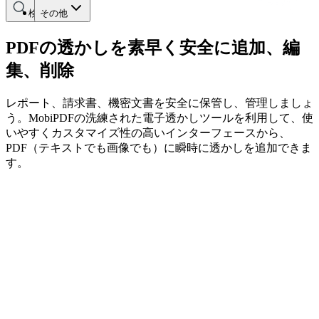
検索する
その他
PDFの透かしを素早く安全に追加、編
集、削除
レポート、請求書、機密文書を安全に保管し、管理しましょ
う。MobiPDFの洗練された電子透かしツールを利用して、使
いやすくカスタマイズ性の高いインターフェースから、
PDF（テキストでも画像でも）に瞬時に透かしを追加できま
す。