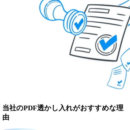
当社のPDF透かし入れがおすすめな理
由