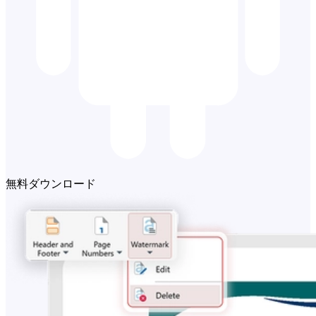
無料ダウンロード