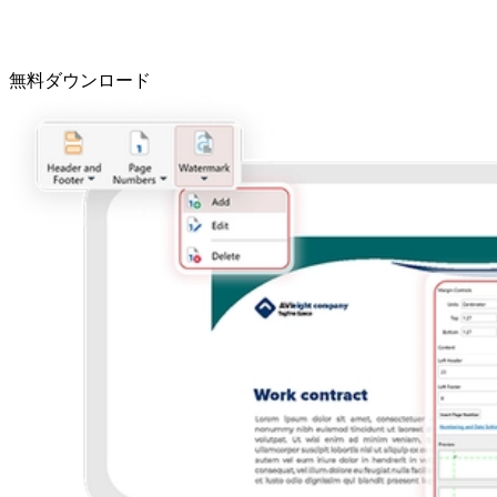
無料ダウンロード