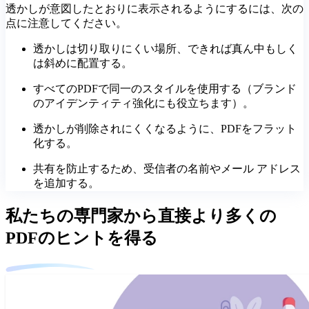
透かしが意図したとおりに表示されるようにするには、次の
点に注意してください。
透かしは切り取りにくい場所、できれば真ん中もしく
は斜めに配置する。
すべてのPDFで同一のスタイルを使用する（ブランド
のアイデンティティ強化にも役立ちます）。
透かしが削除されにくくなるように、PDFをフラット
化する。
共有を防止するため、受信者の名前やメール アドレス
を追加する。
私たちの専門家から直接より多くの
PDFのヒントを得る