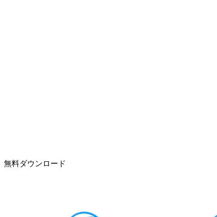
無料ダウンロード