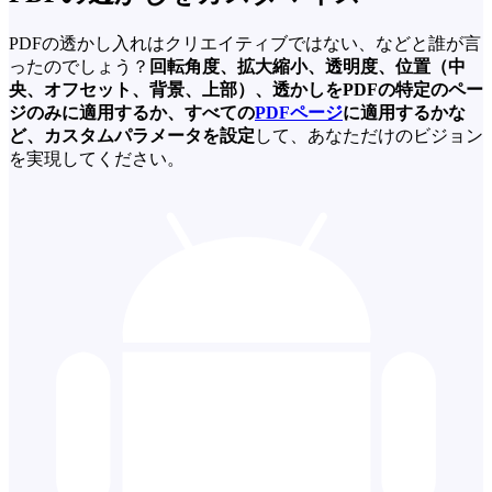
PDFの透かし入れはクリエイティブではない、などと誰が言
ったのでしょう？
回転角度、拡大縮小、透明度、位置（中
央、オフセット、背景、上部）、透かしをPDFの特定のペー
ジのみに適用するか、すべての
PDFページ
に適用するかな
ど、カスタムパラメータを設定
して、あなただけのビジョン
を実現してください。