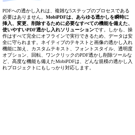
PDFへの透かし入れは、複雑な5ステップのプロセスである
必要はありません。
MobiPDFは、あらゆる透かしを瞬時に
挿入、変更、削除するために必要なすべての機能を備えた、
使いやすいPDF透かし入れソリューション
です。しかも、操
作はすべて完全にオフラインで実行できるため、データは安
全に守られます。ネイティブのテキストと画像の透かし入れ
機能に加え、カスタムテキスト、フォントスタイル、透明度
オプション、回転、ワンクリックのPDF透かし削除ツールな
ど、高度な機能も備えたMobiPDFは、どんな規模の透かし入
れプロジェクトにもしっかり対応します。