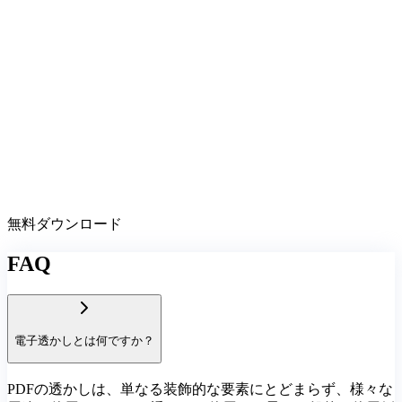
無料ダウンロード
FAQ
電子透かしとは何ですか？
PDFの透かしは、単なる装飾的な要素にとどまらず、様々な