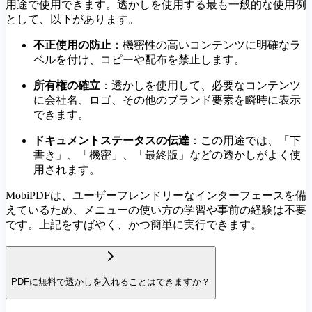
用途で使用できます。透かしを使用する最も一般的な使用例
として、以下があります。
不正使用の防止
：機密性の高いコンテンツに明確なラ
ベルを付け、コピーや配布を禁止します。
所有権の確立
：透かしを使用して、必要なコンテンツ
に会社名、ロゴ、その他のブランド要素を瞬時に表示
できます。
ドキュメントステータスの伝達
：この用途では、「下
書き」、「機密」、「最終版」などの透かしがよく使
用されます。
MobiPDFは、ユーザーフレンドリーなインターフェースを備
えているため、メニューの使い方の学習や事前の経験は不要
です。上記をすばやく、かつ簡単に実行できます。
PDFに無料で透かしを入れることはできますか？