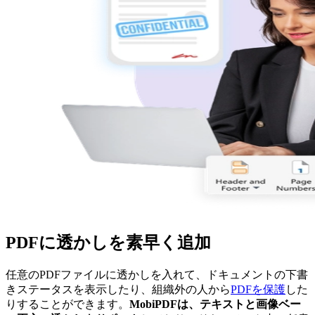
PDFに透かしを素早く追加
任意のPDFファイルに透かしを入れて、ドキュメントの下書
きステータスを表示したり、組織外の人から
PDFを保護
した
りすることができます。
MobiPDFは、テキストと画像ベー