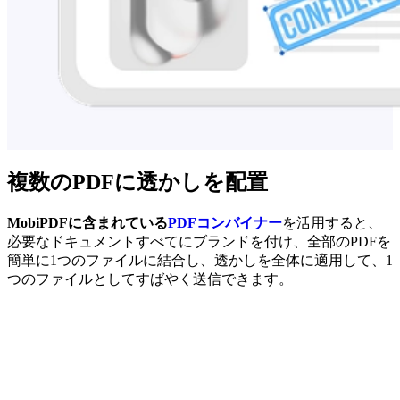
複数のPDFに透かしを配置
MobiPDFに含まれている
PDFコンバイナー
を活用すると、
必要なドキュメントすべてにブランドを付け、全部のPDFを
簡単に1つのファイルに結合し、透かしを全体に適用して、1
つのファイルとしてすばやく送信できます。