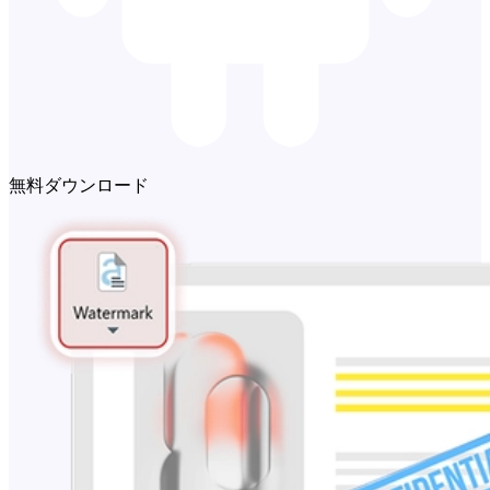
無料ダウンロード