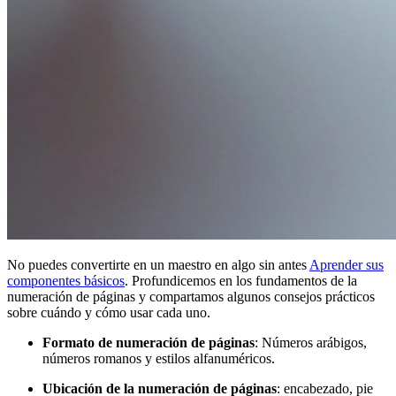
No puedes convertirte en un maestro en algo sin antes
Aprender sus
componentes básicos
. Profundicemos en los fundamentos de la
numeración de páginas y compartamos algunos consejos prácticos
sobre cuándo y cómo usar cada uno.
Formato de numeración de páginas
: Números arábigos,
números romanos y estilos alfanuméricos.
Ubicación de la numeración de páginas
: encabezado, pie