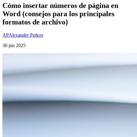
Cómo insertar números de página en
Word (consejos para los principales
formatos de archivo)
AP
Alexander Petkov
30 jun 2025