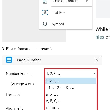
3. Elija el formato de numeración.