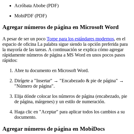
Acróbata Abobe (PDF)
MobiPDF (PDF)
Agregar números de página en Microsoft Word
A pesar de ser un poco
Torpe para los estándares modernos
, en el
espacio de oficina La palabra sigue siendo la opción preferida para
la mayoría de las tareas. A continuación se explica cómo agregar
rápidamente números de página a MS Word en unos pocos pasos
rápidos:
Abre tu documento en Microsoft Word.
Dirígete a "Insertar" → "Encabezado & pie de página" →
"Número de página".
Elija dónde colocar los números de página (encabezado, pie
de página, márgenes) y un estilo de numeración.
Haga clic en "Aceptar" para aplicar todos los cambios a su
documento.
Agregar números de página en MobiDocs