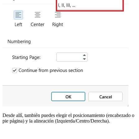
Desde allí, también puedes elegir el posicionamiento (encabezado o
pie página) y la alineación (Izquierda/Centro/Derecha).