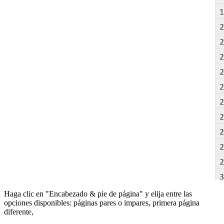
Haga clic en "Encabezado & pie de página" y elija entre las
opciones disponibles: páginas pares o impares, primera página
diferente,