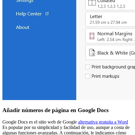
Añadir números de página en Google Docs
Google Docs es el sitio web de Google
alternativa gratuita a Word
Es popular por su simplicidad y facilidad de uso, aunque a costa de
algunas funciones avanzadas. A continuación, le indicamos cómo