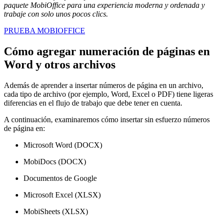
paquete MobiOffice para una experiencia moderna y ordenada y
trabaje con solo unos pocos clics.
PRUEBA MOBIOFFICE
Cómo agregar numeración de páginas en
Word y otros archivos
Además de aprender a insertar números de página en un archivo,
cada tipo de archivo (por ejemplo, Word, Excel o PDF) tiene ligeras
diferencias en el flujo de trabajo que debe tener en cuenta.
A continuación, examinaremos cómo insertar sin esfuerzo números
de página en:
Microsoft Word (DOCX)
MobiDocs (DOCX)
Documentos de Google
Microsoft Excel (XLSX)
MobiSheets (XLSX)