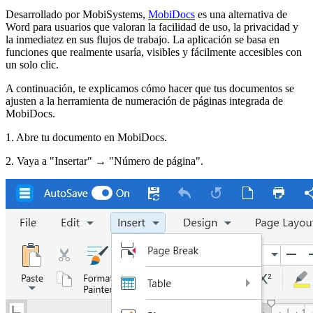
Desarrollado por MobiSystems,
MobiDocs
es una alternativa de
Word para usuarios que valoran la facilidad de uso, la privacidad y
la inmediatez en sus flujos de trabajo. La aplicación se basa en
funciones que realmente usaría, visibles y fácilmente accesibles con
un solo clic.
A continuación, te explicamos cómo hacer que tus documentos se
ajusten a la herramienta de numeración de páginas integrada de
MobiDocs.
1. Abre tu documento en MobiDocs.
2. Vaya a "Insertar" → "Número de página".