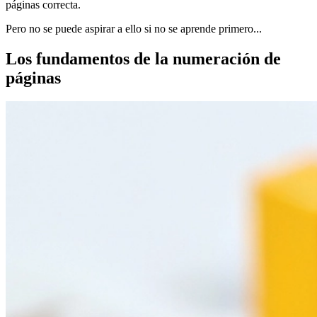
páginas correcta.
Pero no se puede aspirar a ello si no se aprende primero...
Los fundamentos de la numeración de
páginas