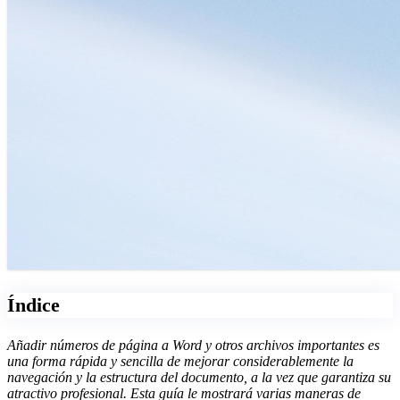
Índice
Añadir números de página a Word y otros archivos importantes es
una forma rápida y sencilla de mejorar considerablemente la
navegación y la estructura del documento, a la vez que garantiza su
atractivo profesional. Esta guía le mostrará varias maneras de