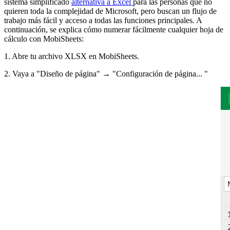
sistema simplificado
alternativa a Excel
para las personas que no
quieren toda la complejidad de Microsoft, pero buscan un flujo de
trabajo más fácil y acceso a todas las funciones principales. A
continuación, se explica cómo numerar fácilmente cualquier hoja de
cálculo con MobiSheets:
1. Abre tu archivo XLSX en MobiSheets.
2. Vaya a "Diseño de página" → "Configuración de página... "