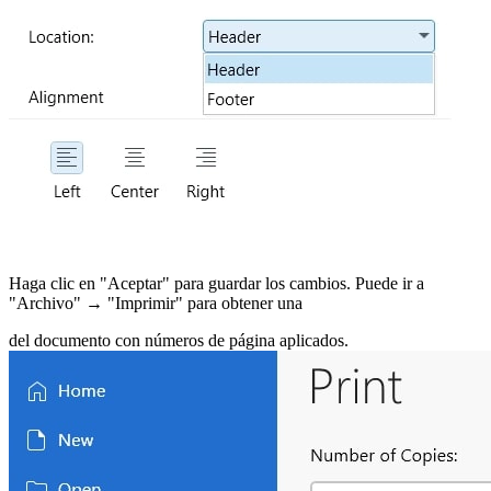
Haga clic en "Aceptar" para guardar los cambios.
Puede ir a
"Archivo" → "Imprimir" para obtener una
del documento con números de página aplicados.