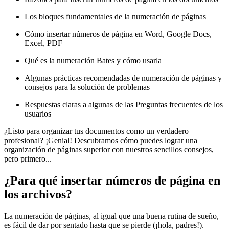
Los bloques fundamentales de la numeración de páginas
Cómo insertar números de página en Word, Google Docs,
Excel, PDF
Qué es la numeración Bates y cómo usarla
Algunas prácticas recomendadas de numeración de páginas y
consejos para la solución de problemas
Respuestas claras a algunas de las Preguntas frecuentes de los
usuarios
¿Listo para organizar tus documentos como un verdadero
profesional? ¡Genial! Descubramos cómo puedes lograr una
organización de páginas superior con nuestros sencillos consejos,
pero primero...
¿Para qué insertar números de página en
los archivos?
La numeración de páginas, al igual que una buena rutina de sueño,
es fácil de dar por sentado hasta que se pierde (¡hola, padres!).