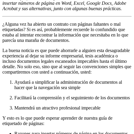
insertar números de página en Word, Excel, Google Docs, Adobe
Acrobat y sus alternativas, junto con algunas buenas prácticas.
¿Alguna vez ha abierto un contrato con páginas faltantes o mal
etiquetadas? Si es así, probablemente recuerde lo confundido que
estaba al intentar encontrar la información que necesitaba en lo que
parecía una maraña de documentos.
La buena noticia es que puede ahorrarle a alguien esta desagradable
experiencia al dejar su informe empresarial, tesis académica o
incluso documentos legales escaneados impecables hasta el último
detalle. No solo eso, sino que al seguir las convenciones simples que
compartiremos con usted a continuación, usted:
Ayudará a simplificar la administración de documentos al
hacer que la navegación sea simple
Facilitará la comprensión y el seguimiento de los documentos
Mantendrá un atractivo profesional impecable
Y esto es lo que puede esperar aprender de nuestra guía de
etiquetado de páginas:
Razones para insertar números de página en los documentos